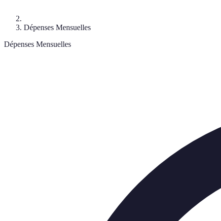
Dépenses Mensuelles
Dépenses Mensuelles