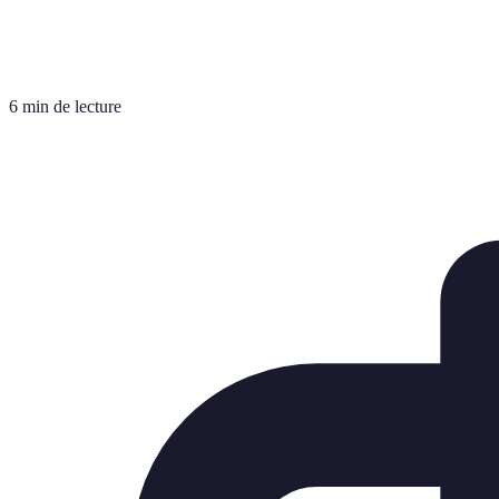
6 min de lecture