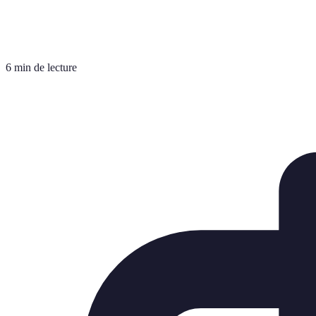
6 min de lecture