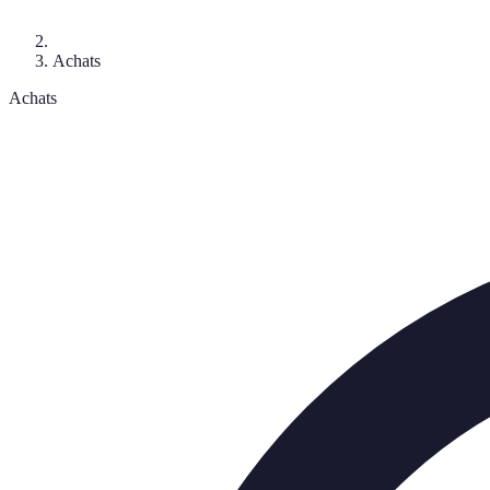
Achats
Achats