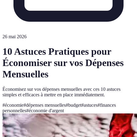
26 mai 2026
10 Astuces Pratiques pour
Économiser sur vos Dépenses
Mensuelles
Économisez sur vos dépenses mensuelles avec ces 10 astuces
simples et efficaces à mettre en place immédiatement.
#
économie
#
dépenses mensuelles
#
budget
#
astuces
#
finances
personnelles
#
économie d'argent