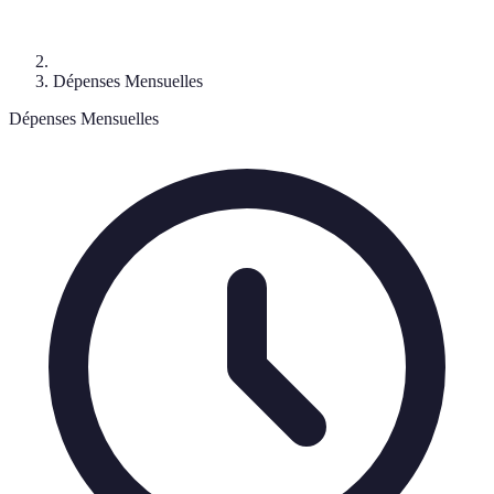
Dépenses Mensuelles
Dépenses Mensuelles