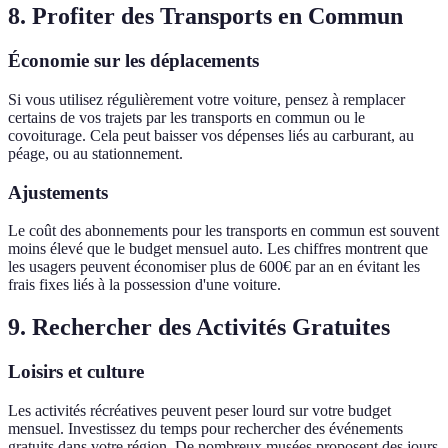
8. Profiter des Transports en Commun
Économie sur les déplacements
Si vous utilisez régulièrement votre voiture, pensez à remplacer
certains de vos trajets par les transports en commun ou le
covoiturage. Cela peut baisser vos dépenses liés au carburant, au
péage, ou au stationnement.
Ajustements
Le coût des abonnements pour les transports en commun est souvent
moins élevé que le budget mensuel auto. Les chiffres montrent que
les usagers peuvent économiser plus de 600€ par an en évitant les
frais fixes liés à la possession d'une voiture.
9. Rechercher des Activités Gratuites
Loisirs et culture
Les activités récréatives peuvent peser lourd sur votre budget
mensuel. Investissez du temps pour rechercher des événements
gratuits dans votre région. De nombreux musées proposent des jours