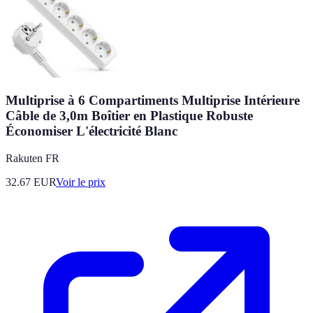
Multiprise à 6 Compartiments Multiprise Intérieure
Câble de 3,0m Boîtier en Plastique Robuste
Économiser L'électricité Blanc
Rakuten FR
32.67
EUR
Voir le prix