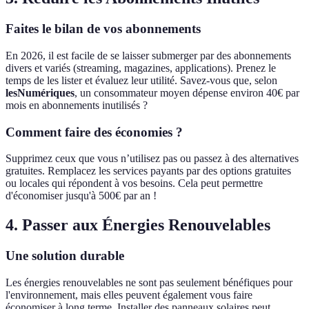
Faites le bilan de vos abonnements
En 2026, il est facile de se laisser submerger par des abonnements
divers et variés (streaming, magazines, applications). Prenez le
temps de les lister et évaluez leur utilité. Savez-vous que, selon
lesNumériques
, un consommateur moyen dépense environ 40€ par
mois en abonnements inutilisés ?
Comment faire des économies ?
Supprimez ceux que vous n’utilisez pas ou passez à des alternatives
gratuites. Remplacez les services payants par des options gratuites
ou locales qui répondent à vos besoins. Cela peut permettre
d'économiser jusqu'à 500€ par an !
4. Passer aux Énergies Renouvelables
Une solution durable
Les énergies renouvelables ne sont pas seulement bénéfiques pour
l'environnement, mais elles peuvent également vous faire
économiser à long terme. Installer des panneaux solaires peut