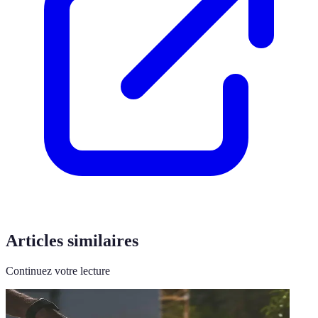
Articles similaires
Continuez votre lecture