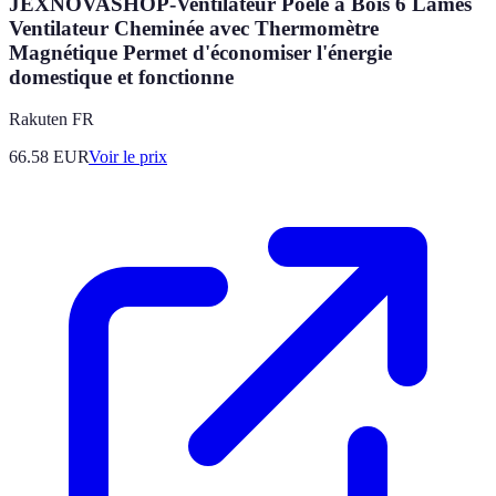
JEXNOVASHOP-Ventilateur Poele à Bois 6 Lames
Ventilateur Cheminée avec Thermomètre
Magnétique Permet d'économiser l'énergie
domestique et fonctionne
Rakuten FR
66.58
EUR
Voir le prix