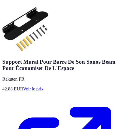
Support Mural Pour Barre De Son Sonos Beam
Pour Économiser De L'Espace
Rakuten FR
42.88
EUR
Voir le prix