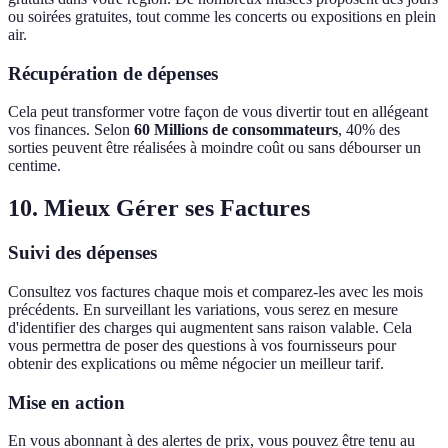
ou soirées gratuites, tout comme les concerts ou expositions en plein
air.
Récupération de dépenses
Cela peut transformer votre façon de vous divertir tout en allégeant
vos finances. Selon
60 Millions de consommateurs
, 40% des
sorties peuvent être réalisées à moindre coût ou sans débourser un
centime.
10. Mieux Gérer ses Factures
Suivi des dépenses
Consultez vos factures chaque mois et comparez-les avec les mois
précédents. En surveillant les variations, vous serez en mesure
d'identifier des charges qui augmentent sans raison valable. Cela
vous permettra de poser des questions à vos fournisseurs pour
obtenir des explications ou même négocier un meilleur tarif.
Mise en action
En vous abonnant à des alertes de prix, vous pouvez être tenu au