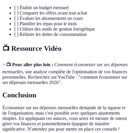
[ ] Établir un budget mensuel
[ ] Comparer les offres avant tout achat
[ ] Évaluer les abonnements en cours
[ ] Planifier les repas pour le mois
[ ] Utiliser des outils de gestion énergétique
[ ] Réduire les dettes de consommation
📺 Ressource Vidéo
>
📺 Pour aller plus loin :
Comment économiser sur ses dépenses
mensuelles
, une analyse complète de l'optimisation de vos finances
personnelles. Recherchez sur YouTube : "comment économiser sur
ses dépenses mensuelles 2026".
Conclusion
Économiser sur ses dépenses mensuelles demande de la rigueur et
de l'organisation, mais c'est possible avec quelques ajustements
simples. En appliquant ces astuces, vous serez en mesure de mieux
gérer vos finances et potentiellement épargner de manière
significative. N'attendez pas pour mettre en place ces conseils !