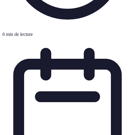
6 min de lecture