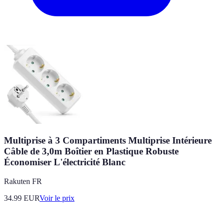
Multiprise à 3 Compartiments Multiprise Intérieure
Câble de 3,0m Boîtier en Plastique Robuste
Économiser L'électricité Blanc
Rakuten FR
34.99
EUR
Voir le prix