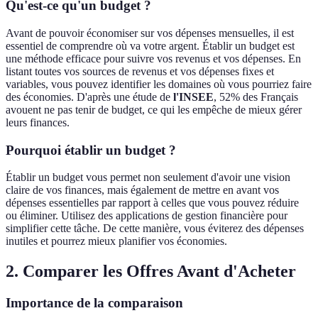
Qu'est-ce qu'un budget ?
Avant de pouvoir économiser sur vos dépenses mensuelles, il est
essentiel de comprendre où va votre argent. Établir un budget est
une méthode efficace pour suivre vos revenus et vos dépenses. En
listant toutes vos sources de revenus et vos dépenses fixes et
variables, vous pouvez identifier les domaines où vous pourriez faire
des économies. D'après une étude de
l'INSEE
, 52% des Français
avouent ne pas tenir de budget, ce qui les empêche de mieux gérer
leurs finances.
Pourquoi établir un budget ?
Établir un budget vous permet non seulement d'avoir une vision
claire de vos finances, mais également de mettre en avant vos
dépenses essentielles par rapport à celles que vous pouvez réduire
ou éliminer. Utilisez des applications de gestion financière pour
simplifier cette tâche. De cette manière, vous éviterez des dépenses
inutiles et pourrez mieux planifier vos économies.
2. Comparer les Offres Avant d'Acheter
Importance de la comparaison