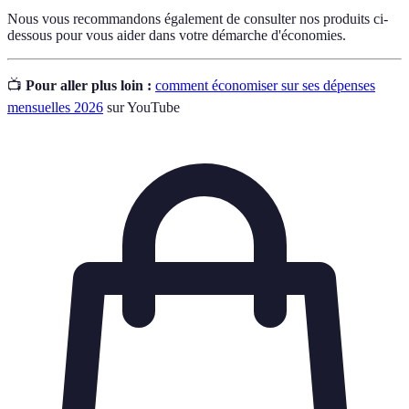
Nous vous recommandons également de consulter nos produits ci-
dessous pour vous aider dans votre démarche d'économies.
📺
Pour aller plus loin :
comment économiser sur ses dépenses
mensuelles 2026
sur YouTube