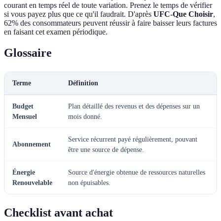
courant en temps réel de toute variation. Prenez le temps de vérifier
si vous payez plus que ce qu'il faudrait. D'après
UFC-Que Choisir
,
62% des consommateurs peuvent réussir à faire baisser leurs factures
en faisant cet examen périodique.
Glossaire
Terme
Définition
Budget
Plan détaillé des revenus et des dépenses sur un
Mensuel
mois donné.
Service récurrent payé régulièrement, pouvant
Abonnement
être une source de dépense.
Énergie
Source d'énergie obtenue de ressources naturelles
Renouvelable
non épuisables.
Checklist avant achat