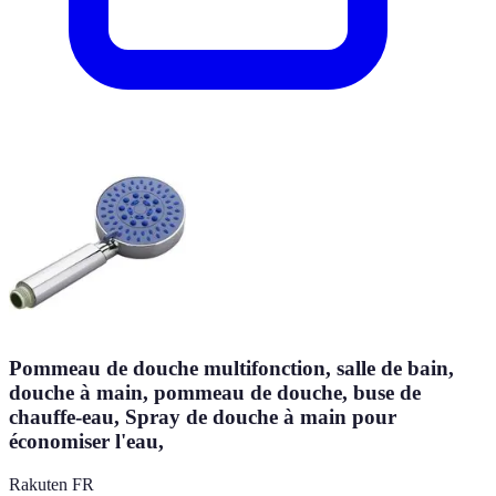
Pommeau de douche multifonction, salle de bain,
douche à main, pommeau de douche, buse de
chauffe-eau, Spray de douche à main pour
économiser l'eau,
Rakuten FR