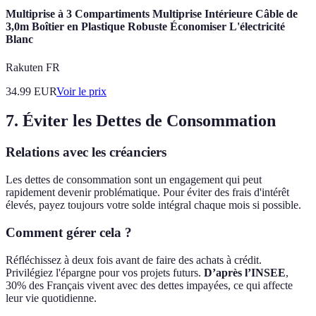
Multiprise à 3 Compartiments Multiprise Intérieure Câble de
3,0m Boîtier en Plastique Robuste Économiser L'électricité
Blanc
Rakuten FR
34.99
EUR
Voir le prix
7. Éviter les Dettes de Consommation
Relations avec les créanciers
Les dettes de consommation sont un engagement qui peut
rapidement devenir problématique. Pour éviter des frais d'intérêt
élevés, payez toujours votre solde intégral chaque mois si possible.
Comment gérer cela ?
Réfléchissez à deux fois avant de faire des achats à crédit.
Privilégiez l'épargne pour vos projets futurs.
D’après l’INSEE
,
30% des Français vivent avec des dettes impayées, ce qui affecte
leur vie quotidienne.