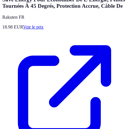
Tournées À 45 Degrés, Protection Accrue, Câble De
Rakuten FR
18.98
EUR
Voir le prix