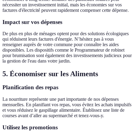
nécessiter un investissement initial, mais les économies sur vos
factures d'électricité peuvent rapidement compenser cette dépense.
Impact sur vos dépenses
De plus en plus de ménages optent pour des solutions écologiques
qui réduisent leurs factures d'énergie. N’hésitez pas à vous
renseigner auprès de votre commune pour connaître les aides
disponibles. Les dispositifs comme le Programmateur de robinet
pour brumisation sont également des investissements judicieux pour
la gestion de l'eau dans votre jardin.
5. Économiser sur les Aliments
Planification des repas
La nourriture représente une part importante de nos dépenses
mensuelles. En planifiant vos repas, vous évitez les achats impulsifs
et vous réduisez le gaspillage alimentaire. Établissez une liste de
courses avant d’aller au supermarché et tenez-vous-y.
Utilisez les promotions