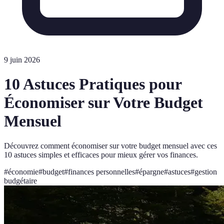
9 juin 2026
10 Astuces Pratiques pour
Économiser sur Votre Budget
Mensuel
Découvrez comment économiser sur votre budget mensuel avec ces
10 astuces simples et efficaces pour mieux gérer vos finances.
#
économie
#
budget
#
finances personnelles
#
épargne
#
astuces
#
gestion
budgétaire