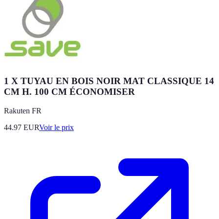
1 X TUYAU EN BOIS NOIR MAT CLASSIQUE 14
CM H. 100 CM ÉCONOMISER
Rakuten FR
44.97
EUR
Voir le prix