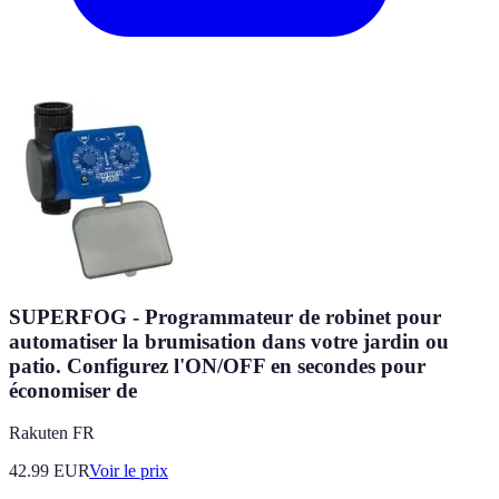
SUPERFOG - Programmateur de robinet pour
automatiser la brumisation dans votre jardin ou
patio. Configurez l'ON/OFF en secondes pour
économiser de
Rakuten FR
42.99
EUR
Voir le prix