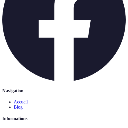
Navigation
Accueil
Blog
Informations