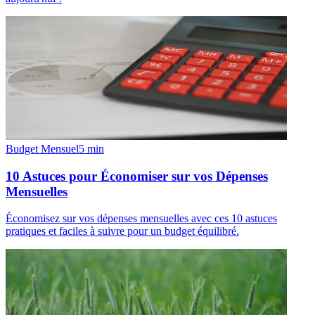
Budget Mensuel
5
min
10 Astuces pour Économiser sur vos Dépenses
Mensuelles
Économisez sur vos dépenses mensuelles avec ces 10 astuces
pratiques et faciles à suivre pour un budget équilibré.