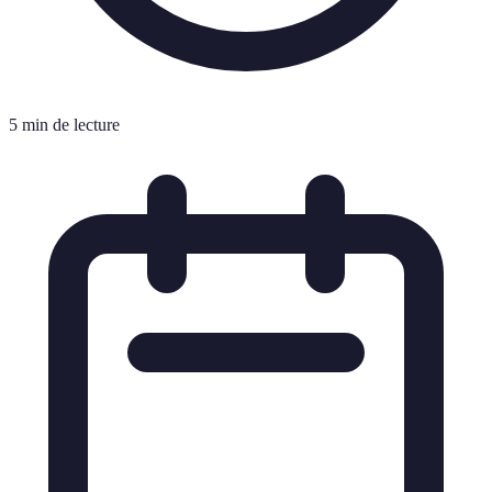
5 min de lecture