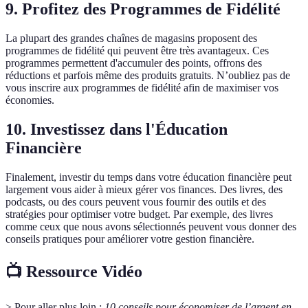
9. Profitez des Programmes de Fidélité
La plupart des grandes chaînes de magasins proposent des
programmes de fidélité qui peuvent être très avantageux. Ces
programmes permettent d'accumuler des points, offrons des
réductions et parfois même des produits gratuits. N’oubliez pas de
vous inscrire aux programmes de fidélité afin de maximiser vos
économies.
10. Investissez dans l'Éducation
Financière
Finalement, investir du temps dans votre éducation financière peut
largement vous aider à mieux gérer vos finances. Des livres, des
podcasts, ou des cours peuvent vous fournir des outils et des
stratégies pour optimiser votre budget. Par exemple, des livres
comme ceux que nous avons sélectionnés peuvent vous donner des
conseils pratiques pour améliorer votre gestion financière.
📺 Ressource Vidéo
> Pour aller plus loin :
10 conseils pour économiser de l’argent en