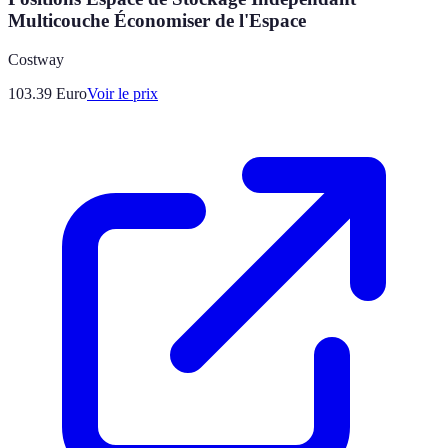
Multicouche Économiser de l'Espace
Costway
103.39
Euro
Voir le prix