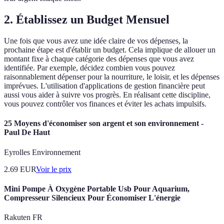
2. Établissez un Budget Mensuel
Une fois que vous avez une idée claire de vos dépenses, la
prochaine étape est d'établir un budget. Cela implique de allouer un
montant fixe à chaque catégorie des dépenses que vous avez
identifiée. Par exemple, décidez combien vous pouvez
raisonnablement dépenser pour la nourriture, le loisir, et les dépenses
imprévues. L'utilisation d'applications de gestion financière peut
aussi vous aider à suivre vos progrès. En réalisant cette discipline,
vous pouvez contrôler vos finances et éviter les achats impulsifs.
25 Moyens d'économiser son argent et son environnement -
Paul De Haut
Eyrolles Environnement
2.69
EUR
Voir le prix
Mini Pompe À Oxygène Portable Usb Pour Aquarium,
Compresseur Silencieux Pour Économiser L'énergie
Rakuten FR