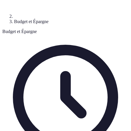
Budget et Épargne
Budget et Épargne