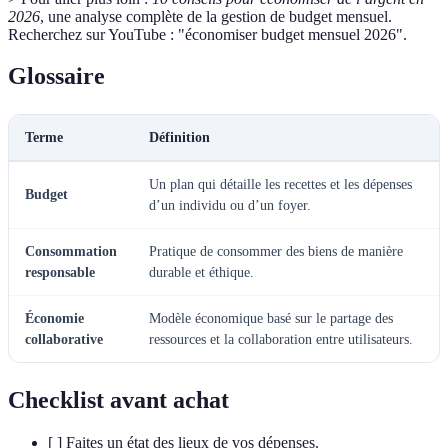
2026
, une analyse complète de la gestion de budget mensuel.
Recherchez sur YouTube : "économiser budget mensuel 2026".
Glossaire
Terme
Définition
Un plan qui détaille les recettes et les dépenses
Budget
d’un individu ou d’un foyer.
Consommation
Pratique de consommer des biens de manière
responsable
durable et éthique.
Économie
Modèle économique basé sur le partage des
collaborative
ressources et la collaboration entre utilisateurs.
Checklist avant achat
[ ] Faites un état des lieux de vos dépenses.