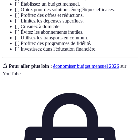
[ ] Établissez un budget mensuel.
[ ] Optez pour des solutions énergétiques efficaces.
[ ] Profitez des offres et réductions.
[ ] Limitez les dépenses superflues.
[ ] Cuisinez à domicile.
[ ] Évitez les abonnements inutiles.
[ ] Utilisez les transports en commun.
[ ] Profitez des programmes de fidélité.
[ ] Investissez dans l'éducation financière.
📺
Pour aller plus loin :
économiser budget mensuel 2026
sur
YouTube