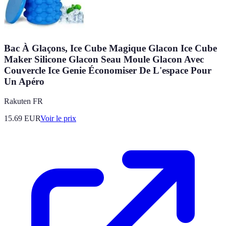
Bac À Glaçons, Ice Cube Magique Glacon Ice Cube
Maker Silicone Glacon Seau Moule Glacon Avec
Couvercle Ice Genie Économiser De L'espace Pour
Un Apéro
Rakuten FR
15.69
EUR
Voir le prix