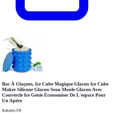
Bac À Glaçons, Ice Cube Magique Glacon Ice Cube
Maker Silicone Glacon Seau Moule Glacon Avec
Couvercle Ice Genie Économiser De L'espace Pour
Un Apéro
Rakuten FR