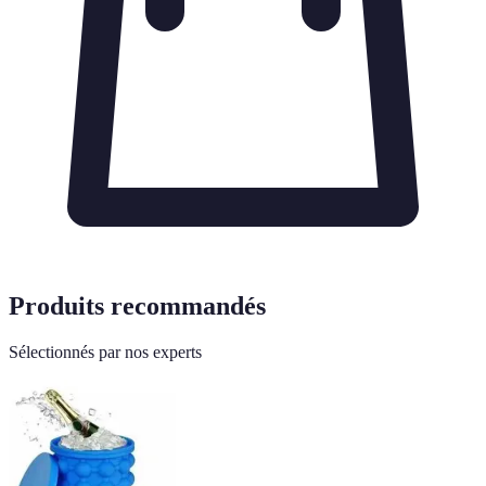
Produits recommandés
Sélectionnés par nos experts