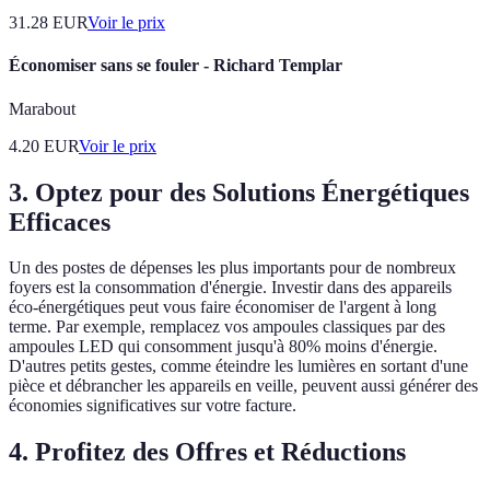
31.28
EUR
Voir le prix
Économiser sans se fouler - Richard Templar
Marabout
4.20
EUR
Voir le prix
3. Optez pour des Solutions Énergétiques
Efficaces
Un des postes de dépenses les plus importants pour de nombreux
foyers est la consommation d'énergie. Investir dans des appareils
éco-énergétiques peut vous faire économiser de l'argent à long
terme. Par exemple, remplacez vos ampoules classiques par des
ampoules LED qui consomment jusqu'à 80% moins d'énergie.
D'autres petits gestes, comme éteindre les lumières en sortant d'une
pièce et débrancher les appareils en veille, peuvent aussi générer des
économies significatives sur votre facture.
4. Profitez des Offres et Réductions