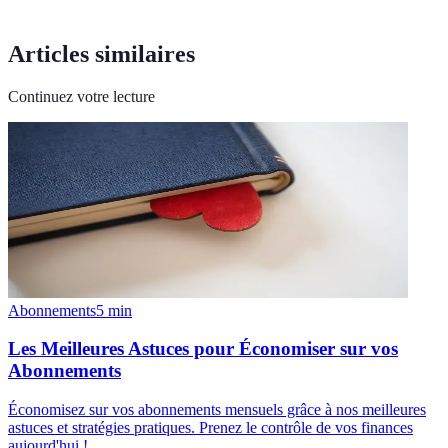
Articles similaires
Continuez votre lecture
Abonnements
5
min
Les Meilleures Astuces pour Économiser sur vos
Abonnements
Économisez sur vos abonnements mensuels grâce à nos meilleures
astuces et stratégies pratiques. Prenez le contrôle de vos finances
aujourd'hui !