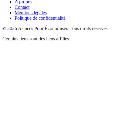
A propos
Contact
Mentions légales
Politique de confidentialité
©
2026
Astuces Pour Économiser
.
Tous droits réservés.
Certains liens sont des liens affiliés.