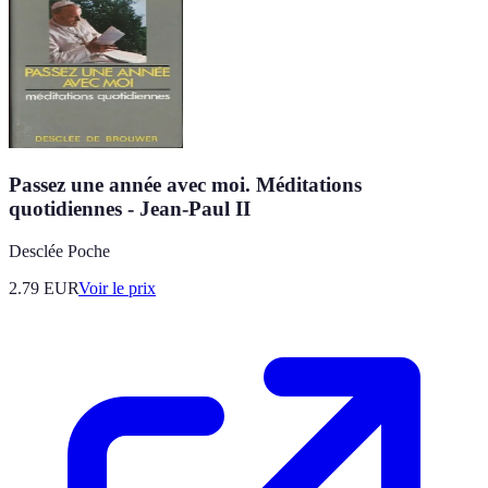
Passez une année avec moi. Méditations
quotidiennes - Jean-Paul II
Desclée Poche
2.79
EUR
Voir le prix