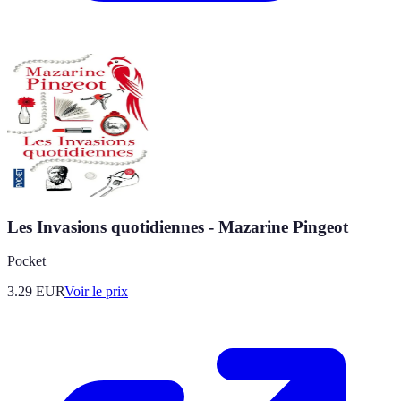
Les Invasions quotidiennes - Mazarine Pingeot
Pocket
3.29
EUR
Voir le prix