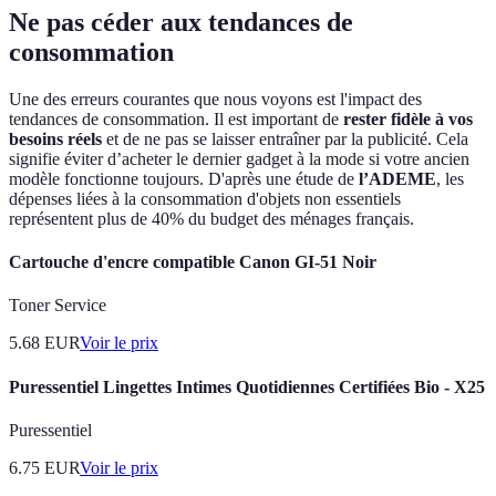
Ne pas céder aux tendances de
consommation
Une des erreurs courantes que nous voyons est l'impact des
tendances de consommation. Il est important de
rester fidèle à vos
besoins réels
et de ne pas se laisser entraîner par la publicité. Cela
signifie éviter d’acheter le dernier gadget à la mode si votre ancien
modèle fonctionne toujours. D'après une étude de
l’ADEME
, les
dépenses liées à la consommation d'objets non essentiels
représentent plus de 40% du budget des ménages français.
Cartouche d'encre compatible Canon GI-51 Noir
Toner Service
5.68
EUR
Voir le prix
Puressentiel Lingettes Intimes Quotidiennes Certifiées Bio - X25
Puressentiel
6.75
EUR
Voir le prix