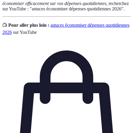
économiser efficacement sur vos dépenses quotidiennes,
recherchez
sur YouTube : "astuces économiser dépenses quotidiennes 2026".
📺
Pour aller plus loin :
astuces économiser dépenses quotidiennes
2026
sur YouTube