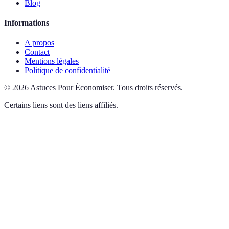
Blog
Informations
A propos
Contact
Mentions légales
Politique de confidentialité
©
2026
Astuces Pour Économiser
.
Tous droits réservés.
Certains liens sont des liens affiliés.