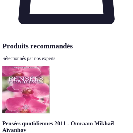
Produits recommandés
Sélectionnés par nos experts
Pensées quotidiennes 2011 - Omraam Mikhaël
Aïvanhov