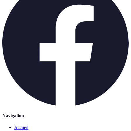
Navigation
Accueil