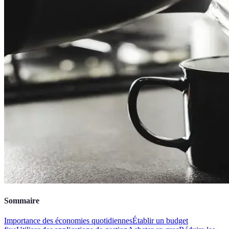
Sommaire
Importance des économies quotidiennes
Établir un budget