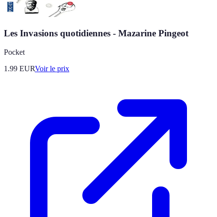
Les Invasions quotidiennes - Mazarine Pingeot
Pocket
1.99
EUR
Voir le prix