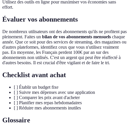
Utilisez des outils en ligne pour maximiser vos économies sans
effort.
Évaluer vos abonnements
De nombreux utilisateurs ont des abonnements qu'ils ne profitent pas
pleinement. Faites un
bilan de vos abonnements mensuels
chaque
année. Que ce soit pour des services de streaming, des magazines ou
d'autres plateformes, identifiez ceux que vous n'utilisez vraiment
pas. En moyenne, les Français perdent 100€ par an sur des
abonnements non utilisés. C'est un argent qui peut être réaffecté à
d'autres besoins. Il est crucial d'être vigilant et de faire le tri.
Checklist avant achat
[ ] Établir un budget fixe
[ ] Suivre mes dépenses avec une application
[ ] Comparer les prix avant d'acheter
[ ] Planifier mes repas hebdomadaires
[ ] Réduire mes abonnements inutiles
Glossaire