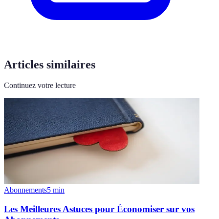
Articles similaires
Continuez votre lecture
Abonnements
5
min
Les Meilleures Astuces pour Économiser sur vos