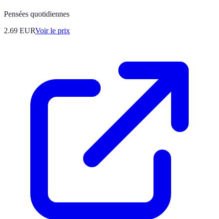
Pensées quotidiennes
2.69
EUR
Voir le prix