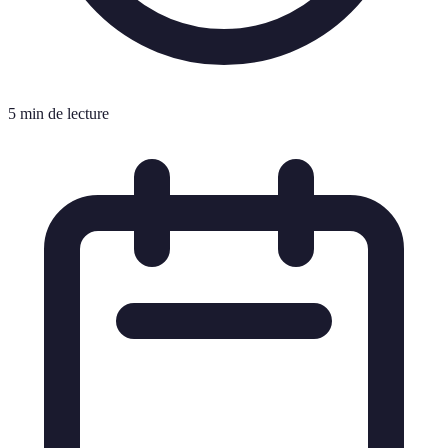
5 min de lecture