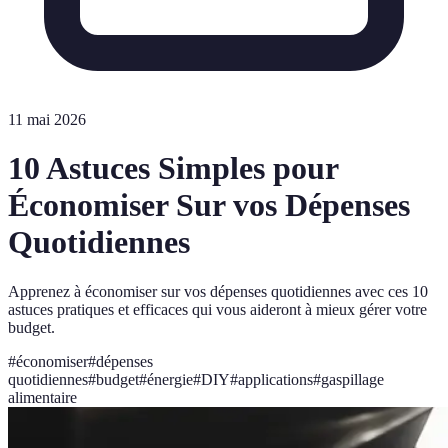
11 mai 2026
10 Astuces Simples pour
Économiser Sur vos Dépenses
Quotidiennes
Apprenez à économiser sur vos dépenses quotidiennes avec ces 10
astuces pratiques et efficaces qui vous aideront à mieux gérer votre
budget.
#
économiser
#
dépenses
quotidiennes
#
budget
#
énergie
#
DIY
#
applications
#
gaspillage
alimentaire