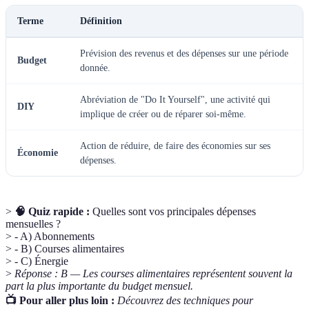
Terme
Définition
Prévision des revenus et des dépenses sur une période
Budget
donnée.
Abréviation de "Do It Yourself", une activité qui
DIY
implique de créer ou de réparer soi-même.
Action de réduire, de faire des économies sur ses
Économie
dépenses.
>
🧠 Quiz rapide :
Quelles sont vos principales dépenses
mensuelles ?
> - A) Abonnements
> - B) Courses alimentaires
> - C) Énergie
>
Réponse : B — Les courses alimentaires représentent souvent la
part la plus importante du budget mensuel.
📺 Pour aller plus loin :
Découvrez des techniques pour