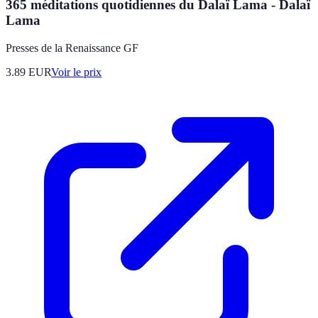
365 méditations quotidiennes du Dalaï Lama - Dalaï
Lama
Presses de la Renaissance GF
3.89
EUR
Voir le prix