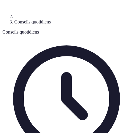
Conseils quotidiens
Conseils quotidiens