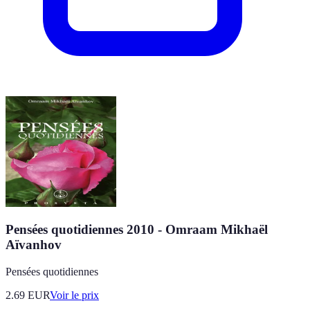
Pensées quotidiennes 2010 - Omraam Mikhaël
Aïvanhov
Pensées quotidiennes
2.69
EUR
Voir le prix