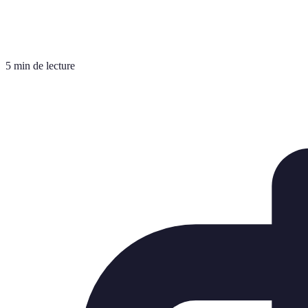
5 min de lecture