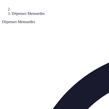
Dépenses Mensuelles
Dépenses Mensuelles