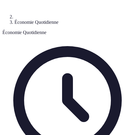
Économie Quotidienne
Économie Quotidienne