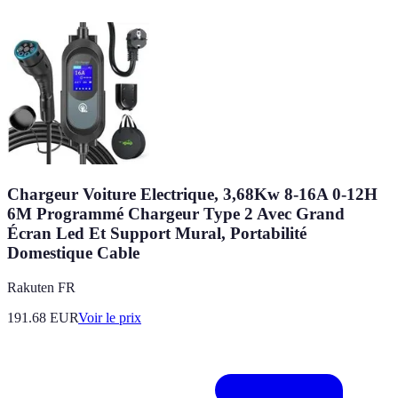
Chargeur Voiture Electrique, 3,68Kw 8-16A 0-12H
6M Programmé Chargeur Type 2 Avec Grand
Écran Led Et Support Mural, Portabilité
Domestique Cable
Rakuten FR
191.68
EUR
Voir le prix