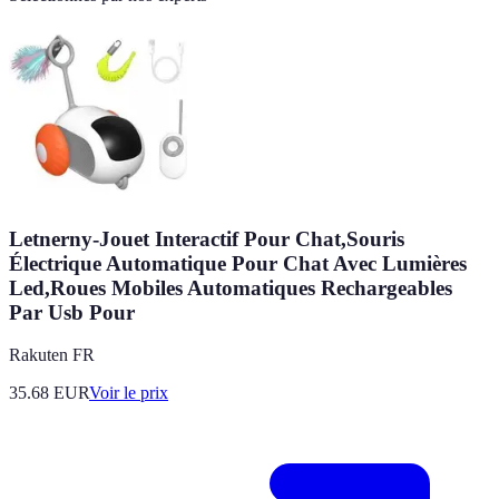
Letnerny-Jouet Interactif Pour Chat,Souris
Électrique Automatique Pour Chat Avec Lumières
Led,Roues Mobiles Automatiques Rechargeables
Par Usb Pour
Rakuten FR
35.68
EUR
Voir le prix