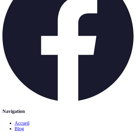
Navigation
Accueil
Blog