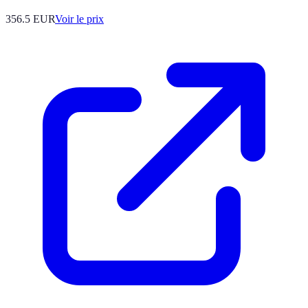
356.5
EUR
Voir le prix