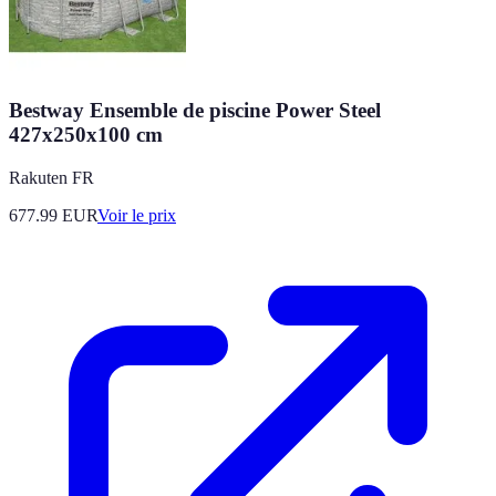
Bestway Ensemble de piscine Power Steel
427x250x100 cm
Rakuten FR
677.99
EUR
Voir le prix