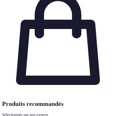
Produits recommandés
Sélectionnés par nos experts