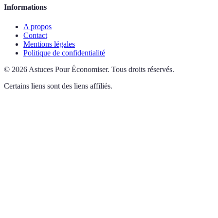
Informations
A propos
Contact
Mentions légales
Politique de confidentialité
©
2026
Astuces Pour Économiser
.
Tous droits réservés.
Certains liens sont des liens affiliés.