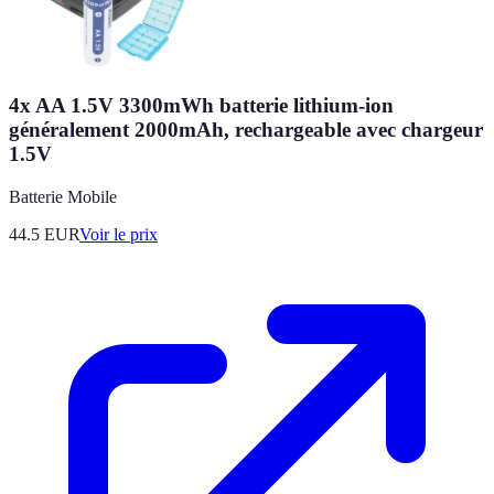
4x AA 1.5V 3300mWh batterie lithium-ion
généralement 2000mAh, rechargeable avec chargeur
1.5V
Batterie Mobile
44.5
EUR
Voir le prix