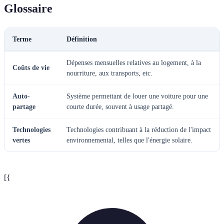
Glossaire
Terme
Définition
Dépenses mensuelles relatives au logement, à la
Coûts de vie
nourriture, aux transports, etc.
Auto-
Système permettant de louer une voiture pour une
partage
courte durée, souvent à usage partagé.
Technologies
Technologies contribuant à la réduction de l'impact
vertes
environnemental, telles que l'énergie solaire.
[{