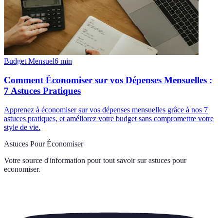
Budget Mensuel
6
min
Comment Économiser sur vos Dépenses Mensuelles :
7 Astuces Pratiques
Apprenez à économiser sur vos dépenses mensuelles grâce à nos 7
astuces pratiques, et améliorez votre budget sans compromettre votre
style de vie.
Astuces Pour Économiser
Votre source d'information pour tout savoir sur
astuces pour
economiser
.