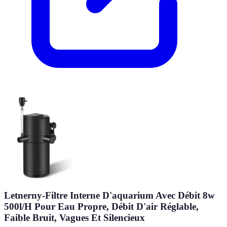
Letnerny-Filtre Interne D'aquarium Avec Débit 8w
500l/H Pour Eau Propre, Débit D'air Réglable,
Faible Bruit, Vagues Et Silencieux