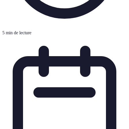
5 min de lecture