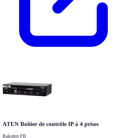
ATEN Boîtier de contrôle IP à 4 prises
Rakuten FR