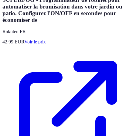
automatiser la brumisation dans votre jardin ou
patio. Configurez l'ON/OFF en secondes pour
économiser de
Rakuten FR
42.99
EUR
Voir le prix