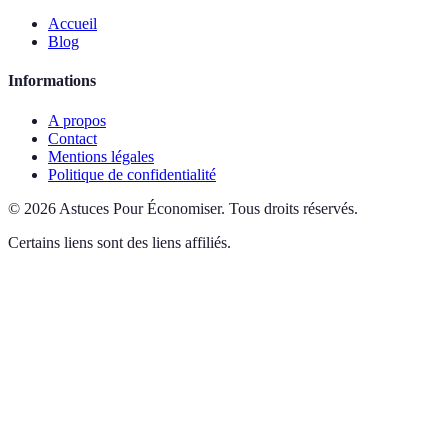
Accueil
Blog
Informations
A propos
Contact
Mentions légales
Politique de confidentialité
©
2026
Astuces Pour Économiser
.
Tous droits réservés.
Certains liens sont des liens affiliés.