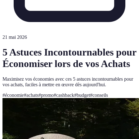
21 mai 2026
5 Astuces Incontournables pour
Économiser lors de vos Achats
Maximisez vos économies avec ces 5 astuces incontournables pour
vos achats, faciles à mettre en œuvre dès aujourd'hui.
#
économie
#
achats
#
promo
#
cashback
#
budget
#
conseils