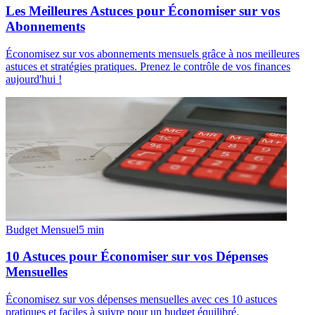
Les Meilleures Astuces pour Économiser sur vos
Abonnements
Économisez sur vos abonnements mensuels grâce à nos meilleures
astuces et stratégies pratiques. Prenez le contrôle de vos finances
aujourd'hui !
Budget Mensuel
5
min
10 Astuces pour Économiser sur vos Dépenses
Mensuelles
Économisez sur vos dépenses mensuelles avec ces 10 astuces
pratiques et faciles à suivre pour un budget équilibré.