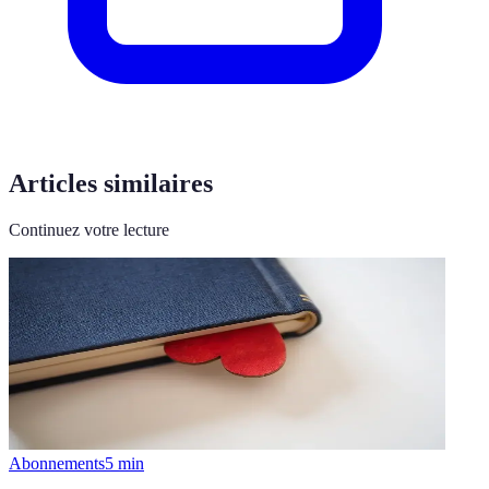
Articles similaires
Continuez votre lecture
Abonnements
5
min