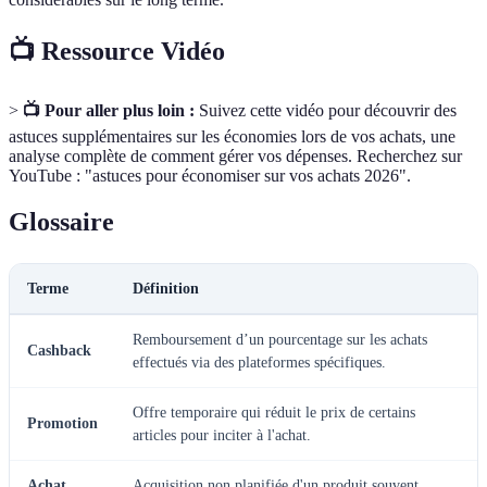
📺 Ressource Vidéo
>
📺 Pour aller plus loin :
Suivez cette vidéo pour découvrir des
astuces supplémentaires sur les économies lors de vos achats, une
analyse complète de comment gérer vos dépenses. Recherchez sur
YouTube : "astuces pour économiser sur vos achats 2026".
Glossaire
Terme
Définition
Remboursement d’un pourcentage sur les achats
Cashback
effectués via des plateformes spécifiques.
Offre temporaire qui réduit le prix de certains
Promotion
articles pour inciter à l'achat.
Achat
Acquisition non planifiée d'un produit souvent