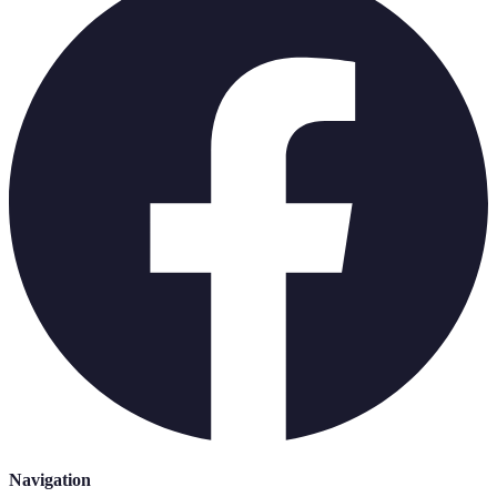
Navigation