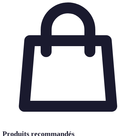
Produits recommandés