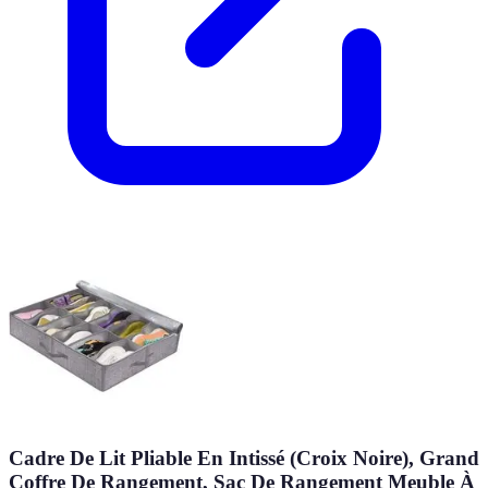
Cadre De Lit Pliable En Intissé (Croix Noire), Grand
Coffre De Rangement, Sac De Rangement Meuble À