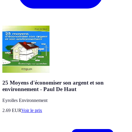
25 Moyens d'économiser son argent et son
environnement - Paul De Haut
Eyrolles Environnement
2.69
EUR
Voir le prix