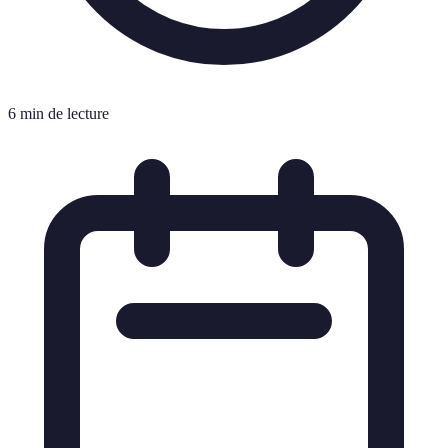
6 min de lecture