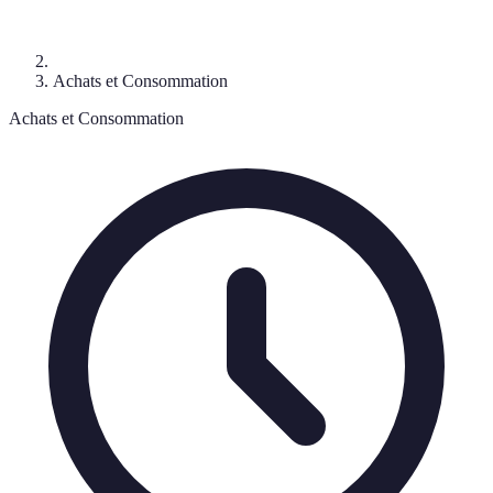
Achats et Consommation
Achats et Consommation