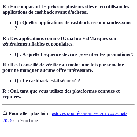
R : En comparant les prix sur plusieurs sites et en utilisant les
applications de cashback avant d'acheter.
Q : Quelles applications de cashback recommandez-vous
?
R : Des applications comme IGraal ou FidMarques sont
généralement fiables et populaires.
Q : À quelle fréquence devrais-je vérifier les promotions ?
R : Il est conseillé de vérifier au moins une fois par semaine
pour ne manquer aucune offre intéressante.
Q : Le cashback est-il sécurisé ?
R : Oui, tant que vous utilisez des plateformes connues et
réputées.
📺
Pour aller plus loin :
astuces pour économiser sur vos achats
2026
sur YouTube