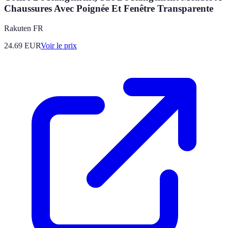
Chaussures Avec Poignée Et Fenêtre Transparente
Rakuten FR
24.69
EUR
Voir le prix