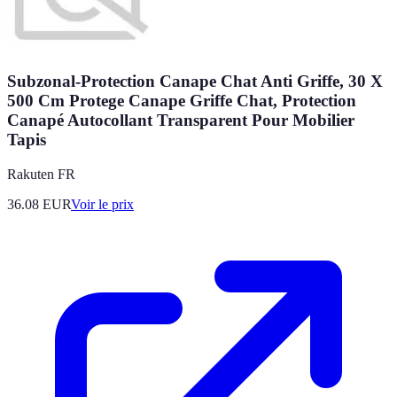
Subzonal-Protection Canape Chat Anti Griffe, 30 X
500 Cm Protege Canape Griffe Chat, Protection
Canapé Autocollant Transparent Pour Mobilier
Tapis
Rakuten FR
36.08
EUR
Voir le prix