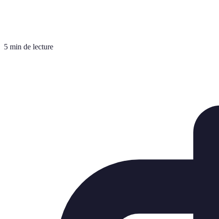
5 min de lecture