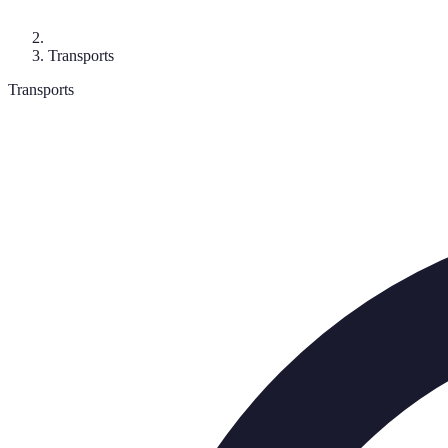
Transports
Transports