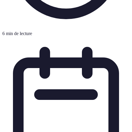
6 min de lecture