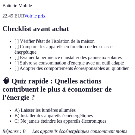
Batterie Mobile
22.49
EUR
Voir le prix
Checklist avant achat
[ ] Vérifier l'état de l'isolation de la maison
[ ] Comparer les appareils en fonction de leur classe
énergétique
[ ] Évaluer la pertinence d'installer des panneaux solaires
[ ] Suivre sa consommation d'énergie avec un outil adapté
[ ] Adopter des comportements écoresponsables au quotidien
🧠 Quiz rapide :
Quelles actions
contribuent le plus à économiser de
l'énergie ?
A) Laisser les lumières allumées
B) Installer des appareils écoénergétiques
C) Ne jamais éteindre les appareils électroniques
Réponse : B — Les appareils écoénergétiques consomment moins