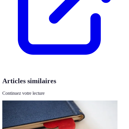
Articles similaires
Continuez votre lecture