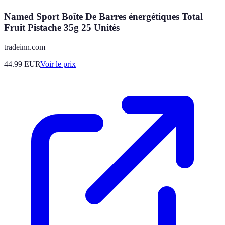
Named Sport Boîte De Barres énergétiques Total
Fruit Pistache 35g 25 Unités
tradeinn.com
44.99
EUR
Voir le prix