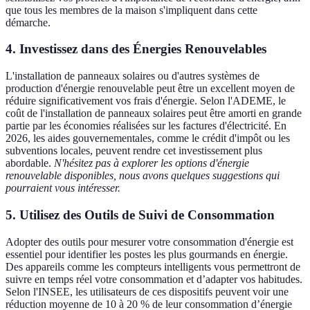
que tous les membres de la maison s'impliquent dans cette
démarche.
4. Investissez dans des Énergies Renouvelables
L'installation de panneaux solaires ou d'autres systèmes de
production d'énergie renouvelable peut être un excellent moyen de
réduire significativement vos frais d'énergie. Selon l'ADEME, le
coût de l'installation de panneaux solaires peut être amorti en grande
partie par les économies réalisées sur les factures d'électricité. En
2026, les aides gouvernementales, comme le crédit d'impôt ou les
subventions locales, peuvent rendre cet investissement plus
abordable.
N'hésitez pas à explorer les options d'énergie
renouvelable disponibles, nous avons quelques suggestions qui
pourraient vous intéresser.
5. Utilisez des Outils de Suivi de Consommation
Adopter des outils pour mesurer votre consommation d'énergie est
essentiel pour identifier les postes les plus gourmands en énergie.
Des appareils comme les compteurs intelligents vous permettront de
suivre en temps réel votre consommation et d’adapter vos habitudes.
Selon l'INSEE, les utilisateurs de ces dispositifs peuvent voir une
réduction moyenne de 10 à 20 % de leur consommation d’énergie