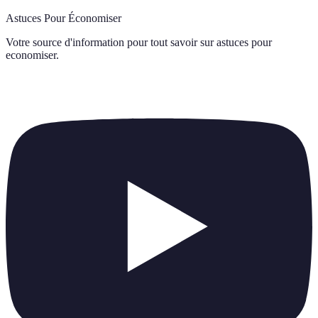
Astuces Pour Économiser
Votre source d'information pour tout savoir sur
astuces pour
economiser
.