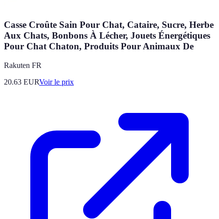
Casse Croûte Sain Pour Chat, Cataire, Sucre, Herbe
Aux Chats, Bonbons À Lécher, Jouets Énergétiques
Pour Chat Chaton, Produits Pour Animaux De
Rakuten FR
20.63
EUR
Voir le prix