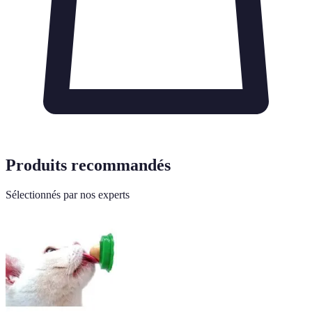
Produits recommandés
Sélectionnés par nos experts