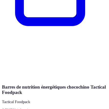
Barres de nutrition énergétiques chocochino Tactical
Foodpack
Tactical Foodpack