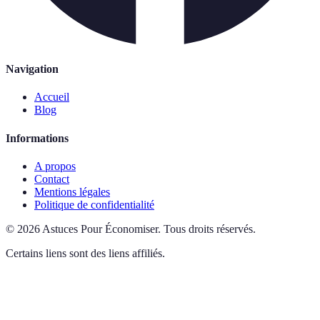
Navigation
Accueil
Blog
Informations
A propos
Contact
Mentions légales
Politique de confidentialité
©
2026
Astuces Pour Économiser
.
Tous droits réservés.
Certains liens sont des liens affiliés.