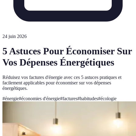
24 juin 2026
5 Astuces Pour Économiser Sur
Vos Dépenses Énergétiques
Réduisez vos factures d'énergie avec ces 5 astuces pratiques et
facilement applicables pour économiser sur vos dépenses
énergétiques.
#
énergie
#
économies d'énergie
#
factures
#
habitudes
#
écologie