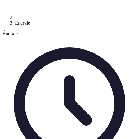
Énergie
Énergie