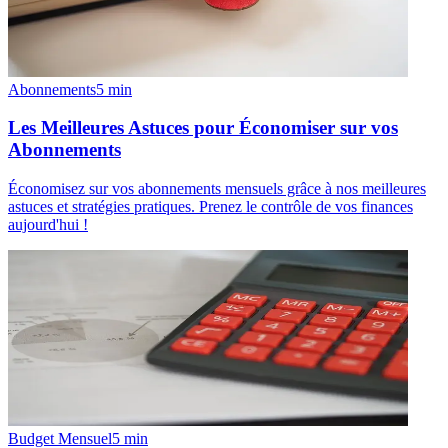
Abonnements
5
min
Les Meilleures Astuces pour Économiser sur vos
Abonnements
Économisez sur vos abonnements mensuels grâce à nos meilleures
astuces et stratégies pratiques. Prenez le contrôle de vos finances
aujourd'hui !
Budget Mensuel
5
min