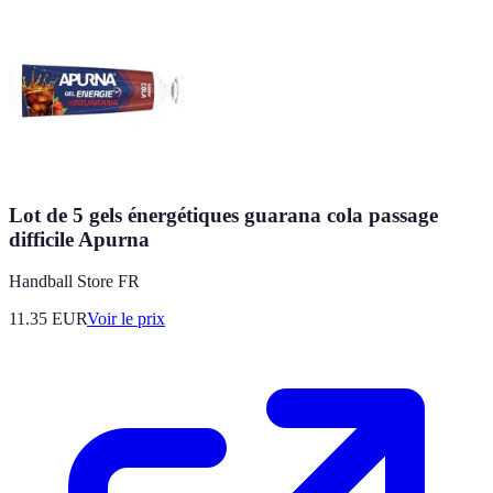
Lot de 5 gels énergétiques guarana cola passage
difficile Apurna
Handball Store FR
11.35
EUR
Voir le prix