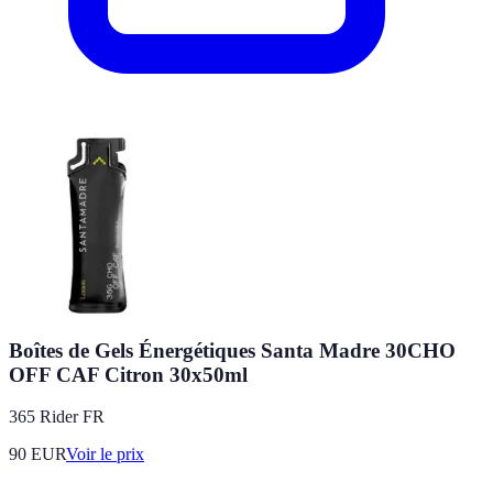
Boîtes de Gels Énergétiques Santa Madre 30CHO
OFF CAF Citron 30x50ml
365 Rider FR
90
EUR
Voir le prix