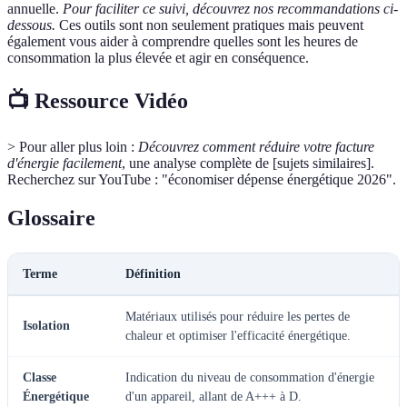
annuelle.
Pour faciliter ce suivi, découvrez nos recommandations ci-
dessous.
Ces outils sont non seulement pratiques mais peuvent
également vous aider à comprendre quelles sont les heures de
consommation la plus élevée et agir en conséquence.
📺 Ressource Vidéo
> Pour aller plus loin :
Découvrez comment réduire votre facture
d'énergie facilement
, une analyse complète de [sujets similaires].
Recherchez sur YouTube : "économiser dépense énergétique 2026".
Glossaire
Terme
Définition
Matériaux utilisés pour réduire les pertes de
Isolation
chaleur et optimiser l'efficacité énergétique.
Classe
Indication du niveau de consommation d'énergie
Énergétique
d'un appareil, allant de A+++ à D.