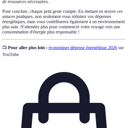
de ressources nécessaires.
Pour conclure, chaque petit geste compte. En mettant en œuvre ces
astuces pratiques, non seulement vous réduirez vos dépenses
énergétiques, mais vous contribuerez également à un environnement
plus sain. N'attendez plus pour commencer votre voyage vers une
consommation d'énergie plus responsable !
📺
Pour aller plus loin :
économiser dépense énergétique 2026
sur
YouTube