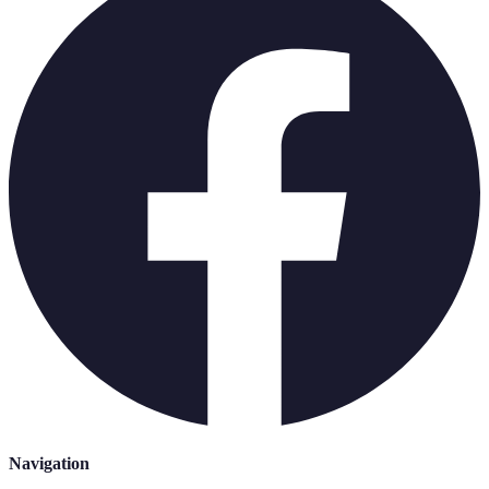
Navigation