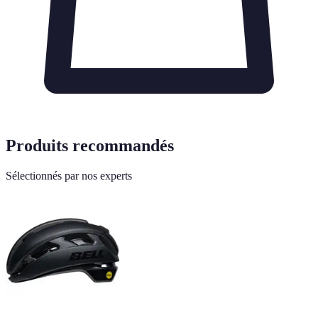
Produits recommandés
Sélectionnés par nos experts