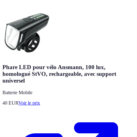
Phare LED pour vélo Ansmann, 100 lux,
homologué StVO, rechargeable, avec support
universel
Batterie Mobile
40
EUR
Voir le prix