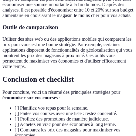
économiser une somme importante à la fin du mois. D'après des
analyses, il est possible d'économiser entre 10 et 20% sur son budget
alimentaire en choisissant le magasin le moins cher pour vos achats.
Outils de comparaison
Utiliser des sites web ou des applications mobiles qui comparent les
prix pour vous est une bonne stratégie. Par exemple, certaines
applications disposent de fonctionnalités de géolocalisation qui vous
montrent les prix des magasins à proximité. Ces outils vous
permettent de maximiser vos économies et d'utiliser efficacement
votre temps.
Conclusion et checklist
Pour conclure, voici un résumé des principales stratégies pour
économiser sur vos courses
:
[ ] Planifiez vos repas pour la semaine.
[ ] Faites vos courses avec une liste : restez concentré.
[ ] Profitez des promotions de manière judicieuse.
[ ] Achetez en vrac pour des économies à long terme.
[ ] Comparez les prix des magasins pour maximiser vos
économies.