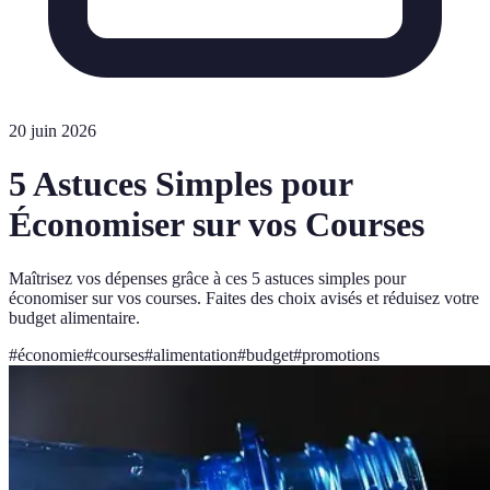
20 juin 2026
5 Astuces Simples pour
Économiser sur vos Courses
Maîtrisez vos dépenses grâce à ces 5 astuces simples pour
économiser sur vos courses. Faites des choix avisés et réduisez votre
budget alimentaire.
#
économie
#
courses
#
alimentation
#
budget
#
promotions