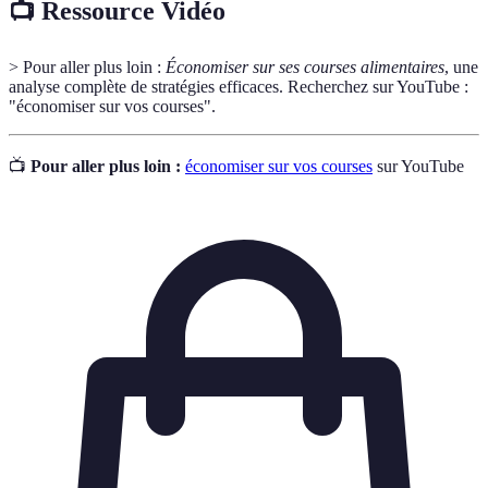
📺 Ressource Vidéo
> Pour aller plus loin :
Économiser sur ses courses alimentaires
, une
analyse complète de stratégies efficaces. Recherchez sur YouTube :
"économiser sur vos courses".
📺
Pour aller plus loin :
économiser sur vos courses
sur YouTube