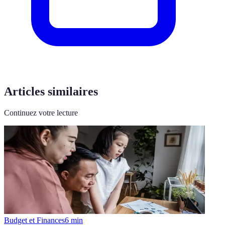
Articles similaires
Continuez votre lecture
Budget et Finances
6
min