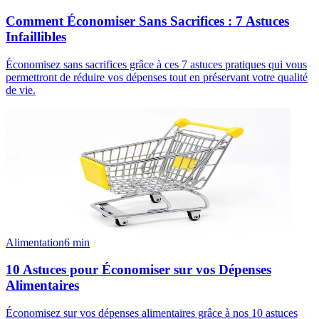
Comment Économiser Sans Sacrifices : 7 Astuces
Infaillibles
Économisez sans sacrifices grâce à ces 7 astuces pratiques qui vous
permettront de réduire vos dépenses tout en préservant votre qualité
de vie.
Alimentation
6
min
10 Astuces pour Économiser sur vos Dépenses
Alimentaires
Économisez sur vos dépenses alimentaires grâce à nos 10 astuces