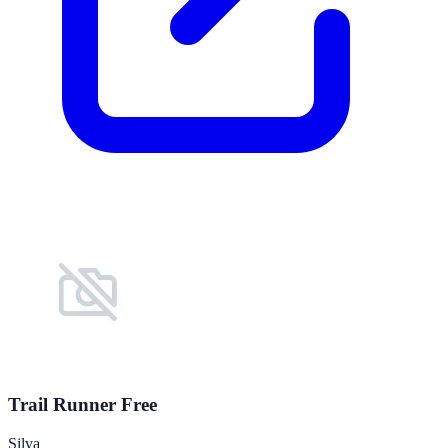
Trail Runner Free
Silva