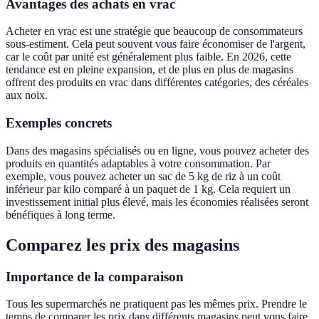
Avantages des achats en vrac
Acheter en vrac est une stratégie que beaucoup de consommateurs
sous-estiment. Cela peut souvent vous faire économiser de l'argent,
car le coût par unité est généralement plus faible. En 2026, cette
tendance est en pleine expansion, et de plus en plus de magasins
offrent des produits en vrac dans différentes catégories, des céréales
aux noix.
Exemples concrets
Dans des magasins spécialisés ou en ligne, vous pouvez acheter des
produits en quantités adaptables à votre consommation. Par
exemple, vous pouvez acheter un sac de 5 kg de riz à un coût
inférieur par kilo comparé à un paquet de 1 kg. Cela requiert un
investissement initial plus élevé, mais les économies réalisées seront
bénéfiques à long terme.
Comparez les prix des magasins
Importance de la comparaison
Tous les supermarchés ne pratiquent pas les mêmes prix. Prendre le
temps de comparer les prix dans différents magasins peut vous faire