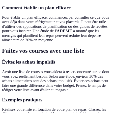
Comment établir un plan efficace
Pour établir un plan efficace, commencez par consulter ce que vous
avez déjà dans votre réfrigérateur et vos placards. Il peut être utile
d'utiliser des applications de planification ou des guides de recettes
pour vous inspirer. Une étude de
l'ADEME
a montré que les
ménages qui planifient leur repas peuvent réduire leur dépense
alimentaire de 30% en moyenne.
Faites vos courses avec une liste
Évitez les achats impulsifs
Avoir une liste de courses vous aidera à rester concentré sur ce dont
vous avez réellement besoin. Selon une étude, environ 30% des
achats alimentaires sont des achats impulsifs. Éviter ces achats peut
faire une grande différence dans votre budget. Prenez le temps de
rédiger votre liste avant d'aller au magasin.
Exemples pratiques
Réalisez votre liste en fonction de votre plan de repas. Classez les