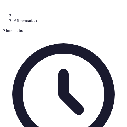
Alimentation
Alimentation