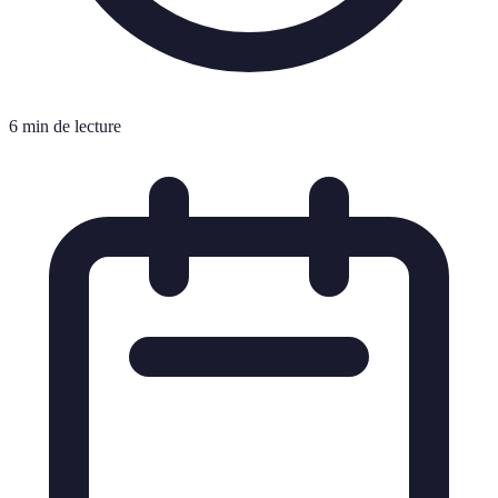
6 min de lecture