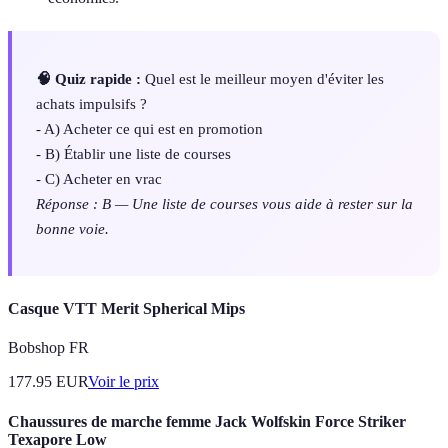
🧠 Quiz rapide :
Quel est le meilleur moyen d'éviter les
achats impulsifs ?
- A) Acheter ce qui est en promotion
- B) Établir une liste de courses
- C) Acheter en vrac
Réponse : B — Une liste de courses vous aide à rester sur la
bonne voie.
Casque VTT Merit Spherical Mips
Bobshop FR
177.95
EUR
Voir le prix
Chaussures de marche femme Jack Wolfskin Force Striker
Texapore Low