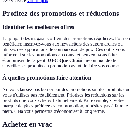
229.95
EUR
Voir le prix
Profitez des promotions et réductions
Identifier les meilleures offres
La plupart des magasins offrent des promotions régulières. Pour en
bénéficier, inscrivez-vous aux newsletters des supermarchés ou
utilisez des applications de comparaison de prix. Ces outils vous
informent sur les promotions en cours, et peuvent vous faire
économiser de l'argent.
UFC-Que Choisir
recommande de
surveiller les produits en promotion avant de faire vos courses.
À quelles promotions faire attention
Ne vous laissez pas berner par des promotions sur des produits que
vous n'utilisez pas régulièrement. Priorisez les réductions sur les
produits que vous achetez habituellement. Par exemple, si votre
marque de pâtes préférée est en promotion, n’hésitez pas à faire le
plein. Cela vous permettra d'économiser à long terme.
Achetez en vrac