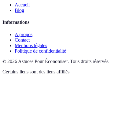
Accueil
Blog
Informations
A propos
Contact
Mentions légales
Politique de confidentialité
©
2026
Astuces Pour Économiser
.
Tous droits réservés.
Certains liens sont des liens affiliés.