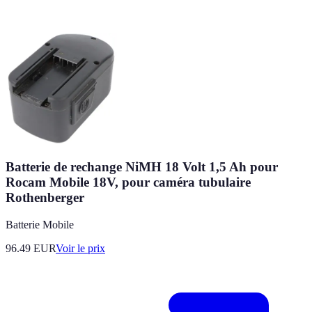
Batterie de rechange NiMH 18 Volt 1,5 Ah pour
Rocam Mobile 18V, pour caméra tubulaire
Rothenberger
Batterie Mobile
96.49
EUR
Voir le prix