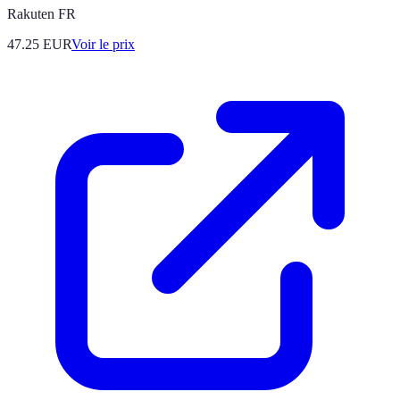
Rakuten FR
47.25
EUR
Voir le prix