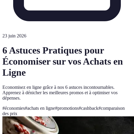
23 juin 2026
6 Astuces Pratiques pour
Économiser sur vos Achats en
Ligne
Economisez en ligne grâce à nos 6 astuces incontournables.
Apprenez à dénicher les meilleures promos et à optimiser vos
dépenses.
#
économies
#
achats en ligne
#
promotions
#
cashback
#
comparaison
des prix