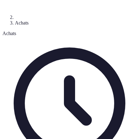
Achats
Achats