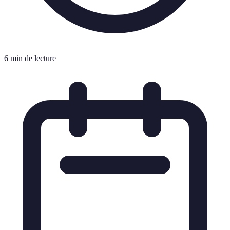
6 min de lecture