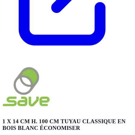
1 X 14 CM H. 100 CM TUYAU CLASSIQUE EN
BOIS BLANC ÉCONOMISER