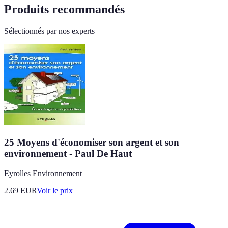
Produits recommandés
Sélectionnés par nos experts
25 Moyens d'économiser son argent et son
environnement - Paul De Haut
Eyrolles Environnement
2.69
EUR
Voir le prix