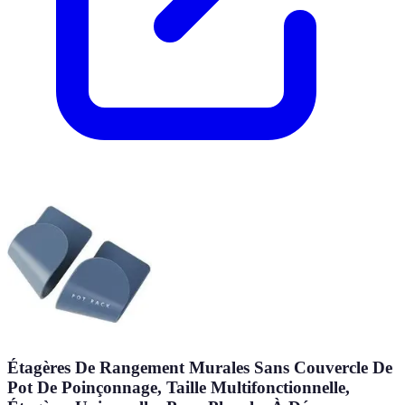
Étagères De Rangement Murales Sans Couvercle De
Pot De Poinçonnage, Taille Multifonctionnelle,