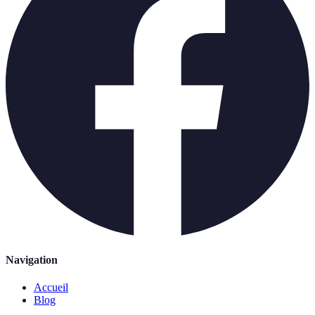
Navigation
Accueil
Blog