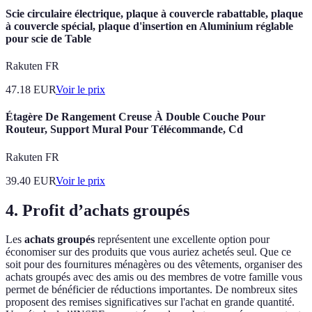
Scie circulaire électrique, plaque à couvercle rabattable, plaque
à couvercle spécial, plaque d'insertion en Aluminium réglable
pour scie de Table
Rakuten FR
47.18
EUR
Voir le prix
Étagère De Rangement Creuse À Double Couche Pour
Routeur, Support Mural Pour Télécommande, Cd
Rakuten FR
39.40
EUR
Voir le prix
4. Profit d’achats groupés
Les
achats groupés
représentent une excellente option pour
économiser sur des produits que vous auriez achetés seul. Que ce
soit pour des fournitures ménagères ou des vêtements, organiser des
achats groupés avec des amis ou des membres de votre famille vous
permet de bénéficier de réductions importantes. De nombreux sites
proposent des remises significatives sur l'achat en grande quantité.