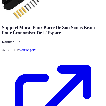
Support Mural Pour Barre De Son Sonos Beam
Pour Économiser De L'Espace
Rakuten FR
42.88
EUR
Voir le prix