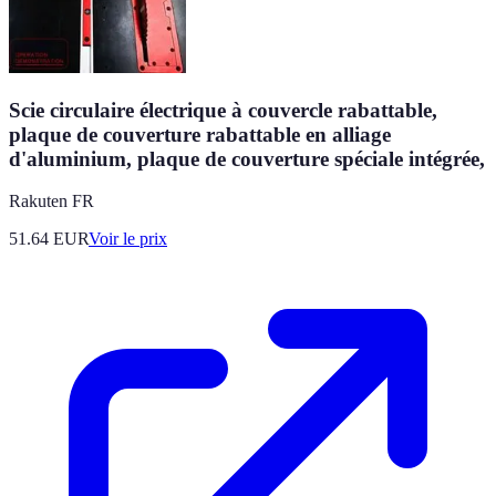
Scie circulaire électrique à couvercle rabattable,
plaque de couverture rabattable en alliage
d'aluminium, plaque de couverture spéciale intégrée,
Rakuten FR
51.64
EUR
Voir le prix