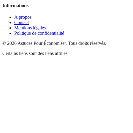
Informations
A propos
Contact
Mentions légales
Politique de confidentialité
©
2026
Astuces Pour Économiser
.
Tous droits réservés.
Certains liens sont des liens affiliés.