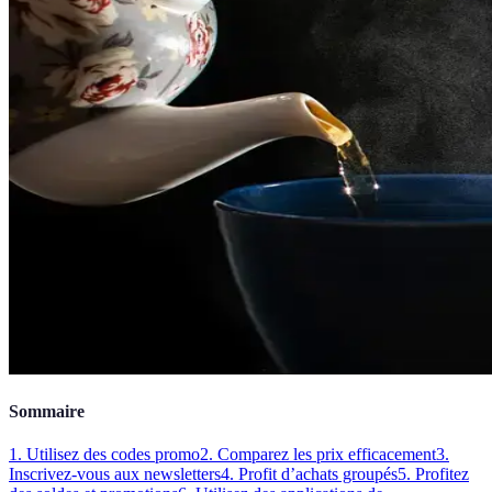
Sommaire
1. Utilisez des codes promo
2. Comparez les prix efficacement
3.
Inscrivez-vous aux newsletters
4. Profit d’achats groupés
5. Profitez