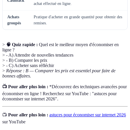
Cashback
achat effectué en ligne.
Achats
Pratique d'acheter en grande quantité pour obtenir des
groupés
remises.
>
🧠 Quiz rapide :
Quel est le meilleur moyen d'économiser en
ligne ?
> - A) Attendre de nouvelles tendances
> - B) Comparer les prix
> - C) Acheter sans réfléchir
>
Réponse : B — Comparer les prix est essentiel pour faire de
bonnes affaires.
📺 Pour aller plus loin :
*Découvrez des techniques avancées pour
économiser en ligne ! Recherchez sur YouTube : "astuces pour
économiser sur internet 2026".
📺
Pour aller plus loin :
astuces pour économiser sur internet 2026
sur YouTube