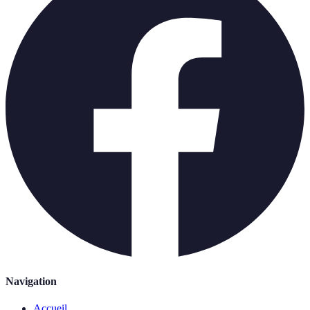
Navigation
Accueil