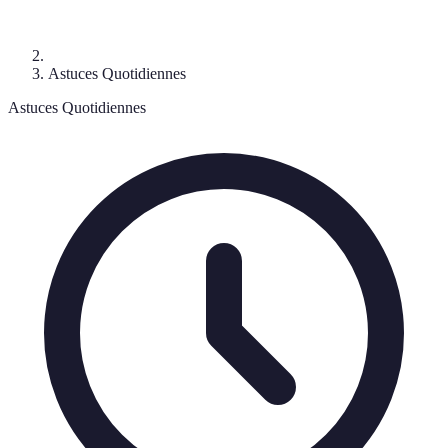
Astuces Quotidiennes
Astuces Quotidiennes