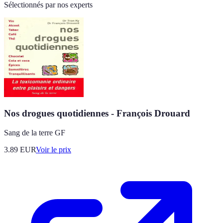
Sélectionnés par nos experts
Nos drogues quotidiennes - François Drouard
Sang de la terre GF
3.89
EUR
Voir le prix