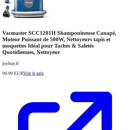
Vacmaster SCC1201H Shampouineuse Canapé,
Moteur Puissant de 500W, Nettoyeurs tapis et
moquettes Idéal pour Taches & Saletés
Quotidiennes, Nettoyeur
joybuy.fr
99.99
EUR
Voir le prix