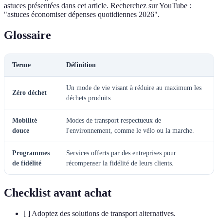
astuces présentées dans cet article. Recherchez sur YouTube :
"astuces économiser dépenses quotidiennes 2026".
Glossaire
Terme
Définition
Un mode de vie visant à réduire au maximum les
Zéro déchet
déchets produits.
Mobilité
Modes de transport respectueux de
douce
l'environnement, comme le vélo ou la marche.
Programmes
Services offerts par des entreprises pour
de fidélité
récompenser la fidélité de leurs clients.
Checklist avant achat
[ ] Adoptez des solutions de transport alternatives.