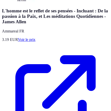
L'homme est le reflet de ses pensées - Incluant : De la
passion à la Paix, et Les méditations Quotidiennes -
James Allen
Ammareal FR
3.19
EUR
Voir le prix