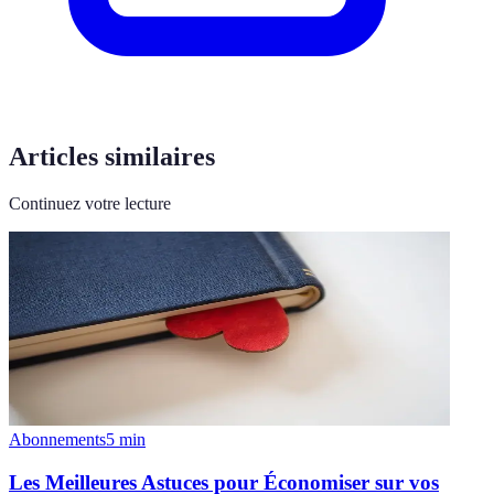
Articles similaires
Continuez votre lecture
Abonnements
5
min
Les Meilleures Astuces pour Économiser sur vos