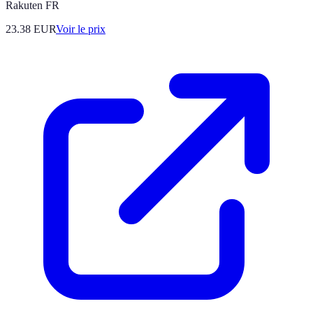
Rakuten FR
23.38
EUR
Voir le prix