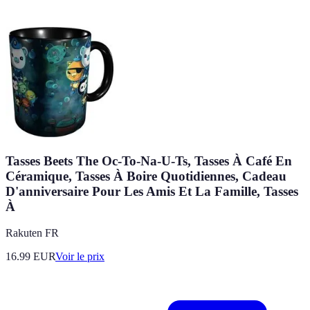
Tasses Beets The Oc-To-Na-U-Ts, Tasses À Café En
Céramique, Tasses À Boire Quotidiennes, Cadeau
D'anniversaire Pour Les Amis Et La Famille, Tasses
À
Rakuten FR
16.99
EUR
Voir le prix