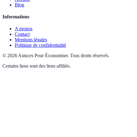
Blog
Informations
A propos
Contact
Mentions légales
Politique de confidentialité
©
2026
Astuces Pour Économiser
.
Tous droits réservés.
Certains liens sont des liens affiliés.