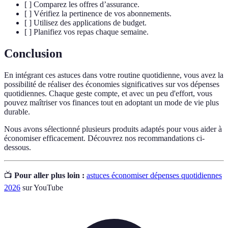
[ ] Comparez les offres d’assurance.
[ ] Vérifiez la pertinence de vos abonnements.
[ ] Utilisez des applications de budget.
[ ] Planifiez vos repas chaque semaine.
Conclusion
En intégrant ces astuces dans votre routine quotidienne, vous avez la
possibilité de réaliser des économies significatives sur vos dépenses
quotidiennes. Chaque geste compte, et avec un peu d'effort, vous
pouvez maîtriser vos finances tout en adoptant un mode de vie plus
durable.
Nous avons sélectionné plusieurs produits adaptés pour vous aider à
économiser efficacement. Découvrez nos recommandations ci-
dessous.
📺
Pour aller plus loin :
astuces économiser dépenses quotidiennes
2026
sur YouTube