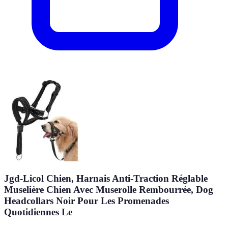
Jgd-Licol Chien, Harnais Anti-Traction Réglable
Muselière Chien Avec Muserolle Rembourrée, Dog
Headcollars Noir Pour Les Promenades
Quotidiennes Le