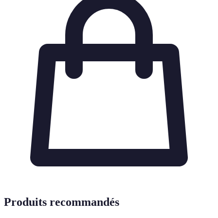
Produits recommandés