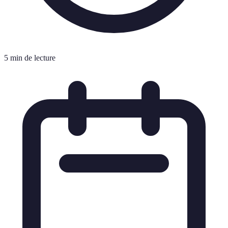
5 min de lecture