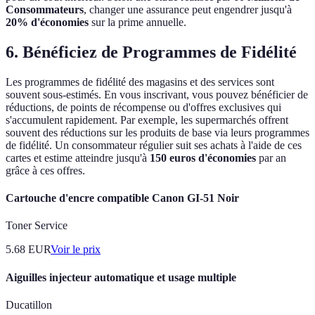
Consommateurs
, changer une assurance peut engendrer jusqu'à
20% d'économies
sur la prime annuelle.
6. Bénéficiez de Programmes de Fidélité
Les programmes de fidélité des magasins et des services sont
souvent sous-estimés. En vous inscrivant, vous pouvez bénéficier de
réductions, de points de récompense ou d'offres exclusives qui
s'accumulent rapidement. Par exemple, les supermarchés offrent
souvent des réductions sur les produits de base via leurs programmes
de fidélité. Un consommateur régulier suit ses achats à l'aide de ces
cartes et estime atteindre jusqu'à
150 euros d'économies
par an
grâce à ces offres.
Cartouche d'encre compatible Canon GI-51 Noir
Toner Service
5.68
EUR
Voir le prix
Aiguilles injecteur automatique et usage multiple
Ducatillon