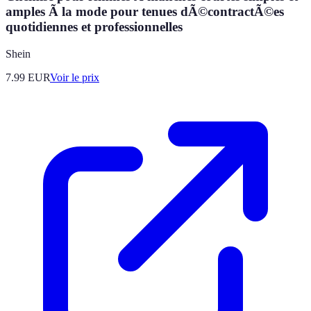
amples Ã la mode pour tenues dÃ©contractÃ©es
quotidiennes et professionnelles
Shein
7.99
EUR
Voir le prix