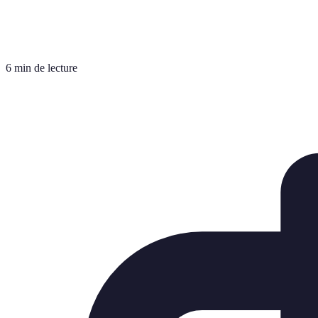
6 min de lecture