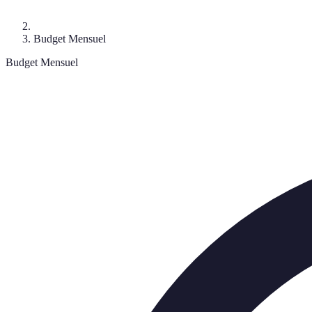
Budget Mensuel
Budget Mensuel