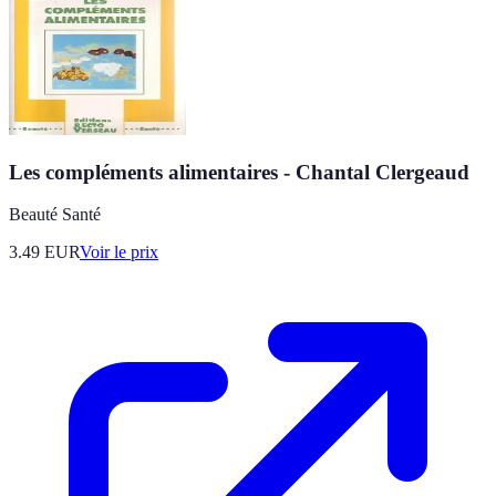
Les compléments alimentaires - Chantal Clergeaud
Beauté Santé
3.49
EUR
Voir le prix