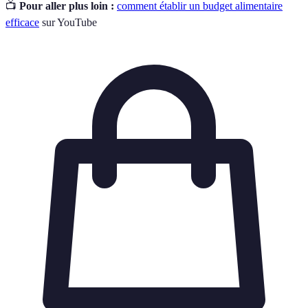
📺
Pour aller plus loin :
comment établir un budget alimentaire
efficace
sur YouTube