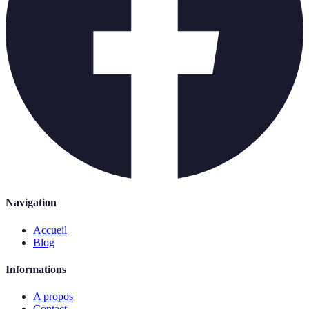
Navigation
Accueil
Blog
Informations
A propos
Contact