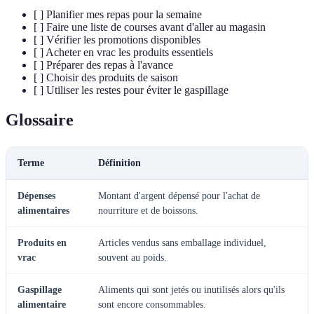
[ ] Planifier mes repas pour la semaine
[ ] Faire une liste de courses avant d'aller au magasin
[ ] Vérifier les promotions disponibles
[ ] Acheter en vrac les produits essentiels
[ ] Préparer des repas à l'avance
[ ] Choisir des produits de saison
[ ] Utiliser les restes pour éviter le gaspillage
Glossaire
Terme
Définition
Dépenses
Montant d'argent dépensé pour l'achat de
alimentaires
nourriture et de boissons.
Produits en
Articles vendus sans emballage individuel,
vrac
souvent au poids.
Gaspillage
Aliments qui sont jetés ou inutilisés alors qu'ils
alimentaire
sont encore consommables.