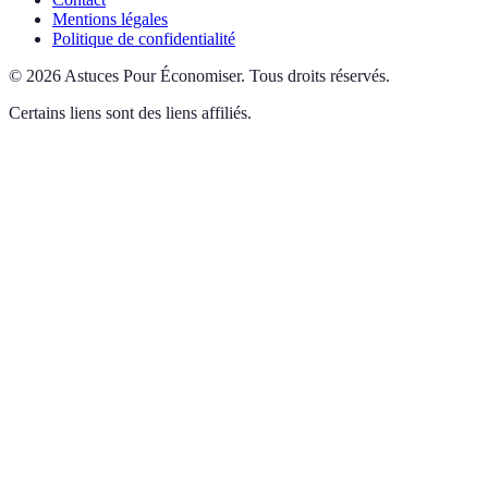
Mentions légales
Politique de confidentialité
©
2026
Astuces Pour Économiser
.
Tous droits réservés.
Certains liens sont des liens affiliés.