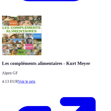
Les compléments alimentaires - Kurt Meyer
Alpen GF
4.13
EUR
Voir le prix