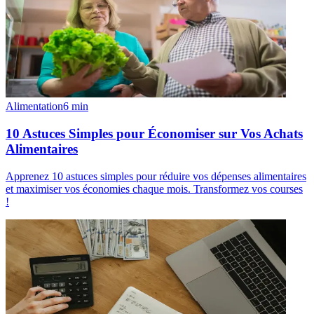
Alimentation
6
min
10 Astuces Simples pour Économiser sur Vos Achats
Alimentaires
Apprenez 10 astuces simples pour réduire vos dépenses alimentaires
et maximiser vos économies chaque mois. Transformez vos courses
!