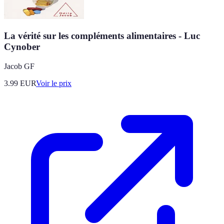
La vérité sur les compléments alimentaires - Luc
Cynober
Jacob GF
3.99
EUR
Voir le prix