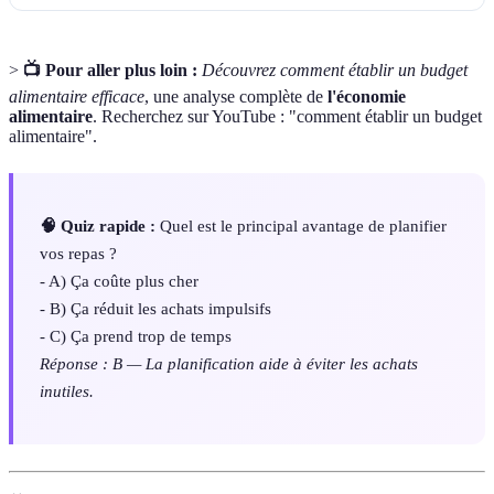
>
📺 Pour aller plus loin :
Découvrez comment établir un budget
alimentaire efficace
, une analyse complète de
l'économie
alimentaire
. Recherchez sur YouTube : "comment établir un budget
alimentaire".
🧠 Quiz rapide :
Quel est le principal avantage de planifier
vos repas ?
- A) Ça coûte plus cher
- B) Ça réduit les achats impulsifs
- C) Ça prend trop de temps
Réponse : B — La planification aide à éviter les achats
inutiles.