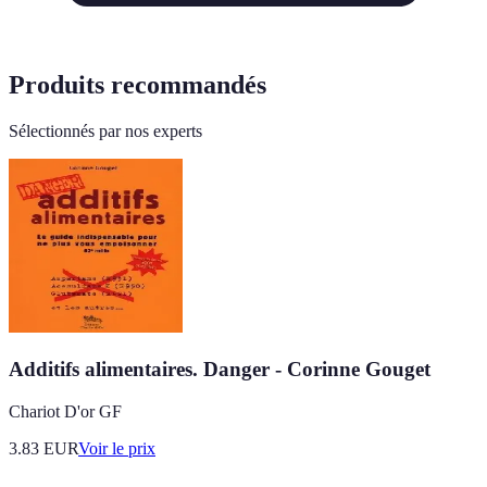
Produits recommandés
Sélectionnés par nos experts
Additifs alimentaires. Danger - Corinne Gouget
Chariot D'or GF
3.83
EUR
Voir le prix