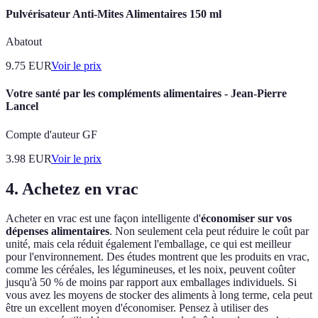
Pulvérisateur Anti-Mites Alimentaires 150 ml
Abatout
9.75
EUR
Voir le prix
Votre santé par les compléments alimentaires - Jean-Pierre
Lancel
Compte d'auteur GF
3.98
EUR
Voir le prix
4. Achetez en vrac
Acheter en vrac est une façon intelligente d'
économiser sur vos
dépenses alimentaires
. Non seulement cela peut réduire le coût par
unité, mais cela réduit également l'emballage, ce qui est meilleur
pour l'environnement. Des études montrent que les produits en vrac,
comme les céréales, les légumineuses, et les noix, peuvent coûter
jusqu'à 50 % de moins par rapport aux emballages individuels. Si
vous avez les moyens de stocker des aliments à long terme, cela peut
être un excellent moyen d'économiser. Pensez à utiliser des