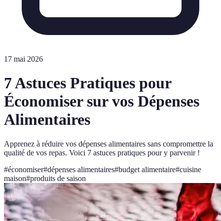
17 mai 2026
7 Astuces Pratiques pour
Économiser sur vos Dépenses
Alimentaires
Apprenez à réduire vos dépenses alimentaires sans compromettre la
qualité de vos repas. Voici 7 astuces pratiques pour y parvenir !
#
économiser
#
dépenses alimentaires
#
budget alimentaire
#
cuisine
maison
#
produits de saison