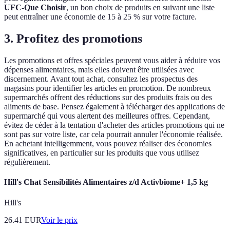
UFC-Que Choisir
, un bon choix de produits en suivant une liste
peut entraîner une économie de 15 à 25 % sur votre facture.
3. Profitez des promotions
Les promotions et offres spéciales peuvent vous aider à réduire vos
dépenses alimentaires, mais elles doivent être utilisées avec
discernement. Avant tout achat, consultez les prospectus des
magasins pour identifier les articles en promotion. De nombreux
supermarchés offrent des réductions sur des produits frais ou des
aliments de base. Pensez également à télécharger des applications de
supermarché qui vous alertent des meilleures offres. Cependant,
évitez de céder à la tentation d'acheter des articles promotions qui ne
sont pas sur votre liste, car cela pourrait annuler l'économie réalisée.
En achetant intelligemment, vous pouvez réaliser des économies
significatives, en particulier sur les produits que vous utilisez
régulièrement.
Hill's Chat Sensibilités Alimentaires z/d Activbiome+ 1,5 kg
Hill's
26.41
EUR
Voir le prix