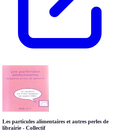
Les particules alimentaires et autres perles de
librairie - Collectif