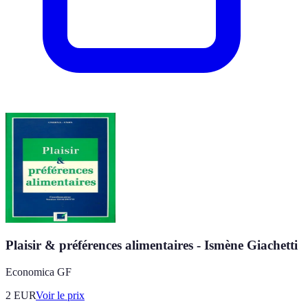
Plaisir & préférences alimentaires - Ismène Giachetti
Economica GF
2
EUR
Voir le prix