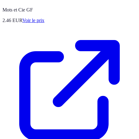
Mots et Cie GF
2.46
EUR
Voir le prix