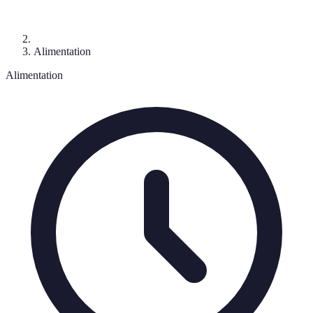
Alimentation
Alimentation