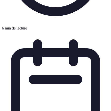
6 min de lecture