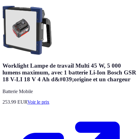
Worklight Lampe de travail Multi 45 W, 5 000
lumens maximum, avec 1 batterie Li-Ion Bosch GSR
18 V-LI 18 V 4 Ah d&#039;origine et un chargeur
Batterie Mobile
253.99
EUR
Voir le prix