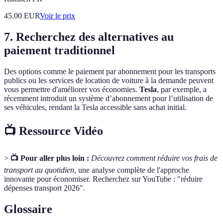
45.00
EUR
Voir le prix
7. Recherchez des alternatives au
paiement traditionnel
Des options comme le paiement par abonnement pour les transports
publics ou les services de location de voiture à la demande peuvent
vous permettre d'améliorer vos économies.
Tesla
, par exemple, a
récemment introduit un système d’abonnement pour l’utilisation de
ses véhicules, rendant la Tesla accessible sans achat initial.
📺 Ressource Vidéo
>
📺 Pour aller plus loin :
Découvrez comment réduire vos frais de
transport au quotidien
, une analyse complète de l'approche
innovante pour économiser. Recherchez sur YouTube : "réduire
dépenses transport 2026".
Glossaire