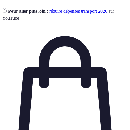
📺
Pour aller plus loin :
réduire dépenses transport 2026
sur
YouTube