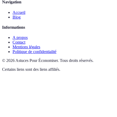
Navigation
Accueil
Blog
Informations
A propos
Contact
Mentions légales
Politique de confidentialité
©
2026
Astuces Pour Économiser
.
Tous droits réservés.
Certains liens sont des liens affiliés.