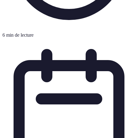
6 min de lecture