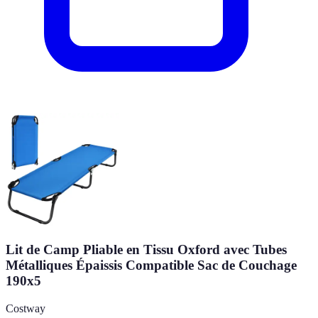
Lit de Camp Pliable en Tissu Oxford avec Tubes
Métalliques Épaissis Compatible Sac de Couchage
190x5
Costway