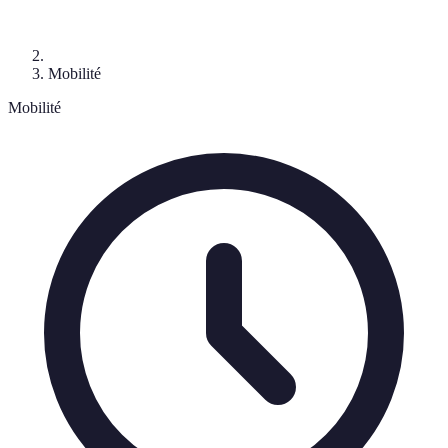
Mobilité
Mobilité