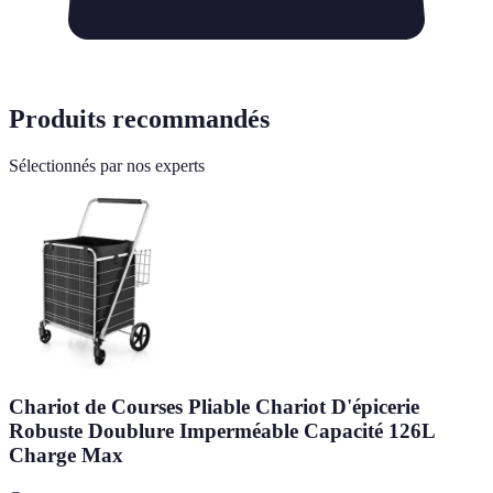
Produits recommandés
Sélectionnés par nos experts
Chariot de Courses Pliable Chariot D'épicerie
Robuste Doublure Imperméable Capacité 126L
Charge Max