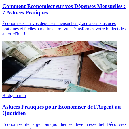
Comment Économiser sur vos Dépenses Mensuelles :
7 Astuces Pratiques
Économisez sur vos dépenses mensuelles grâce à ces 7 astuces
pratiques et faciles à mettre en œuvre. Transformez votre budget dès
aujourd'hui !
Budget
6
min
Astuces Pratiques pour Économiser de l'Argent au
Quotidien
Économiser de l'argent au quotidien est devenu essentiel. Découvrez