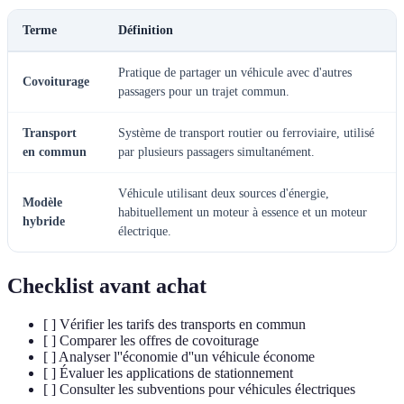
Terme
Définition
Pratique de partager un véhicule avec d'autres
Covoiturage
passagers pour un trajet commun.
Transport
Système de transport routier ou ferroviaire, utilisé
en commun
par plusieurs passagers simultanément.
Véhicule utilisant deux sources d'énergie,
Modèle
habituellement un moteur à essence et un moteur
hybride
électrique.
Checklist avant achat
[ ] Vérifier les tarifs des transports en commun
[ ] Comparer les offres de covoiturage
[ ] Analyser l''économie d''un véhicule économe
[ ] Évaluer les applications de stationnement
[ ] Consulter les subventions pour véhicules électriques