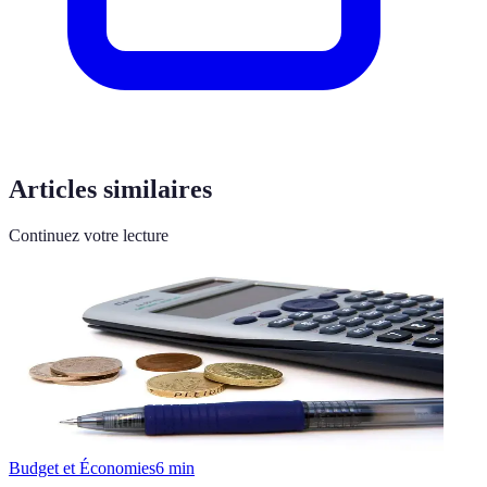
Articles similaires
Continuez votre lecture
Budget et Économies
6
min