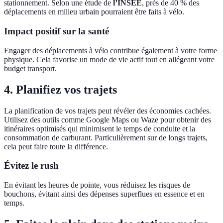
stationnement. Selon une étude de
l’INSEE
, près de 40 % des
déplacements en milieu urbain pourraient être faits à vélo.
Impact positif sur la santé
Engager des déplacements à vélo contribue également à votre forme
physique. Cela favorise un mode de vie actif tout en allégeant votre
budget transport.
4. Planifiez vos trajets
La planification de vos trajets peut révéler des économies cachées.
Utilisez des outils comme Google Maps ou Waze pour obtenir des
itinéraires optimisés qui minimisent le temps de conduite et la
consommation de carburant. Particulièrement sur de longs trajets,
cela peut faire toute la différence.
Évitez le rush
En évitant les heures de pointe, vous réduisez les risques de
bouchons, évitant ainsi des dépenses superflues en essence et en
temps.