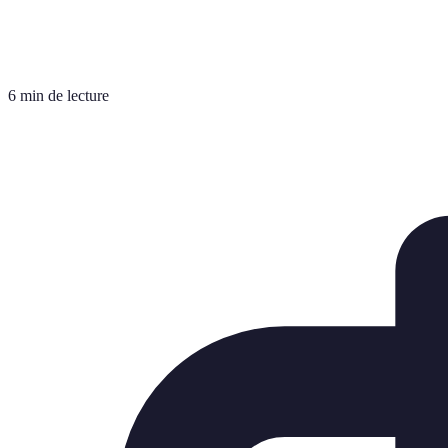
6 min de lecture