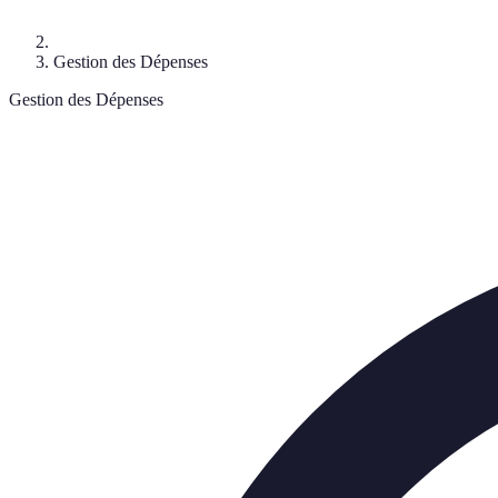
Gestion des Dépenses
Gestion des Dépenses