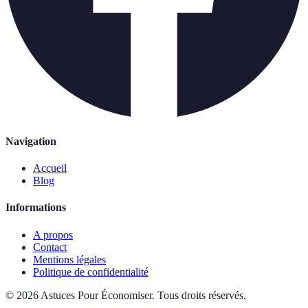
Navigation
Accueil
Blog
Informations
A propos
Contact
Mentions légales
Politique de confidentialité
©
2026
Astuces Pour Économiser
.
Tous droits réservés.