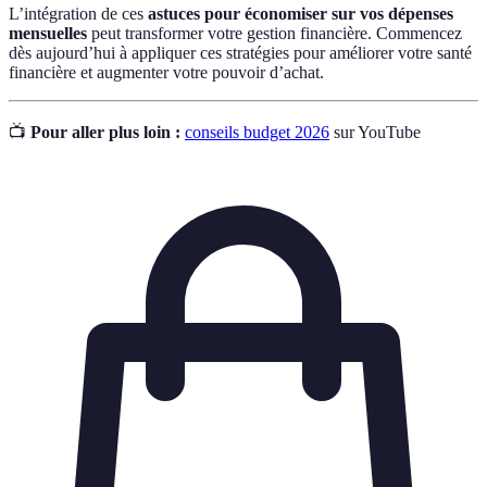
L’intégration de ces
astuces pour économiser sur vos dépenses
mensuelles
peut transformer votre gestion financière. Commencez
dès aujourd’hui à appliquer ces stratégies pour améliorer votre santé
financière et augmenter votre pouvoir d’achat.
📺
Pour aller plus loin :
conseils budget 2026
sur YouTube