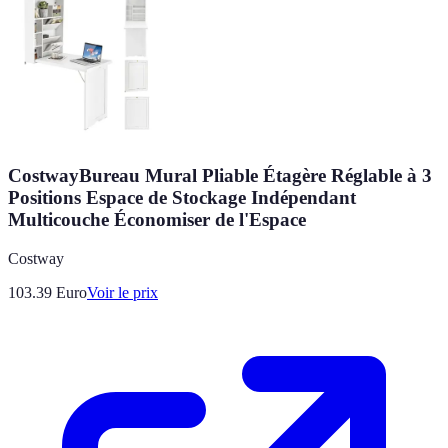
CostwayBureau Mural Pliable Étagère Réglable à 3
Positions Espace de Stockage Indépendant
Multicouche Économiser de l'Espace
Costway
103.39
Euro
Voir le prix