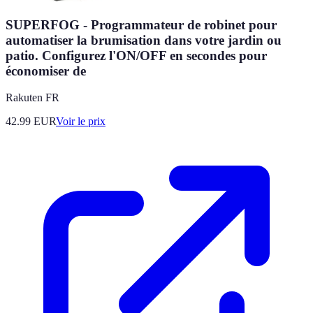
SUPERFOG - Programmateur de robinet pour
automatiser la brumisation dans votre jardin ou
patio. Configurez l'ON/OFF en secondes pour
économiser de
Rakuten FR
42.99
EUR
Voir le prix