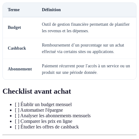
Terme
Définition
Outil de gestion financière permettant de planifier
Budget
les revenus et les dépenses.
Remboursement d’un pourcentage sur un achat
Cashback
effectué via certains sites ou applications.
Paiement récurrent pour l'accès à un service ou un
Abonnement
produit sur une période donnée.
Checklist avant achat
[ ] Établir un budget mensuel
[ ] Automatiser l'épargne
[ ] Analyser les abonnements mensuels
[ ] Comparer les prix en ligne
[ ] Étudier les offres de cashback