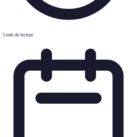
5 min de lecture