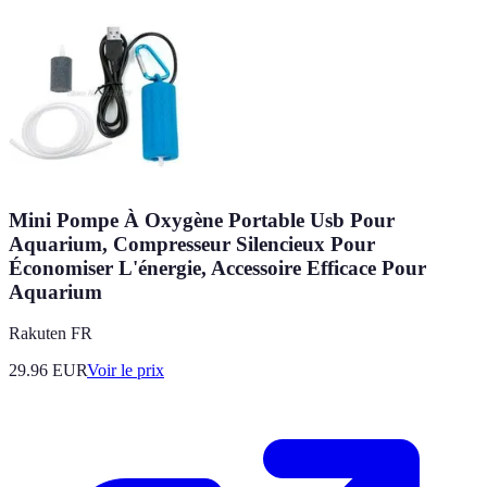
Mini Pompe À Oxygène Portable Usb Pour
Aquarium, Compresseur Silencieux Pour
Économiser L'énergie, Accessoire Efficace Pour
Aquarium
Rakuten FR
29.96
EUR
Voir le prix