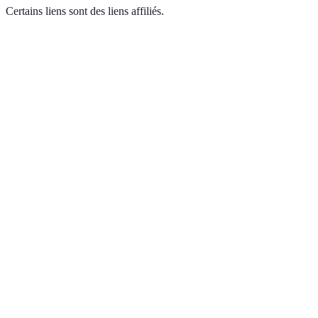
Certains liens sont des liens affiliés.