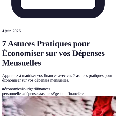
4 juin 2026
7 Astuces Pratiques pour
Économiser sur vos Dépenses
Mensuelles
Apprenez à maîtriser vos finances avec ces 7 astuces pratiques pour
économiser sur vos dépenses mensuelles.
#
économies
#
budget
#
finances
personnelles
#
dépenses
#
astuces
#
gestion financière