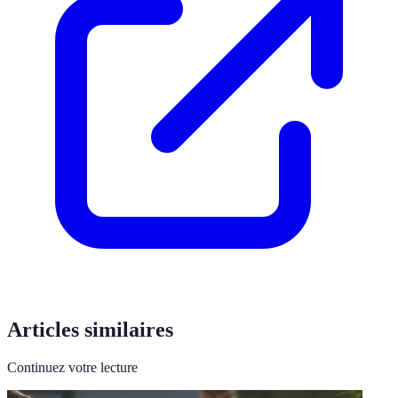
Articles similaires
Continuez votre lecture