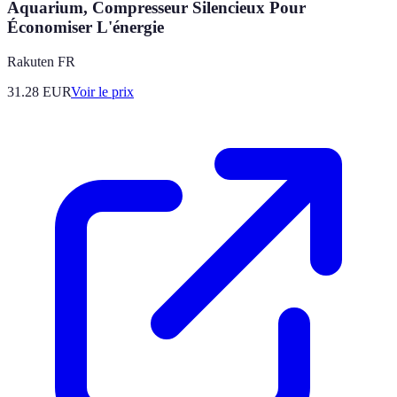
Aquarium, Compresseur Silencieux Pour
Économiser L'énergie
Rakuten FR
31.28
EUR
Voir le prix