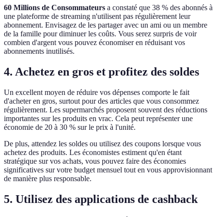
60 Millions de Consommateurs
a constaté que 38 % des abonnés à
une plateforme de streaming n'utilisent pas régulièrement leur
abonnement. Envisagez de les partager avec un ami ou un membre
de la famille pour diminuer les coûts. Vous serez surpris de voir
combien d'argent vous pouvez économiser en réduisant vos
abonnements inutilisés.
4. Achetez en gros et profitez des soldes
Un excellent moyen de réduire vos dépenses comporte le fait
d'acheter en gros, surtout pour des articles que vous consommez
régulièrement. Les supermarchés proposent souvent des réductions
importantes sur les produits en vrac. Cela peut représenter une
économie de 20 à 30 % sur le prix à l'unité.
De plus, attendez les soldes ou utilisez des coupons lorsque vous
achetez des produits. Les économistes estiment qu'en étant
stratégique sur vos achats, vous pouvez faire des économies
significatives sur votre budget mensuel tout en vous approvisionnant
de manière plus responsable.
5. Utilisez des applications de cashback