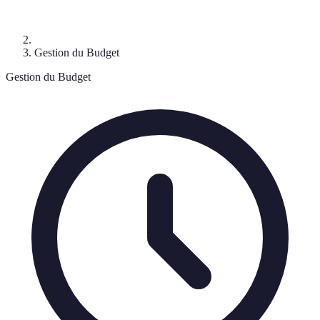
Gestion du Budget
Gestion du Budget