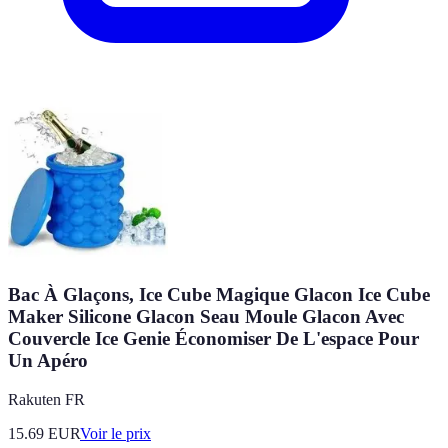
Bac À Glaçons, Ice Cube Magique Glacon Ice Cube
Maker Silicone Glacon Seau Moule Glacon Avec
Couvercle Ice Genie Économiser De L'espace Pour
Un Apéro
Rakuten FR
15.69
EUR
Voir le prix