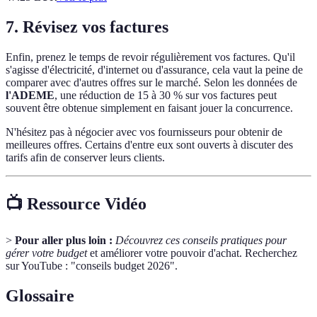
7. Révisez vos factures
Enfin, prenez le temps de revoir régulièrement vos factures. Qu'il
s'agisse d'électricité, d'internet ou d'assurance, cela vaut la peine de
comparer avec d'autres offres sur le marché. Selon les données de
l'ADEME
, une réduction de 15 à 30 % sur vos factures peut
souvent être obtenue simplement en faisant jouer la concurrence.
N'hésitez pas à négocier avec vos fournisseurs pour obtenir de
meilleures offres. Certains d'entre eux sont ouverts à discuter des
tarifs afin de conserver leurs clients.
📺 Ressource Vidéo
>
Pour aller plus loin :
Découvrez ces conseils pratiques pour
gérer votre budget
et améliorer votre pouvoir d'achat. Recherchez
sur YouTube : "conseils budget 2026".
Glossaire