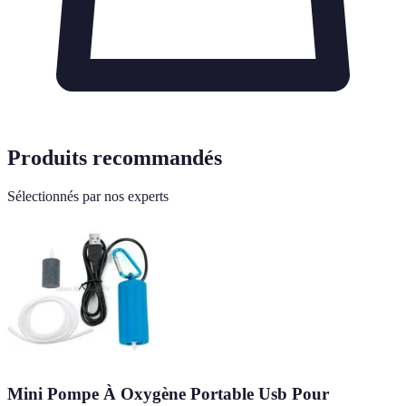
Produits recommandés
Sélectionnés par nos experts
Mini Pompe À Oxygène Portable Usb Pour