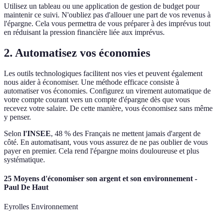
Utilisez un tableau ou une application de gestion de budget pour
maintenir ce suivi. N'oubliez pas d'allouer une part de vos revenus à
l'épargne. Cela vous permettra de vous préparer à des imprévus tout
en réduisant la pression financière liée aux imprévus.
2. Automatisez vos économies
Les outils technologiques facilitent nos vies et peuvent également
nous aider à économiser. Une méthode efficace consiste à
automatiser vos économies. Configurez un virement automatique de
votre compte courant vers un compte d'épargne dès que vous
recevez votre salaire. De cette manière, vous économisez sans même
y penser.
Selon
l'INSEE
, 48 % des Français ne mettent jamais d'argent de
côté. En automatisant, vous vous assurez de ne pas oublier de vous
payer en premier. Cela rend l'épargne moins douloureuse et plus
systématique.
25 Moyens d'économiser son argent et son environnement -
Paul De Haut
Eyrolles Environnement