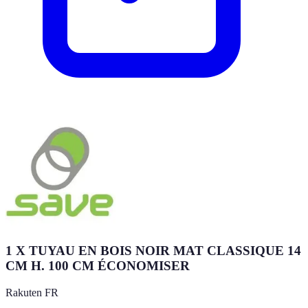
1 X TUYAU EN BOIS NOIR MAT CLASSIQUE 14
CM H. 100 CM ÉCONOMISER
Rakuten FR