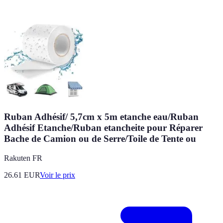
Ruban Adhésif/ 5,7cm x 5m etanche eau/Ruban
Adhésif Etanche/Ruban etancheite pour Réparer
Bache de Camion ou de Serre/Toile de Tente ou
Rakuten FR
26.61
EUR
Voir le prix