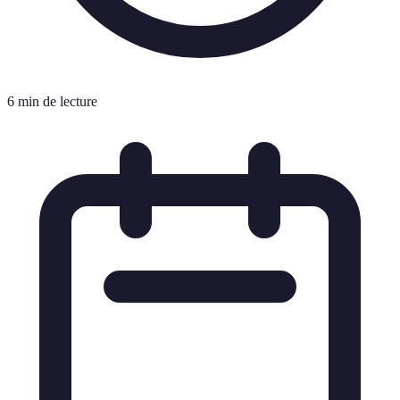
6 min de lecture