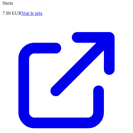
Shein
7.99
EUR
Voir le prix