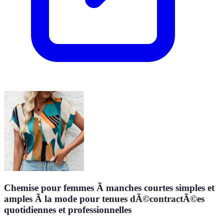
Chemise pour femmes Ã manches courtes simples et
amples Ã la mode pour tenues dÃ©contractÃ©es
quotidiennes et professionnelles