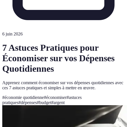
6 juin 2026
7 Astuces Pratiques pour
Économiser sur vos Dépenses
Quotidiennes
Apprenez comment économiser sur vos dépenses quotidiennes avec
ces 7 astuces pratiques et simples à mettre en œuvre.
#
économie quotidienne
#
économiser
#
astuces
pratiques
#
dépenses
#
budget
#
argent