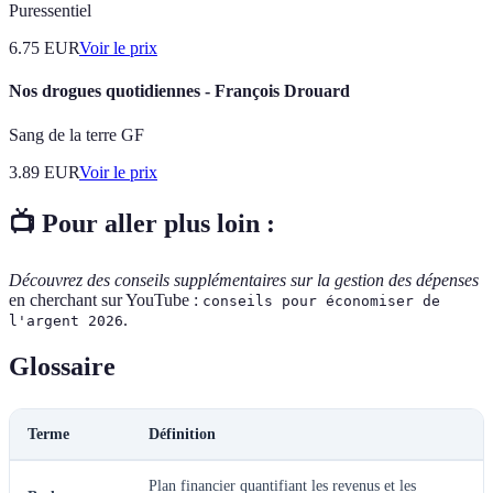
Puressentiel
6.75
EUR
Voir le prix
Nos drogues quotidiennes - François Drouard
Sang de la terre GF
3.89
EUR
Voir le prix
📺 Pour aller plus loin :
Découvrez des conseils supplémentaires sur la gestion des dépenses
en cherchant sur YouTube :
conseils pour économiser de
.
l'argent 2026
Glossaire
Terme
Définition
Plan financier quantifiant les revenus et les