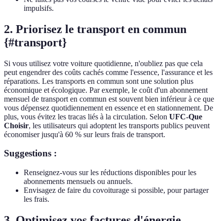
impulsifs.
2. Priorisez le transport en commun
{#transport}
Si vous utilisez votre voiture quotidienne, n'oubliez pas que cela
peut engendrer des coûts cachés comme l'essence, l'assurance et les
réparations. Les transports en commun sont une solution plus
économique et écologique. Par exemple, le coût d'un abonnement
mensuel de transport en commun est souvent bien inférieur à ce que
vous dépensez quotidiennement en essence et en stationnement. De
plus, vous évitez les tracas liés à la circulation. Selon
UFC-Que
Choisir
, les utilisateurs qui adoptent les transports publics peuvent
économiser jusqu'à 60 % sur leurs frais de transport.
Suggestions :
Renseignez-vous sur les réductions disponibles pour les
abonnements mensuels ou annuels.
Envisagez de faire du covoiturage si possible, pour partager
les frais.
3. Optimisez vos factures d'énergie