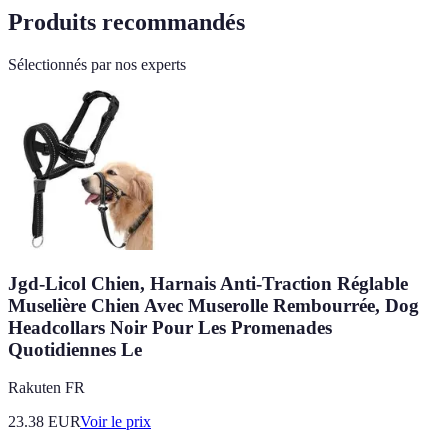
Produits recommandés
Sélectionnés par nos experts
Jgd-Licol Chien, Harnais Anti-Traction Réglable
Muselière Chien Avec Muserolle Rembourrée, Dog
Headcollars Noir Pour Les Promenades
Quotidiennes Le
Rakuten FR
23.38
EUR
Voir le prix