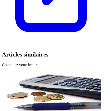
Articles similaires
Continuez votre lecture