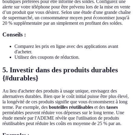
boutiques préférées pour être informé des soldes. Configurez une
alerte sur votre téléphone pour être prévenu lors de la mise en vente
d’un produit que vous désirez. Selon une étude d'une grande chaîne
de supermarché, un consommateur moyen peut économiser jusqu'à
20 % supplémentaire par an simplement en profitant des soldes.
Conseils :
Comparez les prix en ligne avec des applications avant
d'acheter.
Utilisez des coupons de réduction.
5. Investir dans des produits durables
{#durables}
Au lieu d'acheter des produits à usage unique, envisagez des
alternatives durables. Bien que le coût initial puisse être plus élevé,
la longévité de ces produits signifie que vous économiserez à long
terme. Par exemple, des
bouteilles réutilisables
et des
tasses
perméables peuvent réduire vos dépenses sur le long terme. Une
étude menée par l'ADEME révèle que l'utilisation de produits
réutilisables peut réduire les coûts en moyenne de 25 % par an.