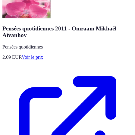
Pensées quotidiennes 2011 - Omraam Mikhaël
Aïvanhov
Pensées quotidiennes
2.69
EUR
Voir le prix