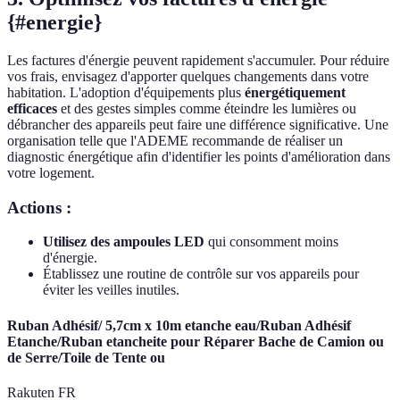
{#energie}
Les factures d'énergie peuvent rapidement s'accumuler. Pour réduire
vos frais, envisagez d'apporter quelques changements dans votre
habitation. L'adoption d'équipements plus
énergétiquement
efficaces
et des gestes simples comme éteindre les lumières ou
débrancher des appareils peut faire une différence significative. Une
organisation telle que l'ADEME recommande de réaliser un
diagnostic énergétique afin d'identifier les points d'amélioration dans
votre logement.
Actions :
Utilisez des ampoules LED
qui consomment moins
d'énergie.
Établissez une routine de contrôle sur vos appareils pour
éviter les veilles inutiles.
Ruban Adhésif/ 5,7cm x 10m etanche eau/Ruban Adhésif
Etanche/Ruban etancheite pour Réparer Bache de Camion ou
de Serre/Toile de Tente ou
Rakuten FR