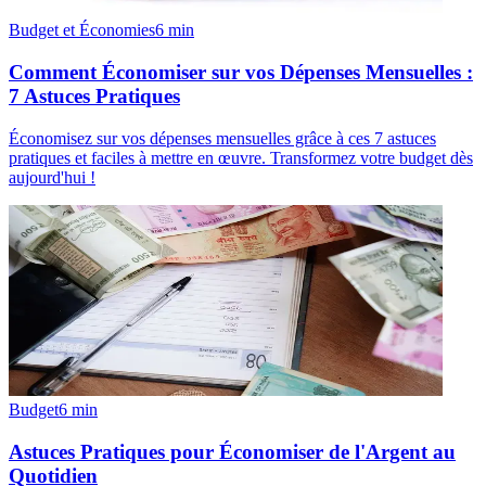
Budget et Économies
6
min
Comment Économiser sur vos Dépenses Mensuelles :
7 Astuces Pratiques
Économisez sur vos dépenses mensuelles grâce à ces 7 astuces
pratiques et faciles à mettre en œuvre. Transformez votre budget dès
aujourd'hui !
Budget
6
min
Astuces Pratiques pour Économiser de l'Argent au
Quotidien