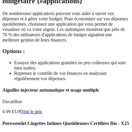
budgétaire {#applications}
De nombreuses applications peuvent vous aider à suivre vos
dépenses et à gérer votre budget. Pour économiser sur vos dépenses
quotidiennes, choisissez une application qui vous permet de
visualiser où va votre argent. Les statistiques montrent que près de
70 % des utilisateurs d'applications de budget signalent une
meilleure gestion de leurs finances.
Options :
Essayez des applications gratuites ou peu coûteuses qui sont
bien notées.
Reprenez le contrôle de vos finances en analysant
régulièrement vos dépenses.
Aiguilles injecteur automatique et usage multiple
Ducatillon
6.99
EUR
Voir le prix
Puressentiel Lingettes Intimes Quotidiennes Certifiées Bio - X25