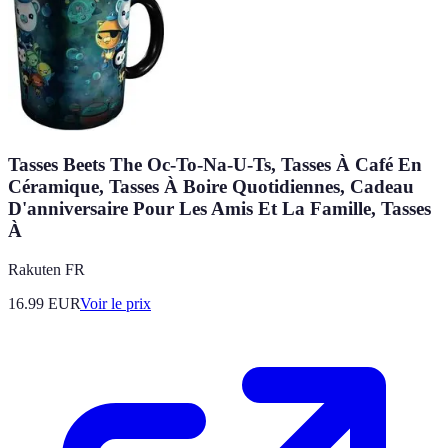
Tasses Beets The Oc-To-Na-U-Ts, Tasses À Café En
Céramique, Tasses À Boire Quotidiennes, Cadeau
D'anniversaire Pour Les Amis Et La Famille, Tasses
À
Rakuten FR
16.99
EUR
Voir le prix