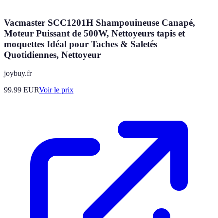
Vacmaster SCC1201H Shampouineuse Canapé,
Moteur Puissant de 500W, Nettoyeurs tapis et
moquettes Idéal pour Taches & Saletés
Quotidiennes, Nettoyeur
joybuy.fr
99.99
EUR
Voir le prix