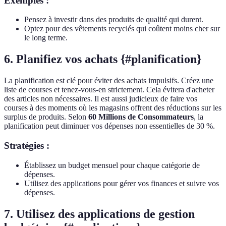
Exemples :
Pensez à investir dans des produits de qualité qui durent.
Optez pour des vêtements recyclés qui coûtent moins cher sur
le long terme.
6. Planifiez vos achats {#planification}
La planification est clé pour éviter des achats impulsifs. Créez une
liste de courses et tenez-vous-en strictement. Cela évitera d'acheter
des articles non nécessaires. Il est aussi judicieux de faire vos
courses à des moments où les magasins offrent des réductions sur les
surplus de produits. Selon
60 Millions de Consommateurs
, la
planification peut diminuer vos dépenses non essentielles de 30 %.
Stratégies :
Établissez un budget mensuel pour chaque catégorie de
dépenses.
Utilisez des applications pour gérer vos finances et suivre vos
dépenses.
7. Utilisez des applications de gestion