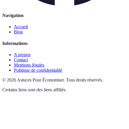
Navigation
Accueil
Blog
Informations
A propos
Contact
Mentions légales
Politique de confidentialité
©
2026
Astuces Pour Économiser
.
Tous droits réservés.
Certains liens sont des liens affiliés.