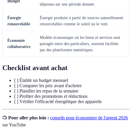
Budget
dépenses sur une période donnée.
Énergie
Énergie produite à partir de sources naturellement
renouvelable
renouvelables comme le soleil ou le vent.
Modèle économique où les biens et services sont
Économie
partagés entre des particuliers, souvent facilitée
collaborative
par des plateformes numériques.
Checklist avant achat
[ ] Établir un budget mensuel
[ ] Comparer les prix avant d'acheter
[ ] Planifier les repas de la semaine
[ ] Profiter des promotions et réductions
[ ] Vérifier l'efficacité énergétique des appareils
📺
Pour aller plus loin :
conseils pour économiser de l'argent 2026
sur YouTube