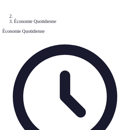
Économie Quotidienne
Économie Quotidienne