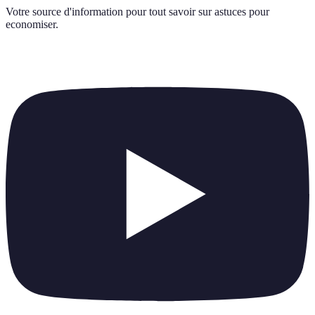
Votre source d'information pour tout savoir sur
astuces pour
economiser
.