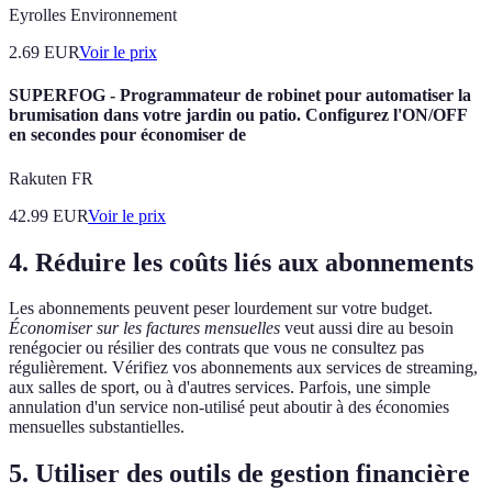
Eyrolles Environnement
2.69
EUR
Voir le prix
SUPERFOG - Programmateur de robinet pour automatiser la
brumisation dans votre jardin ou patio. Configurez l'ON/OFF
en secondes pour économiser de
Rakuten FR
42.99
EUR
Voir le prix
4. Réduire les coûts liés aux abonnements
Les abonnements peuvent peser lourdement sur votre budget.
Économiser sur les factures mensuelles
veut aussi dire au besoin
renégocier ou résilier des contrats que vous ne consultez pas
régulièrement. Vérifiez vos abonnements aux services de streaming,
aux salles de sport, ou à d'autres services. Parfois, une simple
annulation d'un service non-utilisé peut aboutir à des économies
mensuelles substantielles.
5. Utiliser des outils de gestion financière