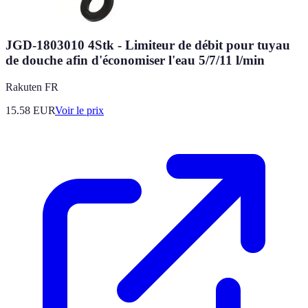
JGD-1803010 4Stk - Limiteur de débit pour tuyau
de douche afin d'économiser l'eau 5/7/11 l/min
Rakuten FR
15.58
EUR
Voir le prix