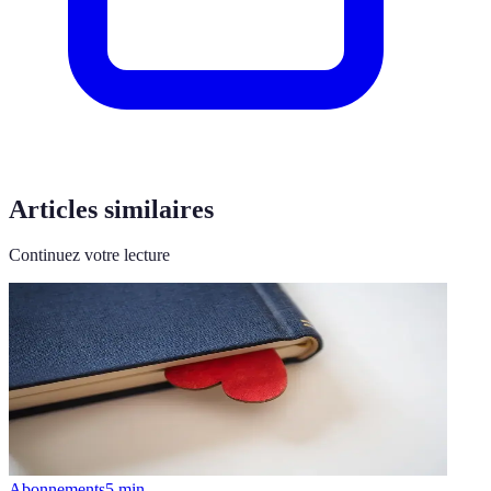
Articles similaires
Continuez votre lecture
Abonnements
5
min