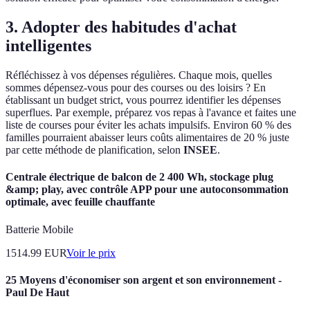
3. Adopter des habitudes d'achat
intelligentes
Réfléchissez à vos dépenses régulières. Chaque mois, quelles
sommes dépensez-vous pour des courses ou des loisirs ? En
établissant un budget strict, vous pourrez identifier les dépenses
superflues. Par exemple, préparez vos repas à l'avance et faites une
liste de courses pour éviter les achats impulsifs. Environ 60 % des
familles pourraient abaisser leurs coûts alimentaires de 20 % juste
par cette méthode de planification, selon
INSEE
.
Centrale électrique de balcon de 2 400 Wh, stockage plug
&amp; play, avec contrôle APP pour une autoconsommation
optimale, avec feuille chauffante
Batterie Mobile
1514.99
EUR
Voir le prix
25 Moyens d'économiser son argent et son environnement -
Paul De Haut