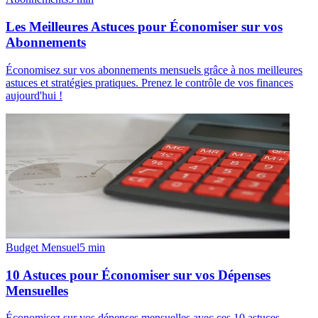
Les Meilleures Astuces pour Économiser sur vos
Abonnements
Économisez sur vos abonnements mensuels grâce à nos meilleures
astuces et stratégies pratiques. Prenez le contrôle de vos finances
aujourd'hui !
Budget Mensuel
5
min
10 Astuces pour Économiser sur vos Dépenses
Mensuelles
Économisez sur vos dépenses mensuelles avec ces 10 astuces