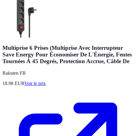
Multiprise 6 Prises (Multiprise Avec Interrupteur
Save Energy Pour Économiser De L'Énergie, Fentes
Tournées À 45 Degrés, Protection Accrue, Câble De
Rakuten FR
18.98
EUR
Voir le prix