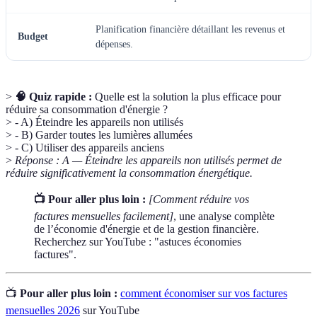
Planification financière détaillant les revenus et
Budget
dépenses.
>
🧠 Quiz rapide :
Quelle est la solution la plus efficace pour
réduire sa consommation d'énergie ?
> - A) Éteindre les appareils non utilisés
> - B) Garder toutes les lumières allumées
> - C) Utiliser des appareils anciens
>
Réponse : A — Éteindre les appareils non utilisés permet de
réduire significativement la consommation énergétique.
📺 Pour aller plus loin :
[Comment réduire vos
factures mensuelles facilement]
, une analyse complète
de l’économie d'énergie et de la gestion financière.
Recherchez sur YouTube : "astuces économies
factures".
📺
Pour aller plus loin :
comment économiser sur vos factures
mensuelles 2026
sur YouTube