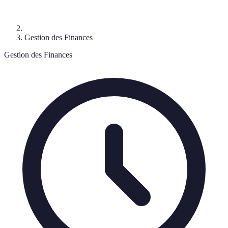
Gestion des Finances
Gestion des Finances