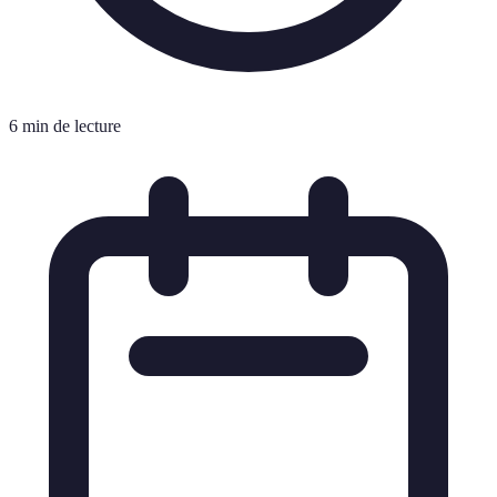
6 min de lecture