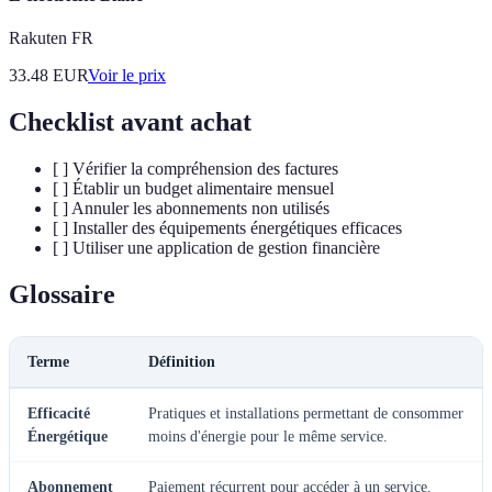
Rakuten FR
33.48
EUR
Voir le prix
Checklist avant achat
[ ] Vérifier la compréhension des factures
[ ] Établir un budget alimentaire mensuel
[ ] Annuler les abonnements non utilisés
[ ] Installer des équipements énergétiques efficaces
[ ] Utiliser une application de gestion financière
Glossaire
Terme
Définition
Efficacité
Pratiques et installations permettant de consommer
Énergétique
moins d'énergie pour le même service.
Abonnement
Paiement récurrent pour accéder à un service.