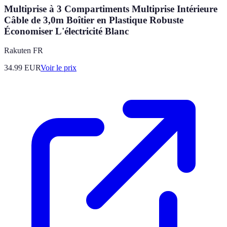
Multiprise à 3 Compartiments Multiprise Intérieure
Câble de 3,0m Boîtier en Plastique Robuste
Économiser L'électricité Blanc
Rakuten FR
34.99
EUR
Voir le prix