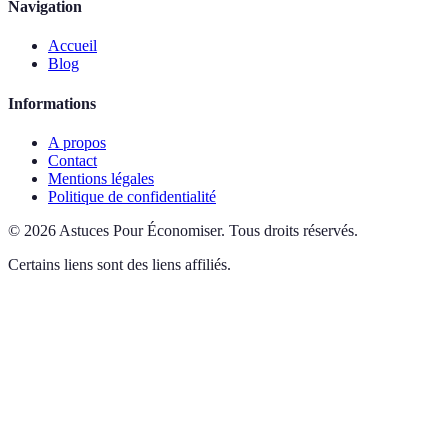
Navigation
Accueil
Blog
Informations
A propos
Contact
Mentions légales
Politique de confidentialité
©
2026
Astuces Pour Économiser
.
Tous droits réservés.
Certains liens sont des liens affiliés.