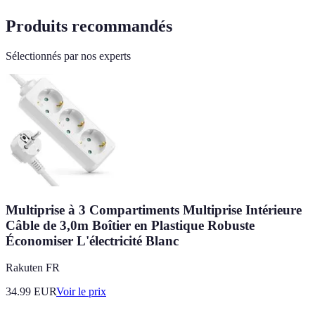
Produits recommandés
Sélectionnés par nos experts
Multiprise à 3 Compartiments Multiprise Intérieure
Câble de 3,0m Boîtier en Plastique Robuste
Économiser L'électricité Blanc
Rakuten FR
34.99
EUR
Voir le prix