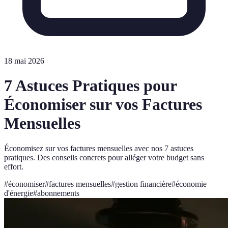
18 mai 2026
7 Astuces Pratiques pour
Économiser sur vos Factures
Mensuelles
Économisez sur vos factures mensuelles avec nos 7 astuces
pratiques. Des conseils concrets pour alléger votre budget sans
effort.
#
économiser
#
factures mensuelles
#
gestion financière
#
économie
d'énergie
#
abonnements