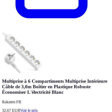
Multiprise à 6 Compartiments Multiprise Intérieure
Câble de 3,0m Boîtier en Plastique Robuste
Économiser L'électricité Blanc
Rakuten FR
32.67
EUR
Voir le prix