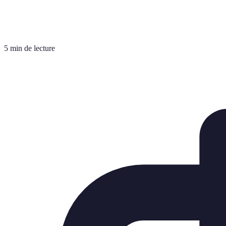
5 min de lecture