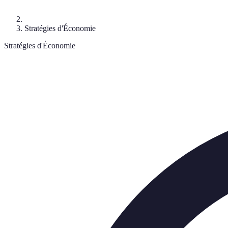
Stratégies d'Économie
Stratégies d'Économie