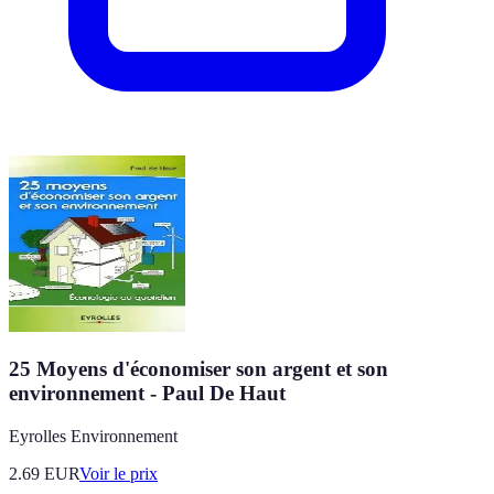
25 Moyens d'économiser son argent et son
environnement - Paul De Haut
Eyrolles Environnement
2.69
EUR
Voir le prix