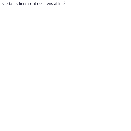
Certains liens sont des liens affiliés.