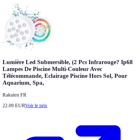
Lumière Led Submersible, (2 Pcs Infrarouge? Ip68
Lampes De Piscine Multi-Couleur Avec
Télécommande, Eclairage Piscine Hors Sol, Pour
Aquarium, Spa,
Rakuten FR
22.09
EUR
Voir le prix