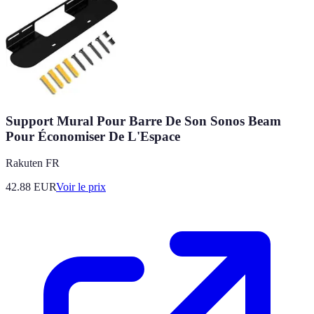
Support Mural Pour Barre De Son Sonos Beam
Pour Économiser De L'Espace
Rakuten FR
42.88
EUR
Voir le prix