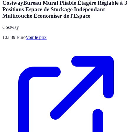
CostwayBureau Mural Pliable Étagère Réglable à 3
Positions Espace de Stockage Indépendant
Multicouche Économiser de l'Espace
Costway
103.39
Euro
Voir le prix