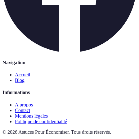
Navigation
Accueil
Blog
Informations
A propos
Contact
Mentions légales
Politique de confidentialité
©
2026
Astuces Pour Économiser
.
Tous droits réservés.