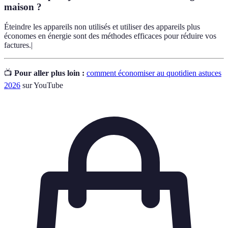
maison ?
Éteindre les appareils non utilisés et utiliser des appareils plus
économes en énergie sont des méthodes efficaces pour réduire vos
factures.|
📺
Pour aller plus loin :
comment économiser au quotidien astuces
2026
sur YouTube