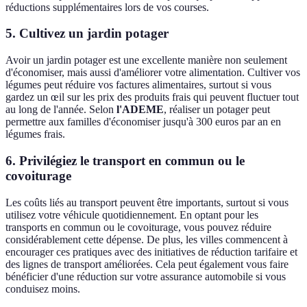
réductions supplémentaires lors de vos courses.
5. Cultivez un jardin potager
Avoir un jardin potager est une excellente manière non seulement
d'économiser, mais aussi d'améliorer votre alimentation. Cultiver vos
légumes peut réduire vos factures alimentaires, surtout si vous
gardez un œil sur les prix des produits frais qui peuvent fluctuer tout
au long de l'année. Selon
l'ADEME
, réaliser un potager peut
permettre aux familles d'économiser jusqu'à 300 euros par an en
légumes frais.
6. Privilégiez le transport en commun ou le
covoiturage
Les coûts liés au transport peuvent être importants, surtout si vous
utilisez votre véhicule quotidiennement. En optant pour les
transports en commun ou le covoiturage, vous pouvez réduire
considérablement cette dépense. De plus, les villes commencent à
encourager ces pratiques avec des initiatives de réduction tarifaire et
des lignes de transport améliorées. Cela peut également vous faire
bénéficier d'une réduction sur votre assurance automobile si vous
conduisez moins.