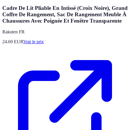
Cadre De Lit Pliable En Intissé (Croix Noire), Grand
Coffre De Rangement, Sac De Rangement Meuble À
Chaussures Avec Poignée Et Fenêtre Transparente
Rakuten FR
24.69
EUR
Voir le prix