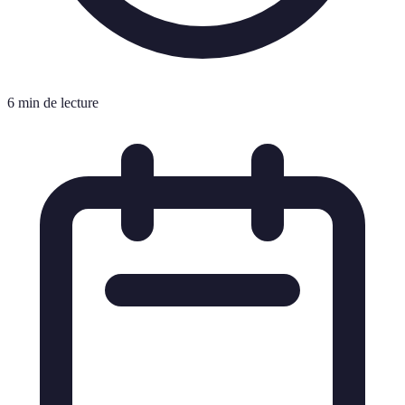
6 min de lecture