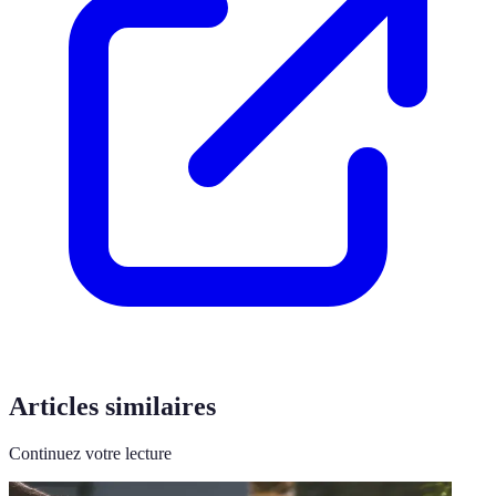
Articles similaires
Continuez votre lecture