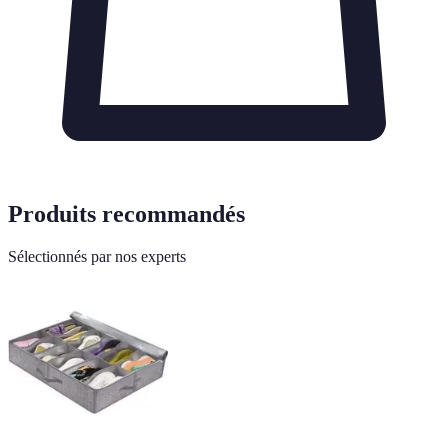
Produits recommandés
Sélectionnés par nos experts