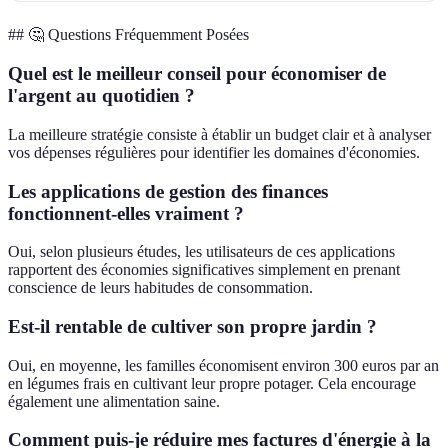
## 🤔 Questions Fréquemment Posées
Quel est le meilleur conseil pour économiser de
l'argent au quotidien ?
La meilleure stratégie consiste à établir un budget clair et à analyser
vos dépenses régulières pour identifier les domaines d'économies.
Les applications de gestion des finances
fonctionnent-elles vraiment ?
Oui, selon plusieurs études, les utilisateurs de ces applications
rapportent des économies significatives simplement en prenant
conscience de leurs habitudes de consommation.
Est-il rentable de cultiver son propre jardin ?
Oui, en moyenne, les familles économisent environ 300 euros par an
en légumes frais en cultivant leur propre potager. Cela encourage
également une alimentation saine.
Comment puis-je réduire mes factures d'énergie à la