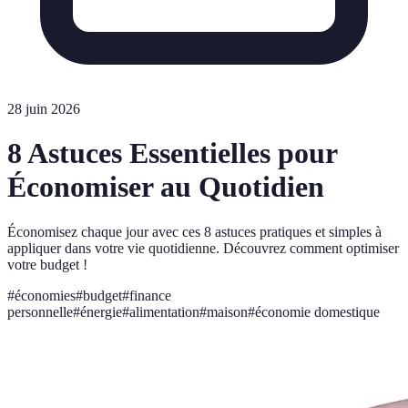
28 juin 2026
8 Astuces Essentielles pour
Économiser au Quotidien
Économisez chaque jour avec ces 8 astuces pratiques et simples à
appliquer dans votre vie quotidienne. Découvrez comment optimiser
votre budget !
#
économies
#
budget
#
finance
personnelle
#
énergie
#
alimentation
#
maison
#
économie domestique