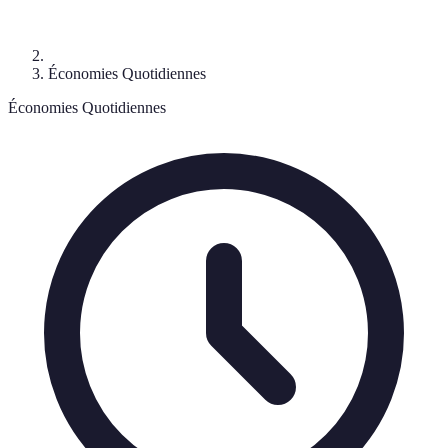
Économies Quotidiennes
Économies Quotidiennes