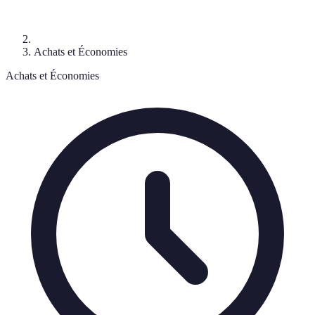
Achats et Économies
Achats et Économies