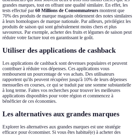
grandes marques, tout en offrant une qualité similaire. En effet, les
tests effectué par
60 Millions de Consommateurs
montrent que
70% des produits de marque magasin obtiennent des notes similaires
à leurs homologues de marque nationale. Par ailleurs, privilégiez les
produits de saison qui sont généralement moins chers et plus
savoureux. Par exemple, acheter des fruits et légumes de saison peut
réduire votre facture tout en garantissant le goût.
Utiliser des applications de cashback
Les applications de cashback sont devenues populaires et peuvent
contribuer à réduire vos dépenses. Ces applications vous
remboursent un pourcentage de vos achats. Des utilisateurs
rapportent qu'ils peuvent récupérer jusqu'à 10% de leurs dépenses
mensuelles en courses, ce qui se traduit par une somme substantielle
à long terme. Faites vos recherches pour trouver les meilleures
applications disponibles pour votre région et commencez à
bénéficier de ces économies.
Les alternatives aux grandes marques
Explorer les alternatives aux grandes marques est une stratégie
efficace pour économiser. Si vous êtes habitué(e) à acheter des