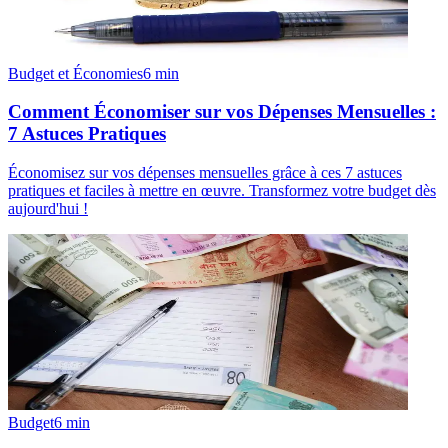
Budget et Économies
6
min
Comment Économiser sur vos Dépenses Mensuelles :
7 Astuces Pratiques
Économisez sur vos dépenses mensuelles grâce à ces 7 astuces
pratiques et faciles à mettre en œuvre. Transformez votre budget dès
aujourd'hui !
Budget
6
min