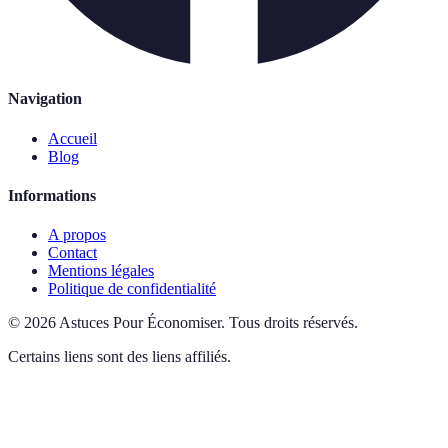
Navigation
Accueil
Blog
Informations
A propos
Contact
Mentions légales
Politique de confidentialité
©
2026
Astuces Pour Économiser
.
Tous droits réservés.
Certains liens sont des liens affiliés.