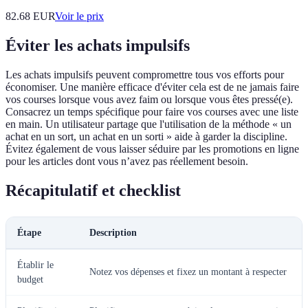
82.68
EUR
Voir le prix
Éviter les achats impulsifs
Les achats impulsifs peuvent compromettre tous vos efforts pour
économiser. Une manière efficace d'éviter cela est de ne jamais faire
vos courses lorsque vous avez faim ou lorsque vous êtes pressé(e).
Consacrez un temps spécifique pour faire vos courses avec une liste
en main. Un utilisateur partage que l'utilisation de la méthode « un
achat en un sort, un achat en un sorti » aide à garder la discipline.
Évitez également de vous laisser séduire par les promotions en ligne
pour les articles dont vous n’avez pas réellement besoin.
Récapitulatif et checklist
Étape
Description
Établir le
Notez vos dépenses et fixez un montant à respecter
budget