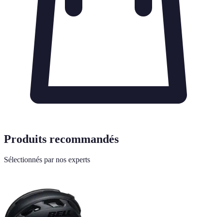
Produits recommandés
Sélectionnés par nos experts