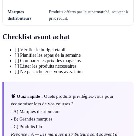
Marques
Produits offerts par le supermarché, souvent à
distributeurs
prix réduit.
Checklist avant achat
[ ] Vérifier le budget établi
[ ] Planifier les repas de la semaine
[ ] Comparer les prix des magasins
[ ] Lister les produits nécessaires
[ ] Ne pas acheter si vous avez faim
🧠 Quiz rapide :
Quels produits privilégiez-vous pour
économiser lors de vos courses ?
- A) Marques distributeurs
- B) Grandes marques
- C) Produits bio
Réponse : A — Les marques distributeurs sont souvent à