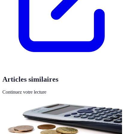
Articles similaires
Continuez votre lecture