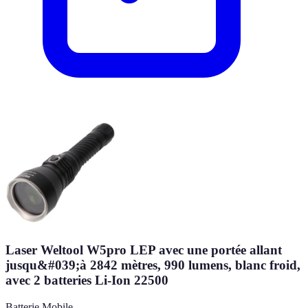
Laser Weltool W5pro LEP avec une portée allant
jusqu&#039;à 2842 mètres, 990 lumens, blanc froid,
avec 2 batteries Li-Ion 22500
Batterie Mobile