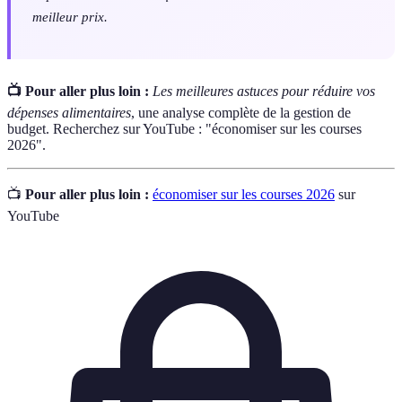
meilleur prix.
📺 Pour aller plus loin :
Les meilleures astuces pour réduire vos
dépenses alimentaires
, une analyse complète de la gestion de
budget. Recherchez sur YouTube : "économiser sur les courses
2026".
📺
Pour aller plus loin :
économiser sur les courses 2026
sur
YouTube