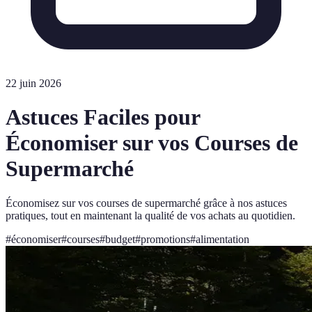
22 juin 2026
Astuces Faciles pour
Économiser sur vos Courses de
Supermarché
Économisez sur vos courses de supermarché grâce à nos astuces
pratiques, tout en maintenant la qualité de vos achats au quotidien.
#
économiser
#
courses
#
budget
#
promotions
#
alimentation