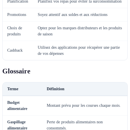
Planification
Planifiez vos repas pour éviter la surconsommation
Promotions
Soyez attentif aux soldes et aux réductions
Choix de
Optez pour les marques distributeurs et les produits
produits
de saison
Utilisez des applications pour récupérer une partie
Cashback
de vos dépenses
Glossaire
Terme
Définition
Budget
Montant prévu pour les courses chaque mois.
alimentaire
Gaspillage
Perte de produits alimentaires non
alimentaire
consommés.