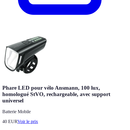
Phare LED pour vélo Ansmann, 100 lux,
homologué StVO, rechargeable, avec support
universel
Batterie Mobile
40
EUR
Voir le prix