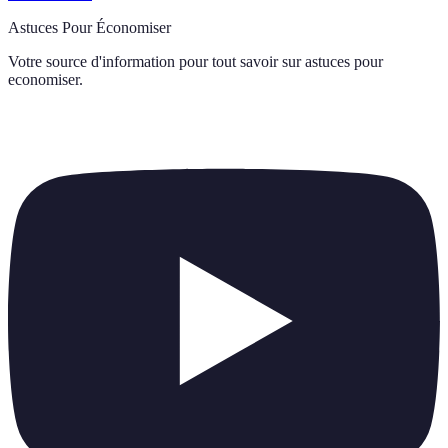
Astuces Pour Économiser
Votre source d'information pour tout savoir sur
astuces pour
economiser
.