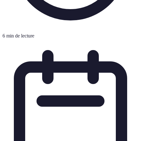
6 min de lecture