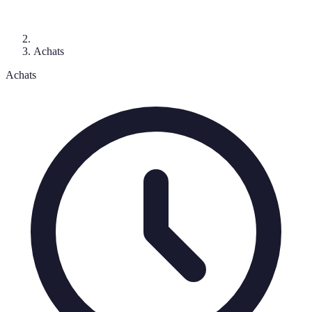
Achats
Achats