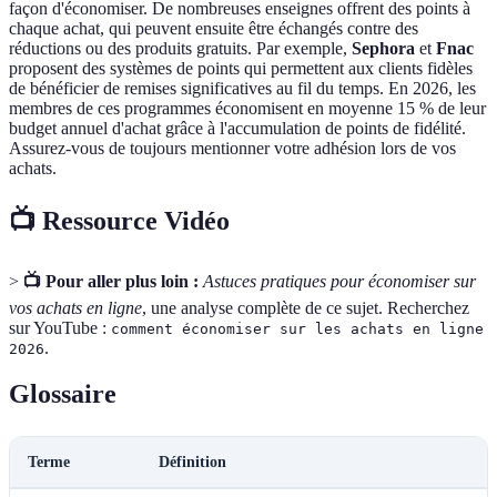
façon d'économiser. De nombreuses enseignes offrent des points à
chaque achat, qui peuvent ensuite être échangés contre des
réductions ou des produits gratuits. Par exemple,
Sephora
et
Fnac
proposent des systèmes de points qui permettent aux clients fidèles
de bénéficier de remises significatives au fil du temps. En 2026, les
membres de ces programmes économisent en moyenne 15 % de leur
budget annuel d'achat grâce à l'accumulation de points de fidélité.
Assurez-vous de toujours mentionner votre adhésion lors de vos
achats.
📺 Ressource Vidéo
>
📺 Pour aller plus loin :
Astuces pratiques pour économiser sur
vos achats en ligne
, une analyse complète de ce sujet. Recherchez
sur YouTube :
comment économiser sur les achats en ligne
.
2026
Glossaire
Terme
Définition