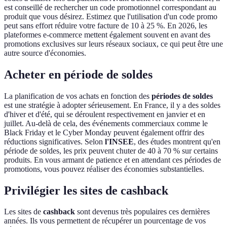
est conseillé de rechercher un code promotionnel correspondant au
produit que vous désirez. Estimez que l'utilisation d'un code promo
peut sans effort réduire votre facture de 10 à 25 %. En 2026, les
plateformes e-commerce mettent également souvent en avant des
promotions exclusives sur leurs réseaux sociaux, ce qui peut être une
autre source d'économies.
Acheter en période de soldes
La planification de vos achats en fonction des
périodes de soldes
est une stratégie à adopter sérieusement. En France, il y a des soldes
d'hiver et d'été, qui se déroulent respectivement en janvier et en
juillet. Au-delà de cela, des événements commerciaux comme le
Black Friday et le Cyber Monday peuvent également offrir des
réductions significatives. Selon
l'INSEE
, des études montrent qu'en
période de soldes, les prix peuvent chuter de 40 à 70 % sur certains
produits. En vous armant de patience et en attendant ces périodes de
promotions, vous pouvez réaliser des économies substantielles.
Privilégier les sites de cashback
Les sites de
cashback
sont devenus très populaires ces dernières
années. Ils vous permettent de récupérer un pourcentage de vos