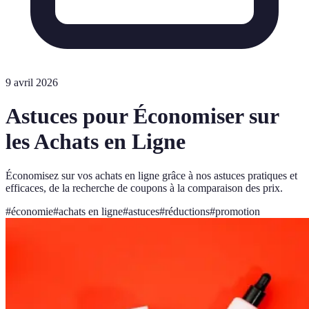
9 avril 2026
Astuces pour Économiser sur
les Achats en Ligne
Économisez sur vos achats en ligne grâce à nos astuces pratiques et
efficaces, de la recherche de coupons à la comparaison des prix.
#
économie
#
achats en ligne
#
astuces
#
réductions
#
promotion