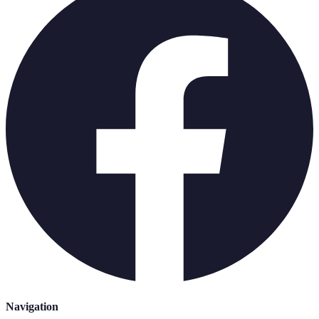
Navigation