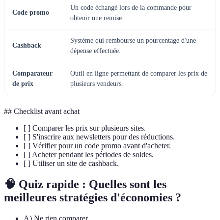
Un code échangé lors de la commande pour
Code promo
obtenir une remise.
Système qui rembourse un pourcentage d'une
Cashback
dépense effectuée.
Comparateur
Outil en ligne permettant de comparer les prix de
de prix
plusieurs vendeurs.
## Checklist avant achat
[ ] Comparer les prix sur plusieurs sites.
[ ] S'inscrire aux newsletters pour des réductions.
[ ] Vérifier pour un code promo avant d'acheter.
[ ] Acheter pendant les périodes de soldes.
[ ] Utiliser un site de cashback.
🧠 Quiz rapide : Quelles sont les
meilleures stratégies d'économies ?
A) Ne rien comparer