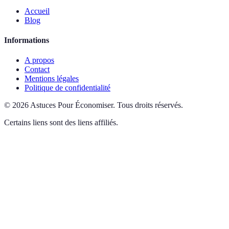
Accueil
Blog
Informations
A propos
Contact
Mentions légales
Politique de confidentialité
©
2026
Astuces Pour Économiser
.
Tous droits réservés.
Certains liens sont des liens affiliés.