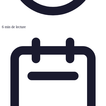
6 min de lecture