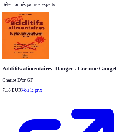
Sélectionnés par nos experts
Additifs alimentaires. Danger - Corinne Gouget
Chariot D'or GF
7.18
EUR
Voir le prix