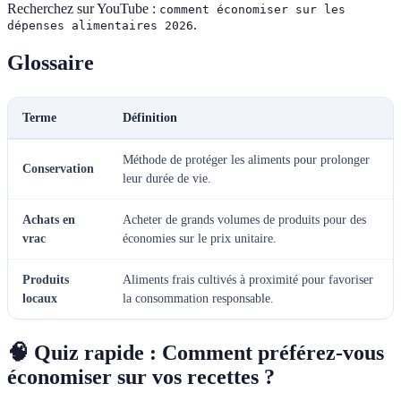
Recherchez sur YouTube :
comment économiser sur les
.
dépenses alimentaires 2026
Glossaire
Terme
Définition
Méthode de protéger les aliments pour prolonger
Conservation
leur durée de vie.
Achats en
Acheter de grands volumes de produits pour des
vrac
économies sur le prix unitaire.
Produits
Aliments frais cultivés à proximité pour favoriser
locaux
la consommation responsable.
🧠 Quiz rapide : Comment préférez-vous
économiser sur vos recettes ?