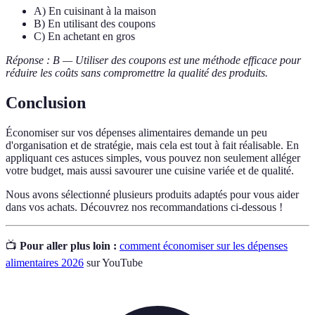
A) En cuisinant à la maison
B) En utilisant des coupons
C) En achetant en gros
Réponse : B — Utiliser des coupons est une méthode efficace pour
réduire les coûts sans compromettre la qualité des produits.
Conclusion
Économiser sur vos dépenses alimentaires demande un peu
d'organisation et de stratégie, mais cela est tout à fait réalisable. En
appliquant ces astuces simples, vous pouvez non seulement alléger
votre budget, mais aussi savourer une cuisine variée et de qualité.
Nous avons sélectionné plusieurs produits adaptés pour vous aider
dans vos achats. Découvrez nos recommandations ci-dessous !
📺
Pour aller plus loin :
comment économiser sur les dépenses
alimentaires 2026
sur YouTube