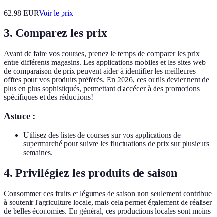
62.98
EUR
Voir le prix
3. Comparez les prix
Avant de faire vos courses, prenez le temps de comparer les prix
entre différents magasins. Les applications mobiles et les sites web
de comparaison de prix peuvent aider à identifier les meilleures
offres pour vos produits préférés. En 2026, ces outils deviennent de
plus en plus sophistiqués, permettant d'accéder à des promotions
spécifiques et des réductions!
Astuce :
Utilisez des listes de courses sur vos applications de
supermarché pour suivre les fluctuations de prix sur plusieurs
semaines.
4. Privilégiez les produits de saison
Consommer des fruits et légumes de saison non seulement contribue
à soutenir l'agriculture locale, mais cela permet également de réaliser
de belles économies. En général, ces productions locales sont moins