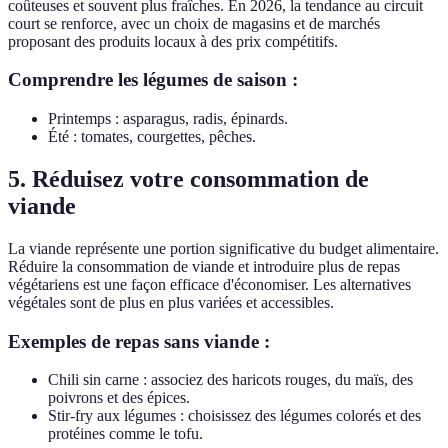
coûteuses et souvent plus fraîches. En 2026, la tendance au circuit
court se renforce, avec un choix de magasins et de marchés
proposant des produits locaux à des prix compétitifs.
Comprendre les légumes de saison :
Printemps : asparagus, radis, épinards.
Été : tomates, courgettes, pêches.
5. Réduisez votre consommation de
viande
La viande représente une portion significative du budget alimentaire.
Réduire la consommation de viande et introduire plus de repas
végétariens est une façon efficace d'économiser. Les alternatives
végétales sont de plus en plus variées et accessibles.
Exemples de repas sans viande :
Chili sin carne : associez des haricots rouges, du maïs, des
poivrons et des épices.
Stir-fry aux légumes : choisissez des légumes colorés et des
protéines comme le tofu.