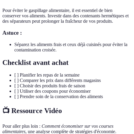
Pour éviter le gaspillage alimentaire, il est essentiel de bien
conserver vos aliments. Investir dans des contenants hermétiques et
des séparateurs peut prolonger la fraîcheur de vos produits.
Astuce :
Séparez les aliments frais et ceux déjà cuisinés pour éviter la
contamination croisée.
Checklist avant achat
[ ] Planifier les repas de la semaine
[ ] Comparer les prix dans différents magasins
[ ] Choisir des produits frais de saison
[ ] Utiliser des coupons pour économiser
[ ] Prendre soin de la conservation des aliments
📺 Ressource Vidéo
Pour aller plus loin :
Comment économiser sur vos courses
alimentaires
, une analyse complète de stratégies d'économie.