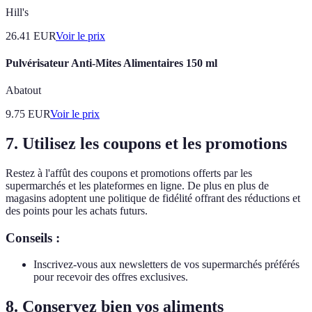
Hill's
26.41
EUR
Voir le prix
Pulvérisateur Anti-Mites Alimentaires 150 ml
Abatout
9.75
EUR
Voir le prix
7. Utilisez les coupons et les promotions
Restez à l'affût des coupons et promotions offerts par les
supermarchés et les plateformes en ligne. De plus en plus de
magasins adoptent une politique de fidélité offrant des réductions et
des points pour les achats futurs.
Conseils :
Inscrivez-vous aux newsletters de vos supermarchés préférés
pour recevoir des offres exclusives.
8. Conservez bien vos aliments