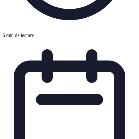
6 min de lecture