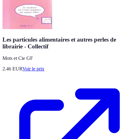
Les particules alimentaires et autres perles de
librairie - Collectif
Mots et Cie GF
2.46
EUR
Voir le prix