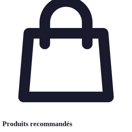
Produits recommandés