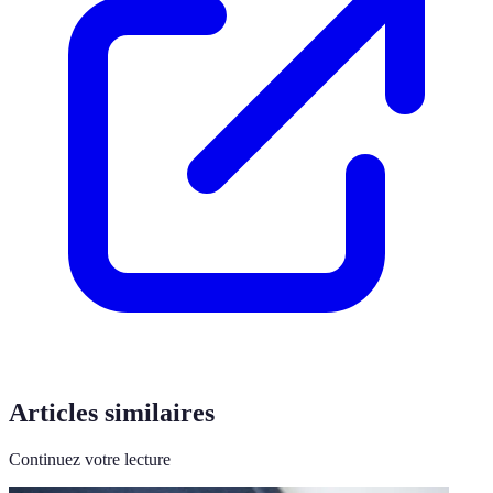
Articles similaires
Continuez votre lecture