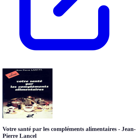
Votre santé par les compléments alimentaires - Jean-
Pierre Lancel