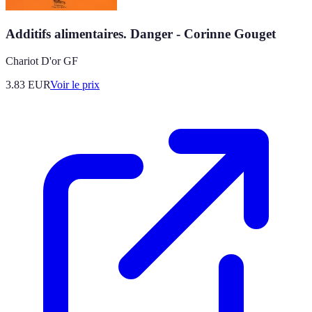
Additifs alimentaires. Danger - Corinne Gouget
Chariot D'or GF
3.83
EUR
Voir le prix