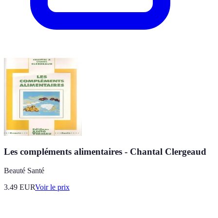
Les compléments alimentaires - Chantal Clergeaud
Beauté Santé
3.49
EUR
Voir le prix