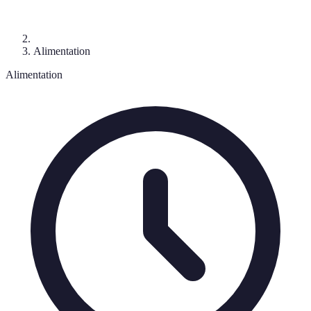
Alimentation
Alimentation