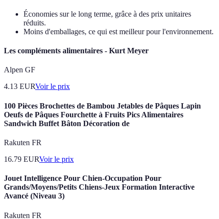
Économies sur le long terme, grâce à des prix unitaires
réduits.
Moins d'emballages, ce qui est meilleur pour l'environnement.
Les compléments alimentaires - Kurt Meyer
Alpen GF
4.13
EUR
Voir le prix
100 Pièces Brochettes de Bambou Jetables de Pâques Lapin
Oeufs de Pâques Fourchette à Fruits Pics Alimentaires
Sandwich Buffet Bâton Décoration de
Rakuten FR
16.79
EUR
Voir le prix
Jouet Intelligence Pour Chien-Occupation Pour
Grands/Moyens/Petits Chiens-Jeux Formation Interactive
Avancé (Niveau 3)
Rakuten FR