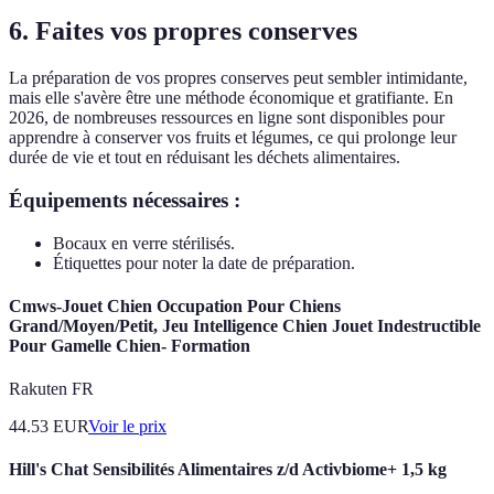
6. Faites vos propres conserves
La préparation de vos propres conserves peut sembler intimidante,
mais elle s'avère être une méthode économique et gratifiante. En
2026, de nombreuses ressources en ligne sont disponibles pour
apprendre à conserver vos fruits et légumes, ce qui prolonge leur
durée de vie et tout en réduisant les déchets alimentaires.
Équipements nécessaires :
Bocaux en verre stérilisés.
Étiquettes pour noter la date de préparation.
Cmws-Jouet Chien Occupation Pour Chiens
Grand/Moyen/Petit, Jeu Intelligence Chien Jouet Indestructible
Pour Gamelle Chien- Formation
Rakuten FR
44.53
EUR
Voir le prix
Hill's Chat Sensibilités Alimentaires z/d Activbiome+ 1,5 kg