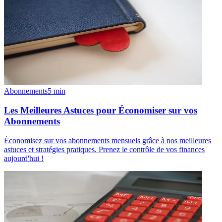
Abonnements
5
min
Les Meilleures Astuces pour Économiser sur vos
Abonnements
Économisez sur vos abonnements mensuels grâce à nos meilleures
astuces et stratégies pratiques. Prenez le contrôle de vos finances
aujourd'hui !