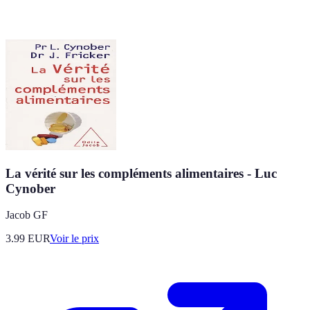
La vérité sur les compléments alimentaires - Luc
Cynober
Jacob GF
3.99
EUR
Voir le prix