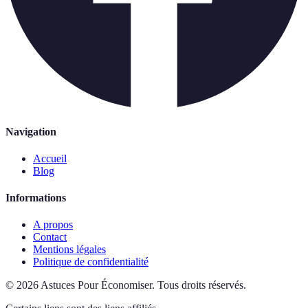
Navigation
Accueil
Blog
Informations
A propos
Contact
Mentions légales
Politique de confidentialité
©
2026
Astuces Pour Économiser
.
Tous droits réservés.