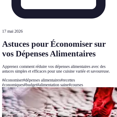
17 mai 2026
Astuces pour Économiser sur
vos Dépenses Alimentaires
Apprenez comment réduire vos dépenses alimentaires avec des
astuces simples et efficaces pour une cuisine variée et savoureuse.
#
économiser
#
dépenses alimentaires
#
recettes
économiques
#
budget
#
alimentation saine
#
courses