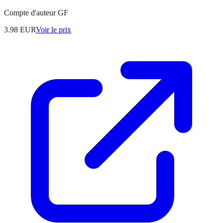
Compte d'auteur GF
3.98
EUR
Voir le prix