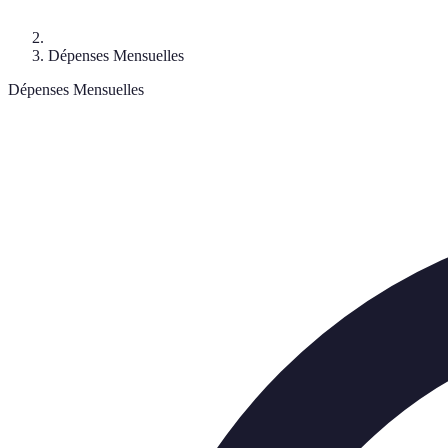
Dépenses Mensuelles
Dépenses Mensuelles