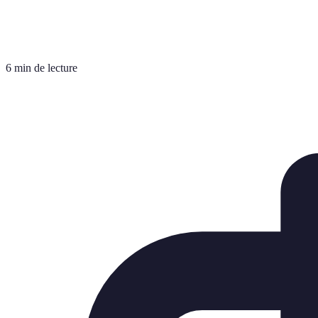
6 min de lecture