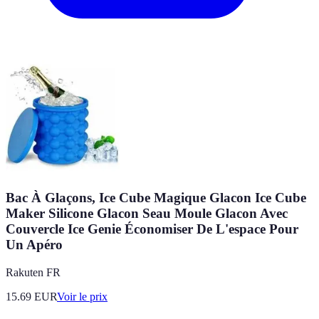
Bac À Glaçons, Ice Cube Magique Glacon Ice Cube
Maker Silicone Glacon Seau Moule Glacon Avec
Couvercle Ice Genie Économiser De L'espace Pour
Un Apéro
Rakuten FR
15.69
EUR
Voir le prix