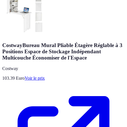
CostwayBureau Mural Pliable Étagère Réglable à 3
Positions Espace de Stockage Indépendant
Multicouche Économiser de l'Espace
Costway
103.39
Euro
Voir le prix