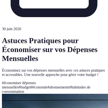
30 juin 2026
Astuces Pratiques pour
Économiser sur vos Dépenses
Mensuelles
Économisez sur vos dépenses mensuelles avec ces astuces pratiques
et accessibles. Une nouvelle approche pour gérer votre budget !
#
économiser dépenses
mensuelles
#
budget
#
économie
#
abonnements
#
habitudes de
consommation