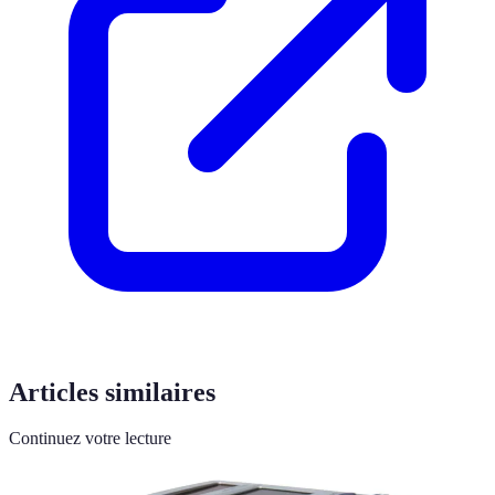
Articles similaires
Continuez votre lecture