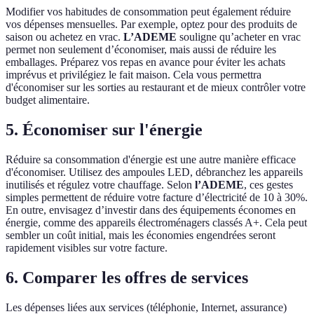
Modifier vos habitudes de consommation peut également réduire
vos dépenses mensuelles. Par exemple, optez pour des produits de
saison ou achetez en vrac.
L’ADEME
souligne qu’acheter en vrac
permet non seulement d’économiser, mais aussi de réduire les
emballages. Préparez vos repas en avance pour éviter les achats
imprévus et privilégiez le fait maison. Cela vous permettra
d'économiser sur les sorties au restaurant et de mieux contrôler votre
budget alimentaire.
5. Économiser sur l'énergie
Réduire sa consommation d'énergie est une autre manière efficace
d'économiser. Utilisez des ampoules LED, débranchez les appareils
inutilisés et régulez votre chauffage. Selon
l’ADEME
, ces gestes
simples permettent de réduire votre facture d’électricité de 10 à 30%.
En outre, envisagez d’investir dans des équipements économes en
énergie, comme des appareils électroménagers classés A+. Cela peut
sembler un coût initial, mais les économies engendrées seront
rapidement visibles sur votre facture.
6. Comparer les offres de services
Les dépenses liées aux services (téléphonie, Internet, assurance)