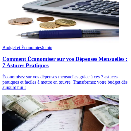
Budget et Économies
6
min
Comment Économiser sur vos Dépenses Mensuelles :
7 Astuces Pratiques
Économisez sur vos dépenses mensuelles grâce à ces 7 astuces
pratiques et faciles à mettre en œuvre. Transformez votre budget dès
aujourd'hui !