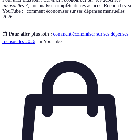
mensuelles ?
, une analyse complète de ces astuces. Recherchez sur
YouTube : "comment économiser sur ses dépenses mensuelles
2026".
📺
Pour aller plus loin :
comment économiser sur ses dépenses
mensuelles 2026
sur YouTube