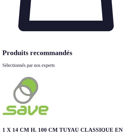
Produits recommandés
Sélectionnés par nos experts
1 X 14 CM H. 100 CM TUYAU CLASSIQUE EN