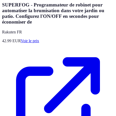
SUPERFOG - Programmateur de robinet pour
automatiser la brumisation dans votre jardin ou
patio. Configurez l'ON/OFF en secondes pour
économiser de
Rakuten FR
42.99
EUR
Voir le prix