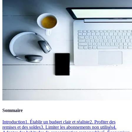
Sommaire
Introduction
1. Établir un budget clair et réaliste
2. Profiter des
remises et des soldes
3. Limiter les abonnements non utilisés
4.