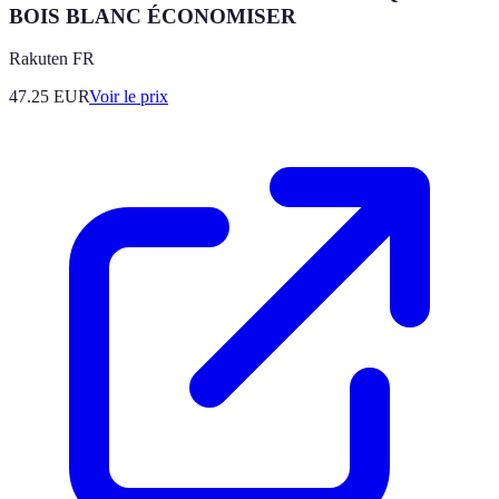
BOIS BLANC ÉCONOMISER
Rakuten FR
47.25
EUR
Voir le prix