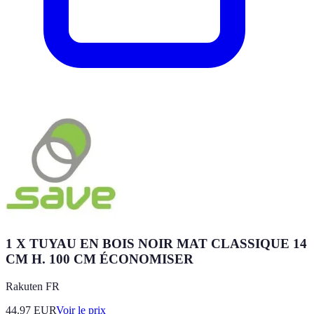
1 X TUYAU EN BOIS NOIR MAT CLASSIQUE 14
CM H. 100 CM ÉCONOMISER
Rakuten FR
44.97
EUR
Voir le prix