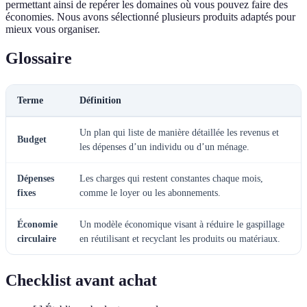
permettant ainsi de repérer les domaines où vous pouvez faire des
économies. Nous avons sélectionné plusieurs produits adaptés pour
mieux vous organiser.
Glossaire
Terme
Définition
Un plan qui liste de manière détaillée les revenus et
Budget
les dépenses d’un individu ou d’un ménage.
Dépenses
Les charges qui restent constantes chaque mois,
fixes
comme le loyer ou les abonnements.
Économie
Un modèle économique visant à réduire le gaspillage
circulaire
en réutilisant et recyclant les produits ou matériaux.
Checklist avant achat