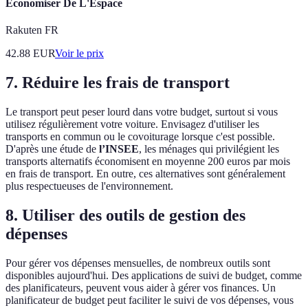
Économiser De L'Espace
Rakuten FR
42.88
EUR
Voir le prix
7. Réduire les frais de transport
Le transport peut peser lourd dans votre budget, surtout si vous
utilisez régulièrement votre voiture. Envisagez d'utiliser les
transports en commun ou le covoiturage lorsque c'est possible.
D'après une étude de
l’INSEE
, les ménages qui privilégient les
transports alternatifs économisent en moyenne 200 euros par mois
en frais de transport. En outre, ces alternatives sont généralement
plus respectueuses de l'environnement.
8. Utiliser des outils de gestion des
dépenses
Pour gérer vos dépenses mensuelles, de nombreux outils sont
disponibles aujourd'hui. Des applications de suivi de budget, comme
des planificateurs, peuvent vous aider à gérer vos finances. Un
planificateur de budget peut faciliter le suivi de vos dépenses, vous