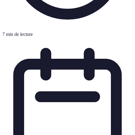
7 min de lecture