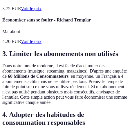
3.75
EUR
Voir le prix
Économiser sans se fouler - Richard Templar
Marabout
4.20
EUR
Voir le prix
3. Limiter les abonnements non utilisés
Dans notre monde moderne, il est facile d'accumuler des
abonnements (musique, streaming, magazines). D'après une enquête
de
60 Millions de Consommateurs
, en moyenne, un Français a 4
abonnements actifs mais ne les utilise pas tous. Prenez le temps de
faire le point sur ce que vous utilisez réellement. Si un abonnement
n'est pas utilisé pendant plusieurs mois consécutifs, envisagez de
l'annuler. Cette simple action peut vous faire économiser une somme
significative chaque année.
4. Adopter des habitudes de
consommation responsables