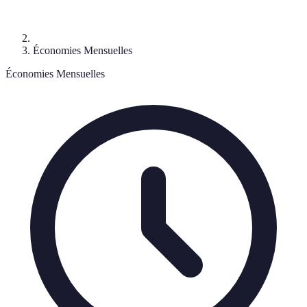
Économies Mensuelles
Économies Mensuelles