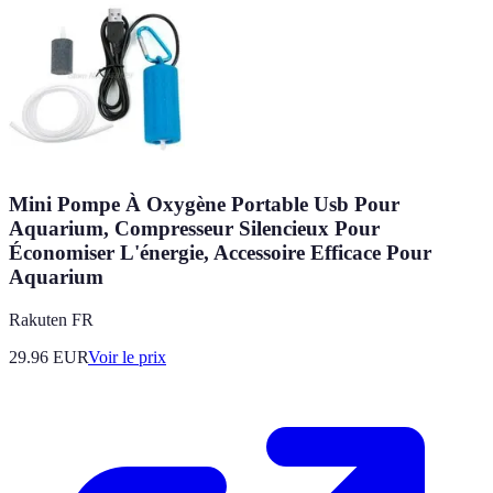
Mini Pompe À Oxygène Portable Usb Pour
Aquarium, Compresseur Silencieux Pour
Économiser L'énergie, Accessoire Efficace Pour
Aquarium
Rakuten FR
29.96
EUR
Voir le prix