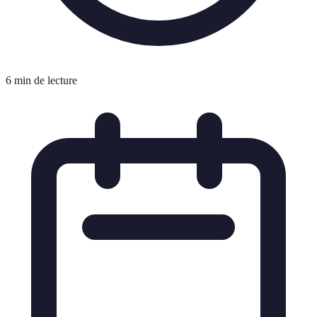
6 min de lecture