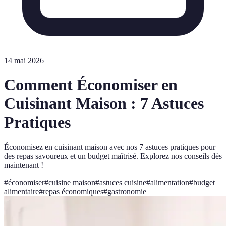
14 mai 2026
Comment Économiser en
Cuisinant Maison : 7 Astuces
Pratiques
Économisez en cuisinant maison avec nos 7 astuces pratiques pour
des repas savoureux et un budget maîtrisé. Explorez nos conseils dès
maintenant !
#
économiser
#
cuisine maison
#
astuces cuisine
#
alimentation
#
budget
alimentaire
#
repas économiques
#
gastronomie