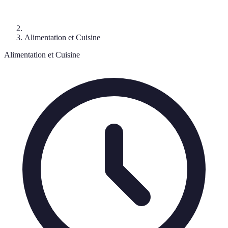
Alimentation et Cuisine
Alimentation et Cuisine