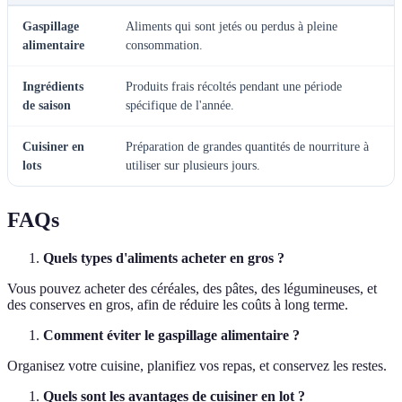
Gaspillage
Aliments qui sont jetés ou perdus à pleine
alimentaire
consommation.
Ingrédients
Produits frais récoltés pendant une période
de saison
spécifique de l'année.
Cuisiner en
Préparation de grandes quantités de nourriture à
lots
utiliser sur plusieurs jours.
FAQs
Quels types d'aliments acheter en gros ?
Vous pouvez acheter des céréales, des pâtes, des légumineuses, et
des conserves en gros, afin de réduire les coûts à long terme.
Comment éviter le gaspillage alimentaire ?
Organisez votre cuisine, planifiez vos repas, et conservez les restes.
Quels sont les avantages de cuisiner en lot ?