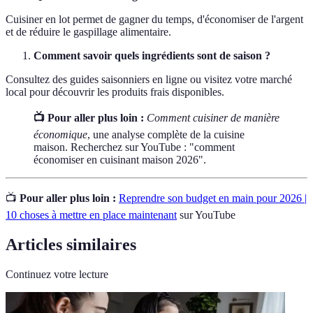
Cuisiner en lot permet de gagner du temps, d'économiser de l'argent
et de réduire le gaspillage alimentaire.
Comment savoir quels ingrédients sont de saison ?
Consultez des guides saisonniers en ligne ou visitez votre marché
local pour découvrir les produits frais disponibles.
📺 Pour aller plus loin :
Comment cuisiner de manière
économique
, une analyse complète de la cuisine
maison. Recherchez sur YouTube : "comment
économiser en cuisinant maison 2026".
📺
Pour aller plus loin :
Reprendre son budget en main pour 2026 |
10 choses à mettre en place maintenant
sur YouTube
Articles similaires
Continuez votre lecture