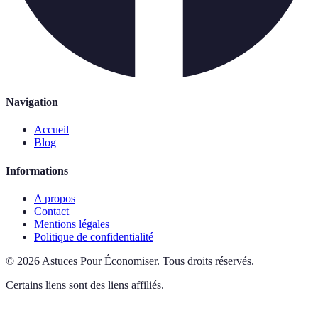
Navigation
Accueil
Blog
Informations
A propos
Contact
Mentions légales
Politique de confidentialité
©
2026
Astuces Pour Économiser
.
Tous droits réservés.
Certains liens sont des liens affiliés.