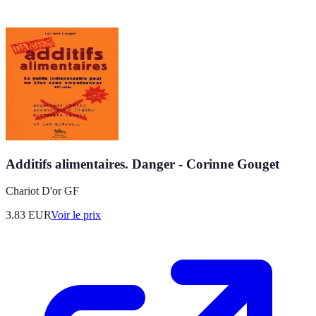
Additifs alimentaires. Danger - Corinne Gouget
Chariot D'or GF
3.83
EUR
Voir le prix