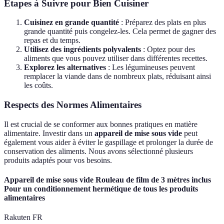
Étapes à Suivre pour Bien Cuisiner
Cuisinez en grande quantité
: Préparez des plats en plus
grande quantité puis congelez-les. Cela permet de gagner des
repas et du temps.
Utilisez des ingrédients polyvalents
: Optez pour des
aliments que vous pouvez utiliser dans différentes recettes.
Explorez les alternatives
: Les légumineuses peuvent
remplacer la viande dans de nombreux plats, réduisant ainsi
les coûts.
Respects des Normes Alimentaires
Il est crucial de se conformer aux bonnes pratiques en matière
alimentaire. Investir dans un
appareil de mise sous vide
peut
également vous aider à éviter le gaspillage et prolonger la durée de
conservation des aliments. Nous avons sélectionné plusieurs
produits adaptés pour vos besoins.
Appareil de mise sous vide Rouleau de film de 3 mètres inclus
Pour un conditionnement hermétique de tous les produits
alimentaires
Rakuten FR