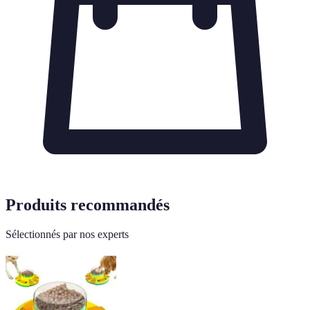
Produits recommandés
Sélectionnés par nos experts