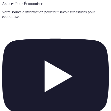
Astuces Pour Économiser
Votre source d'information pour tout savoir sur
astuces pour
economiser
.