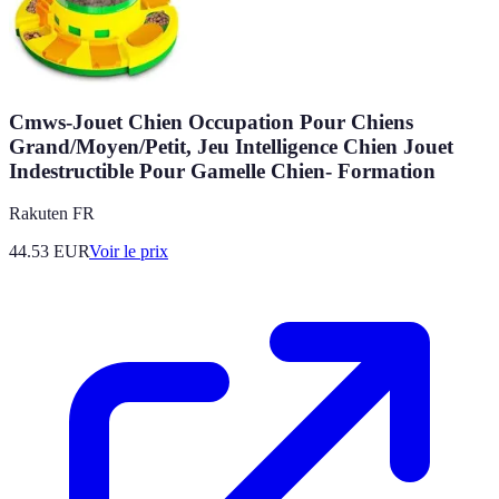
Cmws-Jouet Chien Occupation Pour Chiens
Grand/Moyen/Petit, Jeu Intelligence Chien Jouet
Indestructible Pour Gamelle Chien- Formation
Rakuten FR
44.53
EUR
Voir le prix