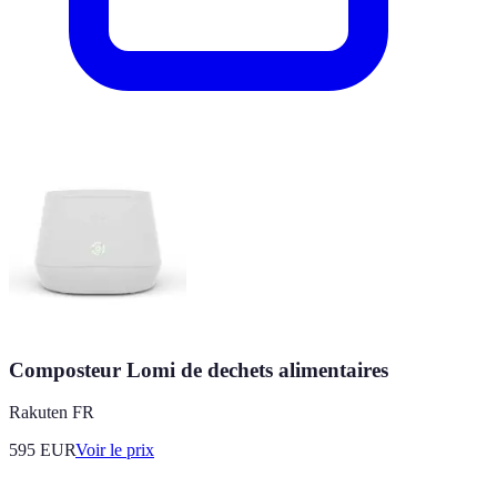
Composteur Lomi de dechets alimentaires
Rakuten FR
595
EUR
Voir le prix