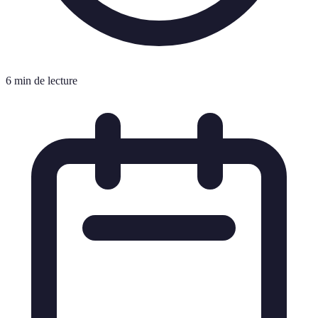
6 min de lecture