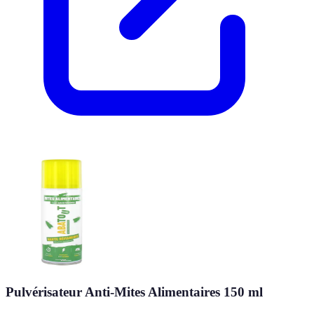
Pulvérisateur Anti-Mites Alimentaires 150 ml