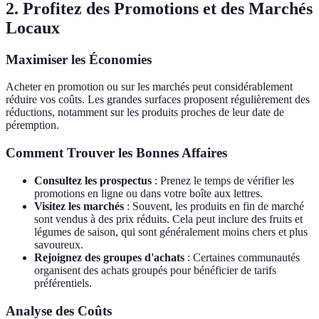
2. Profitez des Promotions et des Marchés
Locaux
Maximiser les Économies
Acheter en promotion ou sur les marchés peut considérablement
réduire vos coûts. Les grandes surfaces proposent régulièrement des
réductions, notamment sur les produits proches de leur date de
péremption.
Comment Trouver les Bonnes Affaires
Consultez les prospectus
: Prenez le temps de vérifier les
promotions en ligne ou dans votre boîte aux lettres.
Visitez les marchés
: Souvent, les produits en fin de marché
sont vendus à des prix réduits. Cela peut inclure des fruits et
légumes de saison, qui sont généralement moins chers et plus
savoureux.
Rejoignez des groupes d'achats
: Certaines communautés
organisent des achats groupés pour bénéficier de tarifs
préférentiels.
Analyse des Coûts