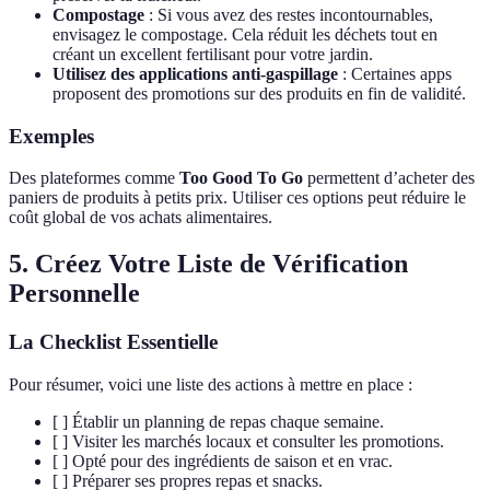
Compostage
: Si vous avez des restes incontournables,
envisagez le compostage. Cela réduit les déchets tout en
créant un excellent fertilisant pour votre jardin.
Utilisez des applications anti-gaspillage
: Certaines apps
proposent des promotions sur des produits en fin de validité.
Exemples
Des plateformes comme
Too Good To Go
permettent d’acheter des
paniers de produits à petits prix. Utiliser ces options peut réduire le
coût global de vos achats alimentaires.
5. Créez Votre Liste de Vérification
Personnelle
La Checklist Essentielle
Pour résumer, voici une liste des actions à mettre en place :
[ ] Établir un planning de repas chaque semaine.
[ ] Visiter les marchés locaux et consulter les promotions.
[ ] Opté pour des ingrédients de saison et en vrac.
[ ] Préparer ses propres repas et snacks.