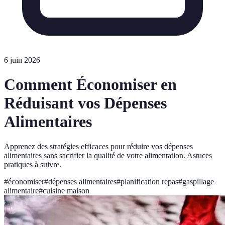
6 juin 2026
Comment Économiser en
Réduisant vos Dépenses
Alimentaires
Apprenez des stratégies efficaces pour réduire vos dépenses
alimentaires sans sacrifier la qualité de votre alimentation. Astuces
pratiques à suivre.
#
économiser
#
dépenses alimentaires
#
planification repas
#
gaspillage
alimentaire
#
cuisine maison