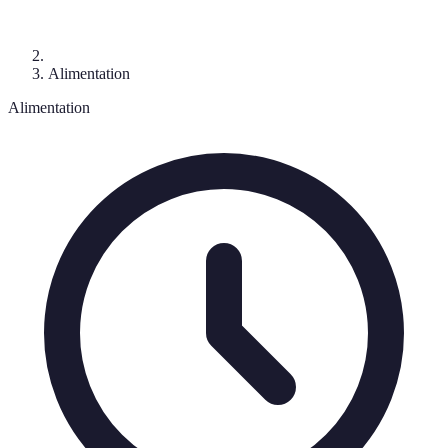
Alimentation
Alimentation