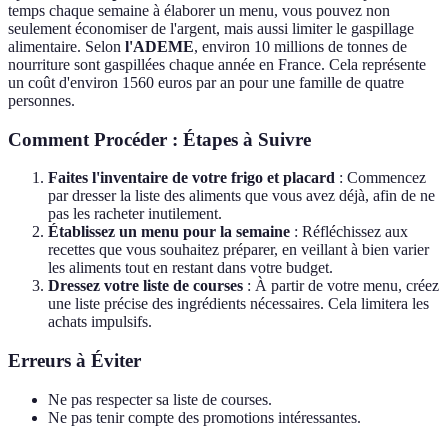
temps chaque semaine à élaborer un menu, vous pouvez non
seulement économiser de l'argent, mais aussi limiter le gaspillage
alimentaire. Selon
l'ADEME
, environ 10 millions de tonnes de
nourriture sont gaspillées chaque année en France. Cela représente
un coût d'environ 1560 euros par an pour une famille de quatre
personnes.
Comment Procéder : Étapes à Suivre
Faites l'inventaire de votre frigo et placard
: Commencez
par dresser la liste des aliments que vous avez déjà, afin de ne
pas les racheter inutilement.
Établissez un menu pour la semaine
: Réfléchissez aux
recettes que vous souhaitez préparer, en veillant à bien varier
les aliments tout en restant dans votre budget.
Dressez votre liste de courses
: À partir de votre menu, créez
une liste précise des ingrédients nécessaires. Cela limitera les
achats impulsifs.
Erreurs à Éviter
Ne pas respecter sa liste de courses.
Ne pas tenir compte des promotions intéressantes.