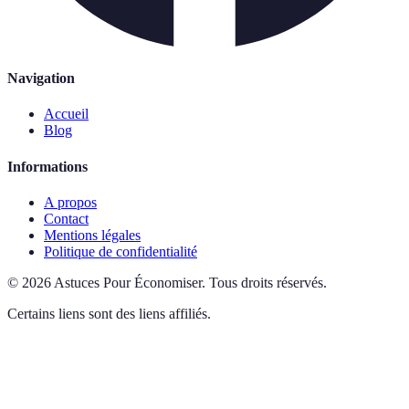
Navigation
Accueil
Blog
Informations
A propos
Contact
Mentions légales
Politique de confidentialité
©
2026
Astuces Pour Économiser
.
Tous droits réservés.
Certains liens sont des liens affiliés.