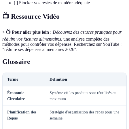
[ ] Stocker vos restes de manière adéquate.
📺 Ressource Vidéo
>
📺 Pour aller plus loin :
Découvrez des astuces pratiques pour
réduire vos factures alimentaires
, une analyse complète des
méthodes pour contrôler vos dépenses. Recherchez sur YouTube :
"réduire ses dépenses alimentaires 2026".
Glossaire
Terme
Définition
Économie
Système où les produits sont réutilisés au
Circulaire
maximum.
Planification des
Stratégie d'organisation des repas pour une
Repas
semaine.