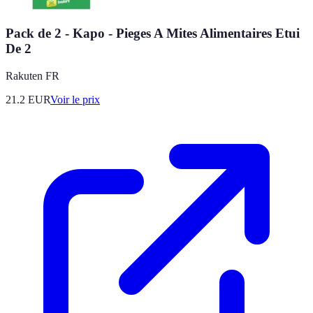
Pack de 2 - Kapo - Pieges A Mites Alimentaires Etui
De 2
Rakuten FR
21.2
EUR
Voir le prix