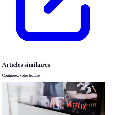
Articles similaires
Continuez votre lecture