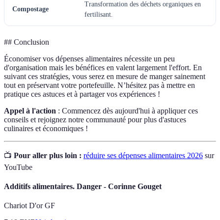
Transformation des déchets organiques en
Compostage
fertilisant.
## Conclusion
Économiser vos dépenses alimentaires nécessite un peu
d'organisation mais les bénéfices en valent largement l'effort. En
suivant ces stratégies, vous serez en mesure de manger sainement
tout en préservant votre portefeuille. N’hésitez pas à mettre en
pratique ces astuces et à partager vos expériences !
Appel à l'action
: Commencez dès aujourd'hui à appliquer ces
conseils et rejoignez notre communauté pour plus d'astuces
culinaires et économiques !
📺
Pour aller plus loin :
réduire ses dépenses alimentaires 2026
sur
YouTube
Additifs alimentaires. Danger - Corinne Gouget
Chariot D'or GF