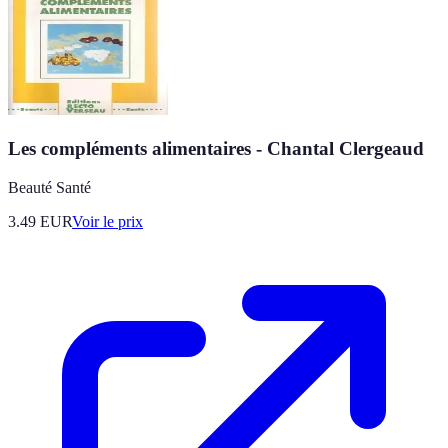
Les compléments alimentaires - Chantal Clergeaud
Beauté Santé
3.49
EUR
Voir le prix