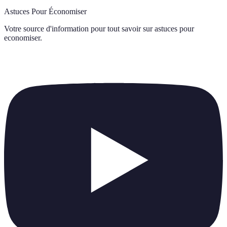
Astuces Pour Économiser
Votre source d'information pour tout savoir sur
astuces pour
economiser
.