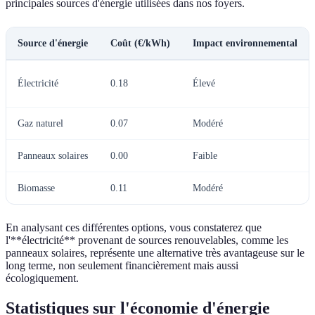
principales sources d'énergie utilisées dans nos foyers.
Source d'énergie
Coût (€/kWh)
Impact environnemental
Électricité
0.18
Élevé
Gaz naturel
0.07
Modéré
Panneaux solaires
0.00
Faible
Biomasse
0.11
Modéré
En analysant ces différentes options, vous constaterez que
l'**électricité** provenant de sources renouvelables, comme les
panneaux solaires, représente une alternative très avantageuse sur le
long terme, non seulement financièrement mais aussi
écologiquement.
Statistiques sur l'économie d'énergie