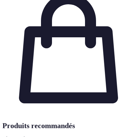
Produits recommandés