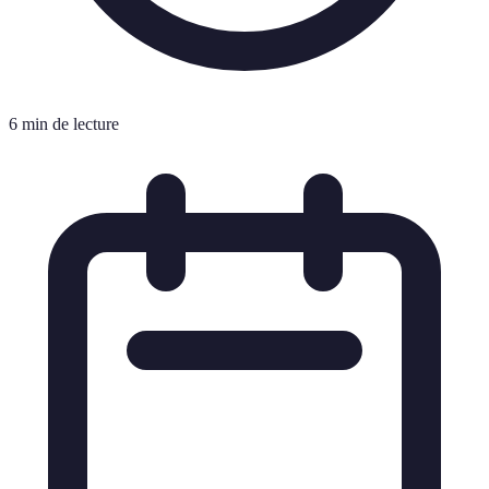
6 min de lecture