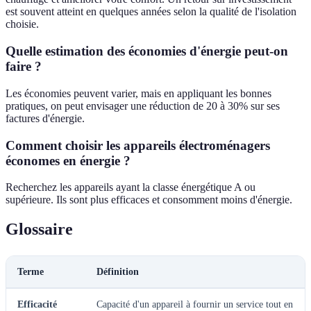
est souvent atteint en quelques années selon la qualité de l'isolation
choisie.
Quelle estimation des économies d'énergie peut-on
faire ?
Les économies peuvent varier, mais en appliquant les bonnes
pratiques, on peut envisager une réduction de 20 à 30% sur ses
factures d'énergie.
Comment choisir les appareils électroménagers
économes en énergie ?
Recherchez les appareils ayant la classe énergétique A ou
supérieure. Ils sont plus efficaces et consomment moins d'énergie.
Glossaire
Terme
Définition
Efficacité
Capacité d'un appareil à fournir un service tout en