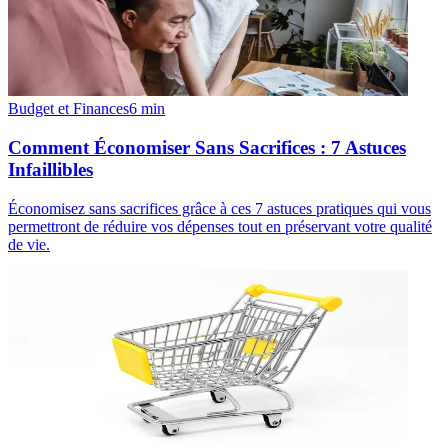
Budget et Finances
6
min
Comment Économiser Sans Sacrifices : 7 Astuces
Infaillibles
Économisez sans sacrifices grâce à ces 7 astuces pratiques qui vous
permettront de réduire vos dépenses tout en préservant votre qualité
de vie.