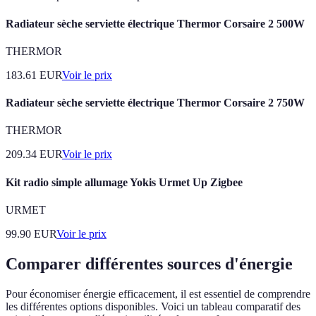
Radiateur sèche serviette électrique Thermor Corsaire 2 500W
THERMOR
183.61
EUR
Voir le prix
Radiateur sèche serviette électrique Thermor Corsaire 2 750W
THERMOR
209.34
EUR
Voir le prix
Kit radio simple allumage Yokis Urmet Up Zigbee
URMET
99.90
EUR
Voir le prix
Comparer différentes sources d'énergie
Pour économiser énergie efficacement, il est essentiel de comprendre
les différentes options disponibles. Voici un tableau comparatif des