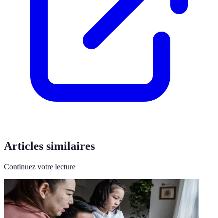
Articles similaires
Continuez votre lecture