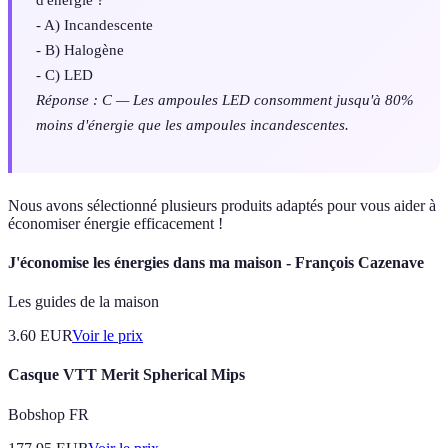
- A) Incandescente
- B) Halogène
- C) LED
Réponse : C — Les ampoules LED consomment jusqu'à 80%
moins d'énergie que les ampoules incandescentes.
Nous avons sélectionné plusieurs produits adaptés pour vous aider à
économiser énergie efficacement !
J'économise les énergies dans ma maison - François Cazenave
Les guides de la maison
3.60
EUR
Voir le prix
Casque VTT Merit Spherical Mips
Bobshop FR