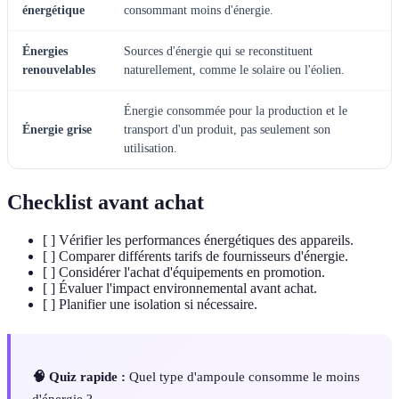
énergétique
consommant moins d'énergie.
Énergies
Sources d'énergie qui se reconstituent
renouvelables
naturellement, comme le solaire ou l'éolien.
Énergie consommée pour la production et le
Énergie grise
transport d'un produit, pas seulement son
utilisation.
Checklist avant achat
[ ] Vérifier les performances énergétiques des appareils.
[ ] Comparer différents tarifs de fournisseurs d'énergie.
[ ] Considérer l'achat d'équipements en promotion.
[ ] Évaluer l'impact environnemental avant achat.
[ ] Planifier une isolation si nécessaire.
🧠 Quiz rapide :
Quel type d'ampoule consomme le moins
d'énergie ?