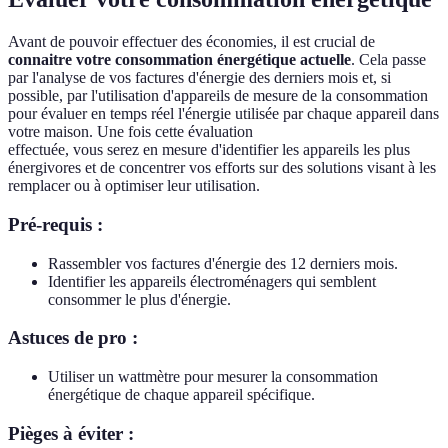
Avant de pouvoir effectuer des économies, il est crucial de
connaitre votre consommation énergétique actuelle
. Cela passe
par l'analyse de vos factures d'énergie des derniers mois et, si
possible, par l'utilisation d'appareils de mesure de la consommation
pour évaluer en temps réel l'énergie utilisée par chaque appareil dans
votre maison. Une fois cette évaluation
effectuée, vous serez en mesure d'identifier les appareils les plus
énergivores et de concentrer vos efforts sur des solutions visant à les
remplacer ou à optimiser leur utilisation.
Pré-requis :
Rassembler vos factures d'énergie des 12 derniers mois.
Identifier les appareils électroménagers qui semblent
consommer le plus d'énergie.
Astuces de pro :
Utiliser un wattmètre pour mesurer la consommation
énergétique de chaque appareil spécifique.
Pièges à éviter :