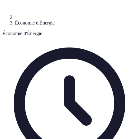
Économie d'Énergie
Économie d'Énergie