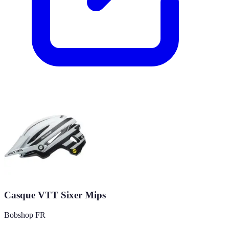
Casque VTT Sixer Mips
Bobshop FR