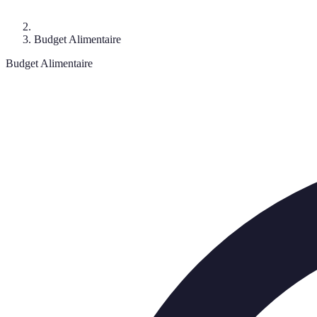
Budget Alimentaire
Budget Alimentaire