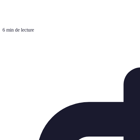
6 min de lecture