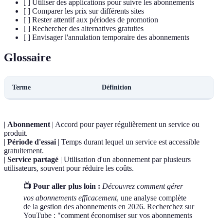
[ ] Utiliser des applications pour suivre les abonnements
[ ] Comparer les prix sur différents sites
[ ] Rester attentif aux périodes de promotion
[ ] Rechercher des alternatives gratuites
[ ] Envisager l'annulation temporaire des abonnements
Glossaire
Terme
Définition
|
Abonnement
| Accord pour payer régulièrement un service ou
produit.
|
Période d'essai
| Temps durant lequel un service est accessible
gratuitement.
|
Service partagé
| Utilisation d'un abonnement par plusieurs
utilisateurs, souvent pour réduire les coûts.
📺 Pour aller plus loin :
Découvrez comment gérer
vos abonnements efficacement
, une analyse complète
de la gestion des abonnements en 2026. Recherchez sur
YouTube : "comment économiser sur vos abonnements