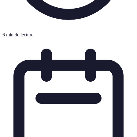
6 min de lecture