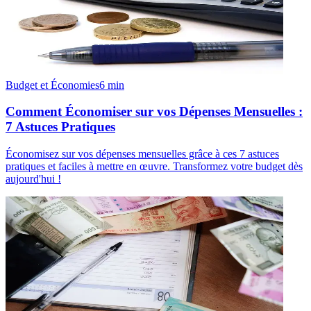
Budget et Économies
6
min
Comment Économiser sur vos Dépenses Mensuelles :
7 Astuces Pratiques
Économisez sur vos dépenses mensuelles grâce à ces 7 astuces
pratiques et faciles à mettre en œuvre. Transformez votre budget dès
aujourd'hui !