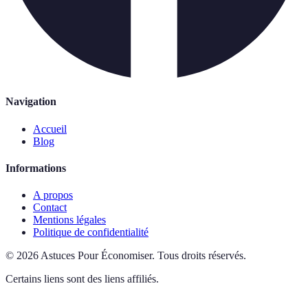
Navigation
Accueil
Blog
Informations
A propos
Contact
Mentions légales
Politique de confidentialité
©
2026
Astuces Pour Économiser
.
Tous droits réservés.
Certains liens sont des liens affiliés.