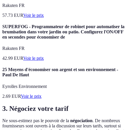
Rakuten FR
57.73
EUR
Voir le prix
SUPERFOG - Programmateur de robinet pour automatiser la
brumisation dans votre jardin ou patio. Configurez l'ON/OFF
en secondes pour économiser de
Rakuten FR
42.99
EUR
Voir le prix
25 Moyens d'économiser son argent et son environnement -
Paul De Haut
Eyrolles Environnement
2.69
EUR
Voir le prix
3. Négociez votre tarif
Ne sous-estimez pas le pouvoir de la
négociation
. De nombreux
fournisseurs sont ouverts à la discussion sur leurs tarifs, surtout si