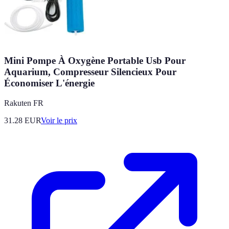
Mini Pompe À Oxygène Portable Usb Pour
Aquarium, Compresseur Silencieux Pour
Économiser L'énergie
Rakuten FR
31.28
EUR
Voir le prix