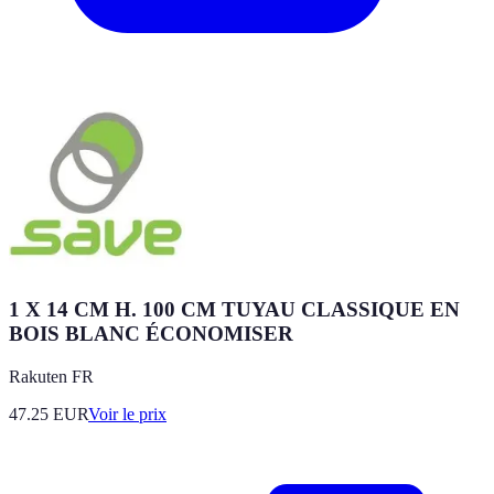
1 X 14 CM H. 100 CM TUYAU CLASSIQUE EN
BOIS BLANC ÉCONOMISER
Rakuten FR
47.25
EUR
Voir le prix