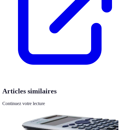
Articles similaires
Continuez votre lecture