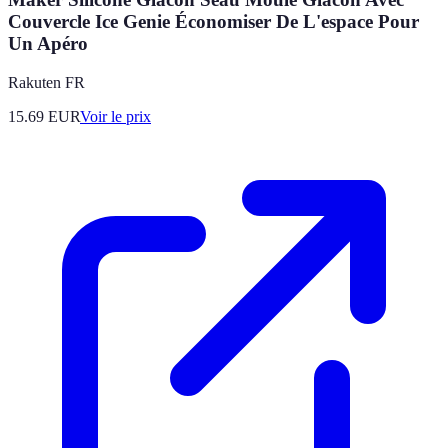
Couvercle Ice Genie Économiser De L'espace Pour
Un Apéro
Rakuten FR
15.69
EUR
Voir le prix