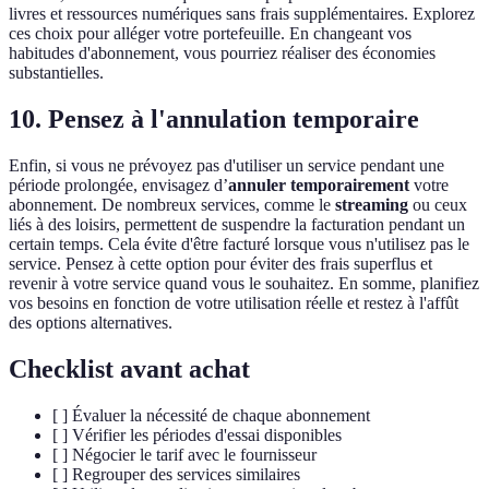
livres et ressources numériques sans frais supplémentaires. Explorez
ces choix pour alléger votre portefeuille. En changeant vos
habitudes d'abonnement, vous pourriez réaliser des économies
substantielles.
10. Pensez à l'annulation temporaire
Enfin, si vous ne prévoyez pas d'utiliser un service pendant une
période prolongée, envisagez d’
annuler temporairement
votre
abonnement. De nombreux services, comme le
streaming
ou ceux
liés à des loisirs, permettent de suspendre la facturation pendant un
certain temps. Cela évite d'être facturé lorsque vous n'utilisez pas le
service. Pensez à cette option pour éviter des frais superflus et
revenir à votre service quand vous le souhaitez. En somme, planifiez
vos besoins en fonction de votre utilisation réelle et restez à l'affût
des options alternatives.
Checklist avant achat
[ ] Évaluer la nécessité de chaque abonnement
[ ] Vérifier les périodes d'essai disponibles
[ ] Négocier le tarif avec le fournisseur
[ ] Regrouper des services similaires