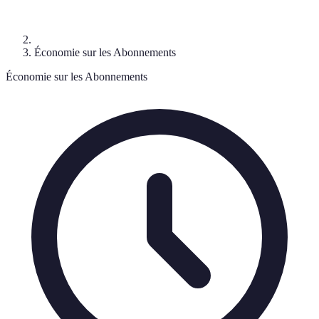
Économie sur les Abonnements
Économie sur les Abonnements