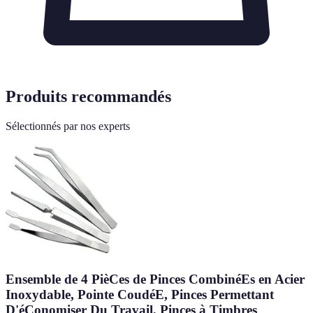
Produits recommandés
Sélectionnés par nos experts
Ensemble de 4 PièCes de Pinces CombinéEs en Acier
Inoxydable, Pointe CoudéE, Pinces Permettant
D'éConomiser Du Travail, Pinces à Timbres