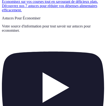
Économisez sur vos courses tout en savourant de délicieux plats.
Découvrez nos 7 astuces pour réduire vos dépenses alimentaires
efficacement.
Astuces Pour Économiser
Votre source d'information pour tout savoir sur
astuces pour
economiser
.