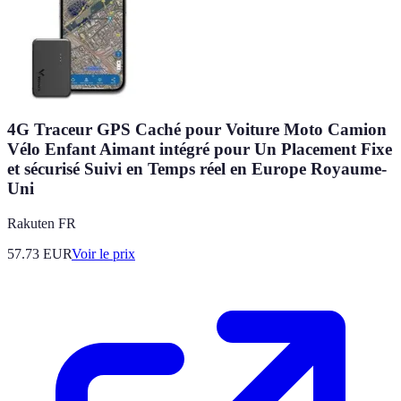
4G Traceur GPS Caché pour Voiture Moto Camion
Vélo Enfant Aimant intégré pour Un Placement Fixe
et sécurisé Suivi en Temps réel en Europe Royaume-
Uni
Rakuten FR
57.73
EUR
Voir le prix