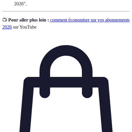
2026".
📺
Pour aller plus loin :
comment économiser sur vos abonnements
2026
sur YouTube