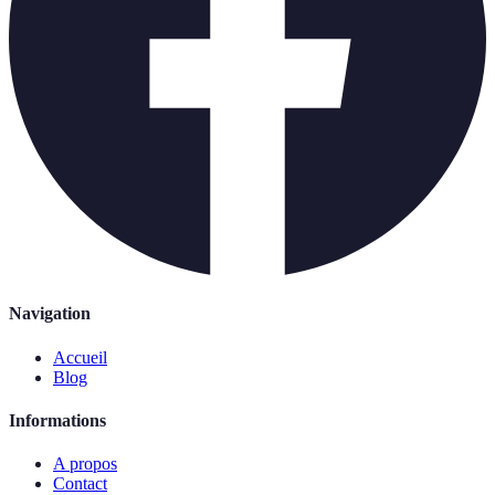
Navigation
Accueil
Blog
Informations
A propos
Contact