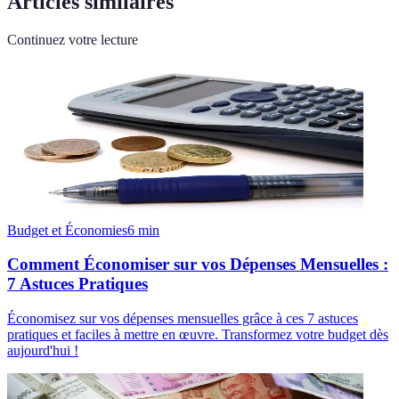
Articles similaires
Continuez votre lecture
Budget et Économies
6
min
Comment Économiser sur vos Dépenses Mensuelles :
7 Astuces Pratiques
Économisez sur vos dépenses mensuelles grâce à ces 7 astuces
pratiques et faciles à mettre en œuvre. Transformez votre budget dès
aujourd'hui !