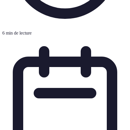
6 min de lecture