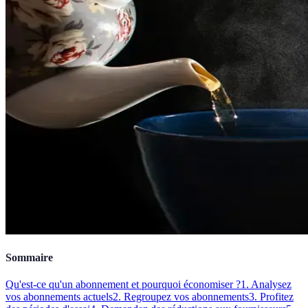
Sommaire
Qu'est-ce qu'un abonnement et pourquoi économiser ?
1. Analysez
vos abonnements actuels
2. Regroupez vos abonnements
3. Profitez