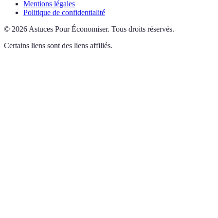
Mentions légales
Politique de confidentialité
©
2026
Astuces Pour Économiser
.
Tous droits réservés.
Certains liens sont des liens affiliés.