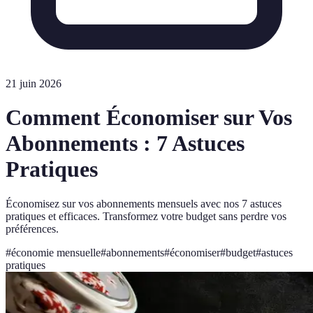
21 juin 2026
Comment Économiser sur Vos
Abonnements : 7 Astuces
Pratiques
Économisez sur vos abonnements mensuels avec nos 7 astuces
pratiques et efficaces. Transformez votre budget sans perdre vos
préférences.
#
économie mensuelle
#
abonnements
#
économiser
#
budget
#
astuces
pratiques