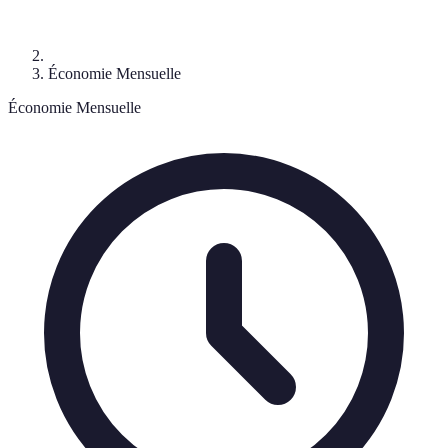
Économie Mensuelle
Économie Mensuelle