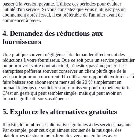
passer à la version payante. Utilisez ces périodes pour évaluer
l'utilité d'un service. Si vous constatez que vous n'utilisez pas un
abonnement après l'essai, il est préférable de l'annuler avant de
commencer à payer.
4. Demandez des réductions aux
fournisseurs
Une pratique souvent négligée est de demander directement des
réductions à votre fournisseur. Que ce soit pour un service particulier
ou pour revoir votre contrat actuel, n’hésitez pas à négocier. Les
entreprises préfèrent souvent conserver un client plutôt que de le
voir partir pour un concurrent. Un utilisateur rapportait avoir réussi à
faire baisser son abonnement mensuel de 20 % simplement en
prenant le temps de solliciter son fournisseur pour un meilleur tarif.
C’est un geste qui peut sembler simple, mais qui peut avoir un
impact significatif sur vos dépenses.
5. Explorez les alternatives gratuites
Il existe de nombreuses alternatives gratuites à des services payants.
Par exemple, pour ceux qui aiment écouter de la musique, des
plateformes de streaming offrent des versions gratuites avec