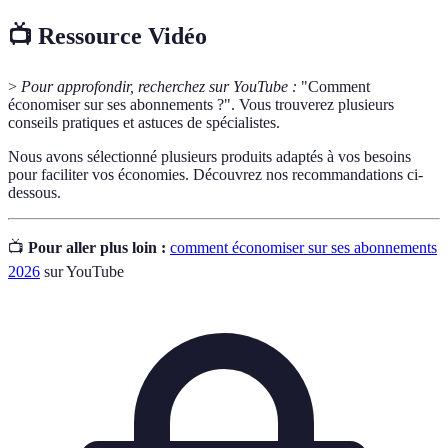
📺 Ressource Vidéo
>
Pour approfondir, recherchez sur YouTube :
"Comment
économiser sur ses abonnements ?". Vous trouverez plusieurs
conseils pratiques et astuces de spécialistes.
Nous avons sélectionné plusieurs produits adaptés à vos besoins
pour faciliter vos économies. Découvrez nos recommandations ci-
dessous.
📺
Pour aller plus loin :
comment économiser sur ses abonnements
2026
sur YouTube