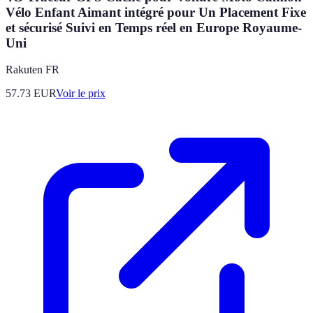
Vélo Enfant Aimant intégré pour Un Placement Fixe
et sécurisé Suivi en Temps réel en Europe Royaume-
Uni
Rakuten FR
57.73
EUR
Voir le prix