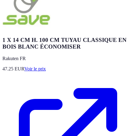
1 X 14 CM H. 100 CM TUYAU CLASSIQUE EN
BOIS BLANC ÉCONOMISER
Rakuten FR
47.25
EUR
Voir le prix