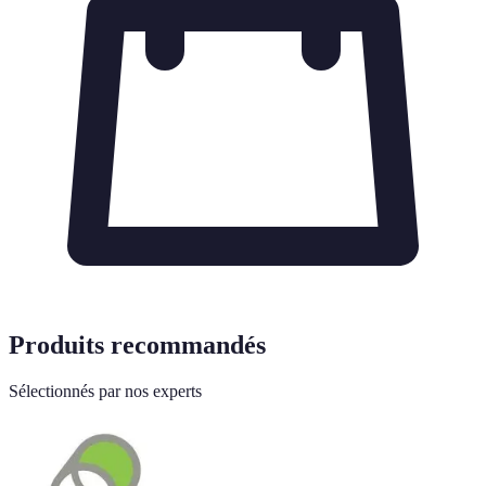
Produits recommandés
Sélectionnés par nos experts