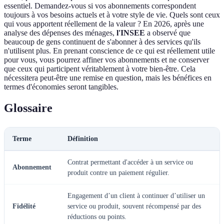
essentiel. Demandez-vous si vos abonnements correspondent
toujours à vos besoins actuels et à votre style de vie. Quels sont ceux
qui vous apportent réellement de la valeur ? En 2026, après une
analyse des dépenses des ménages,
l'INSEE
a observé que
beaucoup de gens continuent de s'abonner à des services qu'ils
n'utilisent plus. En prenant conscience de ce qui est réellement utile
pour vous, vous pourrez affiner vos abonnements et ne conserver
que ceux qui participent véritablement à votre bien-être. Cela
nécessitera peut-être une remise en question, mais les bénéfices en
termes d'économies seront tangibles.
Glossaire
Terme
Définition
Contrat permettant d'accéder à un service ou
Abonnement
produit contre un paiement régulier.
Engagement d’un client à continuer d’utiliser un
Fidélité
service ou produit, souvent récompensé par des
réductions ou points.