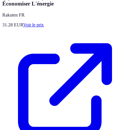
Économiser L'énergie
Rakuten FR
31.28
EUR
Voir le prix