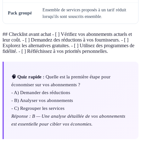
Ensemble de services proposés à un tarif réduit
Pack groupé
lorsqu'ils sont souscrits ensemble.
## Checklist avant achat - [ ] Vérifiez vos abonnements actuels et
leur coût. - [ ] Demandez des réductions à vos fournisseurs. - [ ]
Explorez les alternatives gratuites. - [ ] Utilisez des programmes de
fidélité. - [ ] Réfléchissez à vos priorités personnelles.
🧠 Quiz rapide :
Quelle est la première étape pour
économiser sur vos abonnements ?
- A) Demander des réductions
- B) Analyser vos abonnements
- C) Regrouper les services
Réponse : B — Une analyse détaillée de vos abonnements
est essentielle pour cibler vos économies.