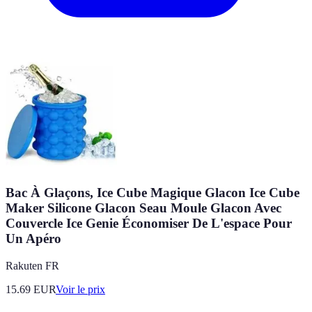
Bac À Glaçons, Ice Cube Magique Glacon Ice Cube
Maker Silicone Glacon Seau Moule Glacon Avec
Couvercle Ice Genie Économiser De L'espace Pour
Un Apéro
Rakuten FR
15.69
EUR
Voir le prix