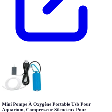
Mini Pompe À Oxygène Portable Usb Pour
Aquarium, Compresseur Silencieux Pour