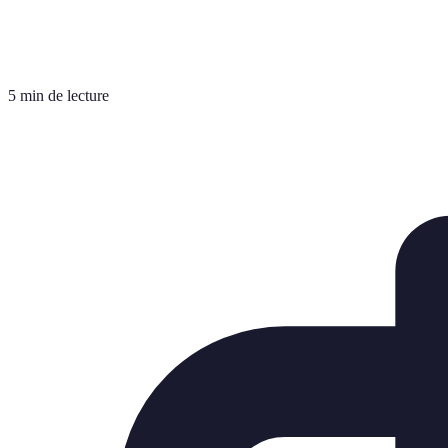
5 min de lecture