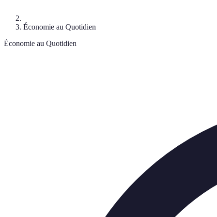
Économie au Quotidien
Économie au Quotidien