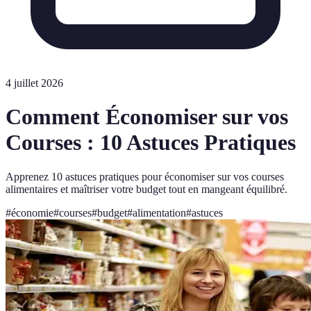
4 juillet 2026
Comment Économiser sur vos
Courses : 10 Astuces Pratiques
Apprenez 10 astuces pratiques pour économiser sur vos courses
alimentaires et maîtriser votre budget tout en mangeant équilibré.
#
économie
#
courses
#
budget
#
alimentation
#
astuces