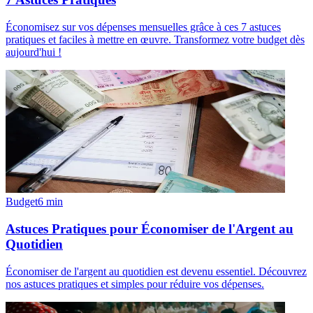
Économisez sur vos dépenses mensuelles grâce à ces 7 astuces
pratiques et faciles à mettre en œuvre. Transformez votre budget dès
aujourd'hui !
Budget
6
min
Astuces Pratiques pour Économiser de l'Argent au
Quotidien
Économiser de l'argent au quotidien est devenu essentiel. Découvrez
nos astuces pratiques et simples pour réduire vos dépenses.