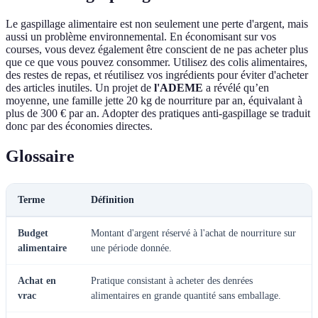
Le gaspillage alimentaire est non seulement une perte d'argent, mais
aussi un problème environnemental. En économisant sur vos
courses, vous devez également être conscient de ne pas acheter plus
que ce que vous pouvez consommer. Utilisez des colis alimentaires,
des restes de repas, et réutilisez vos ingrédients pour éviter d'acheter
des articles inutiles. Un projet de
l'ADEME
a révélé qu’en
moyenne, une famille jette 20 kg de nourriture par an, équivalant à
plus de 300 € par an. Adopter des pratiques anti-gaspillage se traduit
donc par des économies directes.
Glossaire
Terme
Définition
Budget
Montant d'argent réservé à l'achat de nourriture sur
alimentaire
une période donnée.
Achat en
Pratique consistant à acheter des denrées
vrac
alimentaires en grande quantité sans emballage.