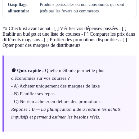
Gaspillage
Produits périssables ou non consommés qui sont
alimentaire
jetés par les foyers ou commerces.
## Checklist avant achat - [ ] Vérifier vos dépenses passées - [ ]
Établir un budget et une liste de courses - [ ] Comparer les prix dans
différents magasins - [ ] Profiter des promotions disponibles - [ ]
Opter pour des marques de distributeurs
🧠 Quiz rapide :
Quelle méthode permet le plus
d'économies sur vos courses ?
- A) Acheter uniquement des marques de luxe
- B) Planifier ses repas
- C) Ne rien acheter en dehors des promotions
Réponse : B — La planification aide à réduire les achats
impulsifs et permet d'estimer les besoins réels.