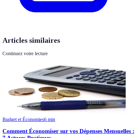
Articles similaires
Continuez votre lecture
Budget et Économies
6
min
Comment Économiser sur vos Dépenses Mensuelles :
7 Astuces Pratiques