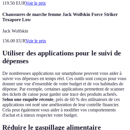
119.50
EUR
Voir le prix
Chaussures de marche femme Jack Wolfskin Force Striker
Texapore Low
Jack Wolfskin
156.00
EUR
Voir le prix
Utiliser des applications pour le suivi de
dépenses
De nombreuses applications sur smartphone peuvent vous aider à
suivre vos dépenses en temps réel. Ces outils sont conçus pour vous
donner une vue d'ensemble de votre budget et de vos habitudes de
dépense. Par exemple, certaines applications permettent de scanner
des tickets de caisse pour garder une trace des produits achetés.
Selon une enquête récente
, près de 60 % des utilisateurs de ces
applications ont noté une amélioration de leur contrôle financier.
Cela peut également vous aider à modifier vos comportements
d'achat et à mieux respecter votre budget.
Réduire le gaspillage alimentaire