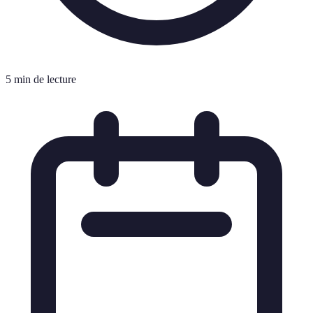
5 min de lecture