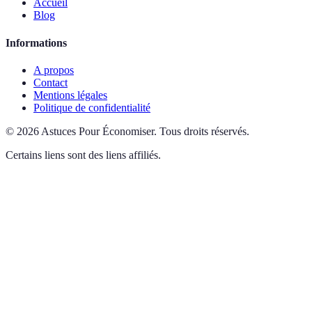
Accueil
Blog
Informations
A propos
Contact
Mentions légales
Politique de confidentialité
©
2026
Astuces Pour Économiser
.
Tous droits réservés.
Certains liens sont des liens affiliés.