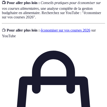
📺 Pour aller plus loin :
Conseils pratiques pour économiser sur
vos courses alimentaires
, une analyse complète de la gestion
budgétaire en alimentaire. Recherchez sur YouTube : "économiser
sur vos courses 2026".
📺
Pour aller plus loin :
économiser sur vos courses 2026
sur
YouTube