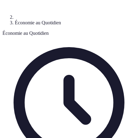
Économie au Quotidien
Économie au Quotidien