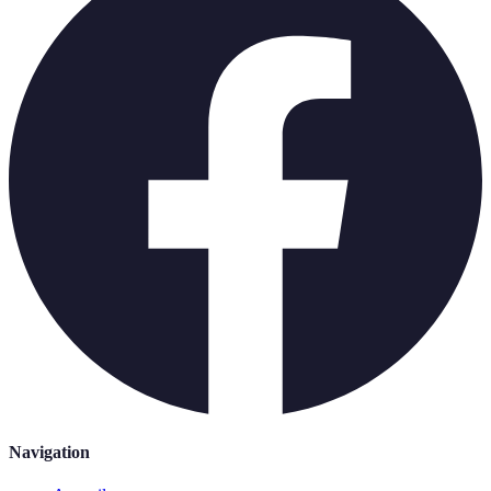
Navigation