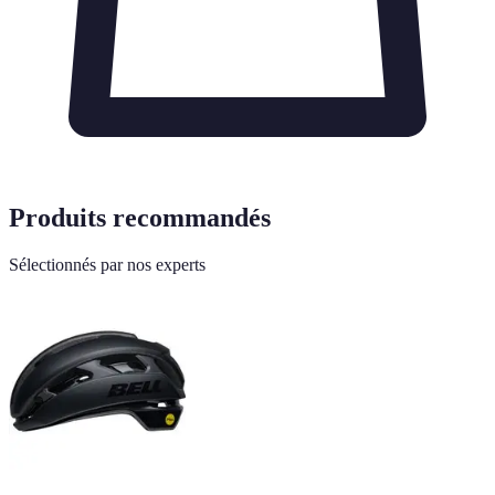
Produits recommandés
Sélectionnés par nos experts