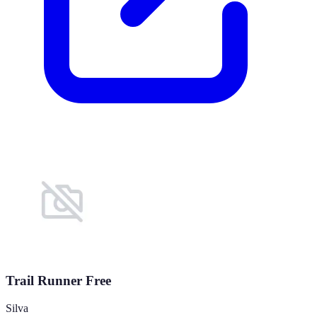
Trail Runner Free
Silva