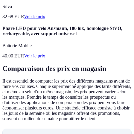
Silva
82.68
EUR
Voir le prix
Phare LED pour vélo Ansmann, 100 lux, homologué StVO,
rechargeable, avec support universel
Batterie Mobile
40.00
EUR
Voir le prix
Comparaison des prix en magasin
Il est essentiel de comparer les prix des différents magasins avant de
faire vos courses. Chaque supermarché applique des tarifs différents,
et même au sein d'un même magasin, les prix peuvent varier selon
les marques. Prendre le temps de consulter les prospectus ou
d'utiliser des applications de comparaison des prix peut vous faire
économiser plusieurs euros. Une stratégie efficace consiste à choisir
les jours de la semaine où les magasins offrent des promotions,
souvent en milieu de semaine pour attirer le client.