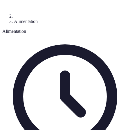
Alimentation
Alimentation