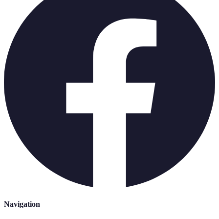
Navigation