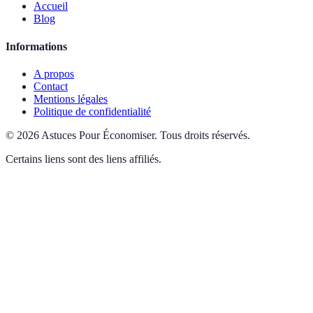
Accueil
Blog
Informations
A propos
Contact
Mentions légales
Politique de confidentialité
©
2026
Astuces Pour Économiser
.
Tous droits réservés.
Certains liens sont des liens affiliés.