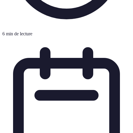
6 min de lecture