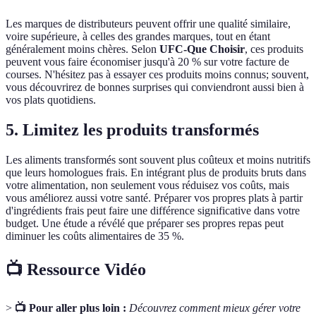
Les marques de distributeurs peuvent offrir une qualité similaire,
voire supérieure, à celles des grandes marques, tout en étant
généralement moins chères. Selon
UFC-Que Choisir
, ces produits
peuvent vous faire économiser jusqu'à 20 % sur votre facture de
courses. N'hésitez pas à essayer ces produits moins connus; souvent,
vous découvrirez de bonnes surprises qui conviendront aussi bien à
vos plats quotidiens.
5. Limitez les produits transformés
Les aliments transformés sont souvent plus coûteux et moins nutritifs
que leurs homologues frais. En intégrant plus de produits bruts dans
votre alimentation, non seulement vous réduisez vos coûts, mais
vous améliorez aussi votre santé. Préparer vos propres plats à partir
d'ingrédients frais peut faire une différence significative dans votre
budget. Une étude a révélé que préparer ses propres repas peut
diminuer les coûts alimentaires de 35 %.
📺 Ressource Vidéo
>
📺 Pour aller plus loin :
Découvrez comment mieux gérer votre