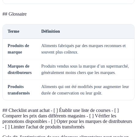
## Glossaire
Terme
Définition
Produits de
Aliments fabriqués par des marques reconnues et
marque
souvent plus coûteux.
Marques de
Produits vendus sous la marque d’un supermarché,
distributeurs
généralement moins chers que les marques.
Produits
Aliments qui ont été modifiés pour augmenter leur
transformés
durée de conservation ou leur goût.
## Checklist avant achat - [ ] Établir une liste de courses - [ ]
Comparer les prix dans différents magasins - [ ] Vérifier les
promotions disponibles - [ ] Opter pour les marques de distributeurs
- [ ] Limiter l'achat de produits transformés