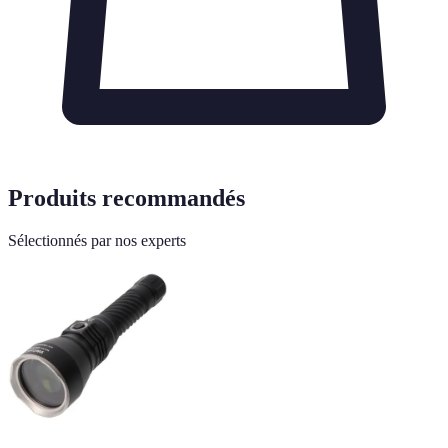
Produits recommandés
Sélectionnés par nos experts