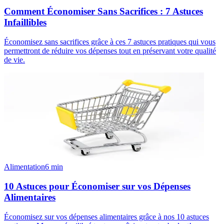
Comment Économiser Sans Sacrifices : 7 Astuces
Infaillibles
Économisez sans sacrifices grâce à ces 7 astuces pratiques qui vous
permettront de réduire vos dépenses tout en préservant votre qualité
de vie.
Alimentation
6
min
10 Astuces pour Économiser sur vos Dépenses
Alimentaires
Économisez sur vos dépenses alimentaires grâce à nos 10 astuces