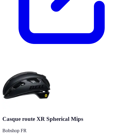
Casque route XR Spherical Mips
Bobshop FR