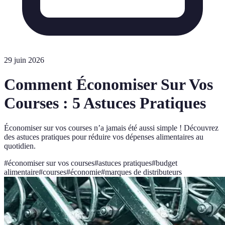
29 juin 2026
Comment Économiser Sur Vos
Courses : 5 Astuces Pratiques
Économiser sur vos courses n’a jamais été aussi simple ! Découvrez
des astuces pratiques pour réduire vos dépenses alimentaires au
quotidien.
#
économiser sur vos courses
#
astuces pratiques
#
budget
alimentaire
#
courses
#
économie
#
marques de distributeurs