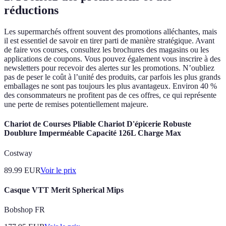
réductions
Les supermarchés offrent souvent des promotions alléchantes, mais
il est essentiel de savoir en tirer parti de manière stratégique. Avant
de faire vos courses, consultez les brochures des magasins ou les
applications de coupons. Vous pouvez également vous inscrire à des
newsletters pour recevoir des alertes sur les promotions. N’oubliez
pas de peser le coût à l’unité des produits, car parfois les plus grands
emballages ne sont pas toujours les plus avantageux. Environ 40 %
des consommateurs ne profitent pas de ces offres, ce qui représente
une perte de remises potentiellement majeure.
Chariot de Courses Pliable Chariot D'épicerie Robuste
Doublure Imperméable Capacité 126L Charge Max
Costway
89.99
EUR
Voir le prix
Casque VTT Merit Spherical Mips
Bobshop FR