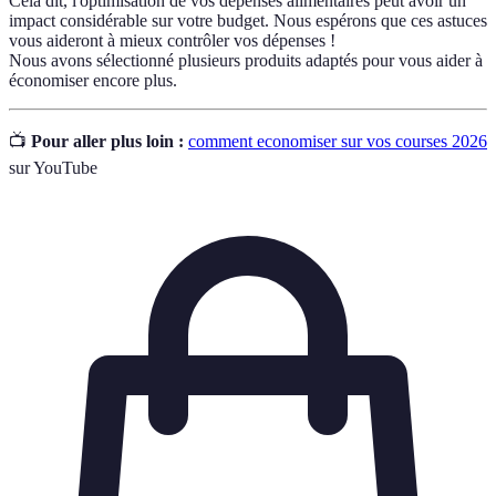
Cela dit, l'optimisation de vos dépenses alimentaires peut avoir un
impact considérable sur votre budget. Nous espérons que ces astuces
vous aideront à mieux contrôler vos dépenses !
Nous avons sélectionné plusieurs produits adaptés pour vous aider à
économiser encore plus.
📺
Pour aller plus loin :
comment economiser sur vos courses 2026
sur YouTube