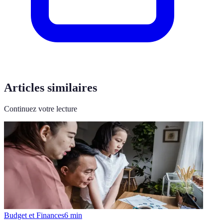
Articles similaires
Continuez votre lecture
Budget et Finances
6
min