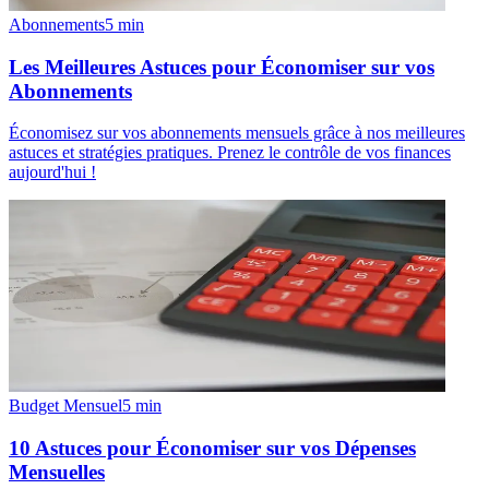
Abonnements
5
min
Les Meilleures Astuces pour Économiser sur vos
Abonnements
Économisez sur vos abonnements mensuels grâce à nos meilleures
astuces et stratégies pratiques. Prenez le contrôle de vos finances
aujourd'hui !
Budget Mensuel
5
min
10 Astuces pour Économiser sur vos Dépenses
Mensuelles