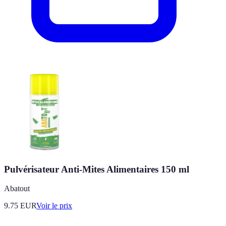
Pulvérisateur Anti-Mites Alimentaires 150 ml
Abatout
9.75
EUR
Voir le prix