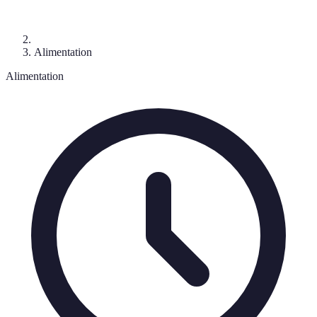
Alimentation
Alimentation