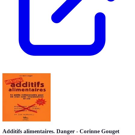
Additifs alimentaires. Danger - Corinne Gouget