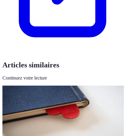
Articles similaires
Continuez votre lecture