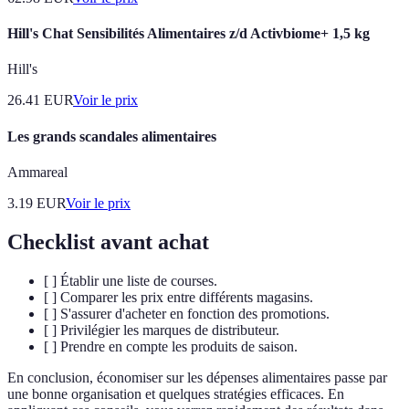
Hill's Chat Sensibilités Alimentaires z/d Activbiome+ 1,5 kg
Hill's
26.41
EUR
Voir le prix
Les grands scandales alimentaires
Ammareal
3.19
EUR
Voir le prix
Checklist avant achat
[ ] Établir une liste de courses.
[ ] Comparer les prix entre différents magasins.
[ ] S'assurer d'acheter en fonction des promotions.
[ ] Privilégier les marques de distributeur.
[ ] Prendre en compte les produits de saison.
En conclusion, économiser sur les dépenses alimentaires passe par
une bonne organisation et quelques stratégies efficaces. En