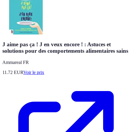
J aime pas ça ! J en veux encore ! : Astuces et
solutions pour des comportements alimentaires sains
Ammareal FR
11.72
EUR
Voir le prix