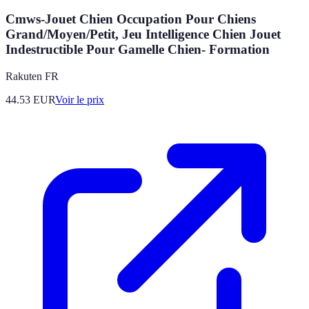
Cmws-Jouet Chien Occupation Pour Chiens
Grand/Moyen/Petit, Jeu Intelligence Chien Jouet
Indestructible Pour Gamelle Chien- Formation
Rakuten FR
44.53
EUR
Voir le prix