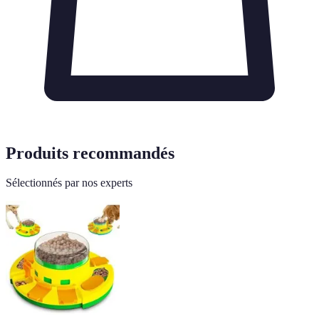
Produits recommandés
Sélectionnés par nos experts