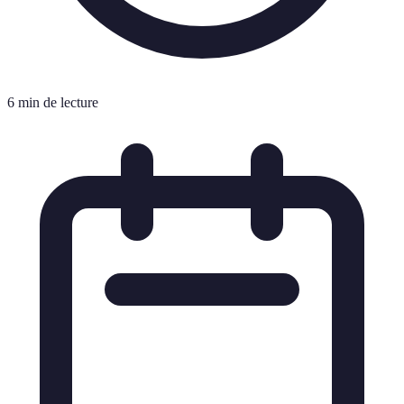
6 min de lecture