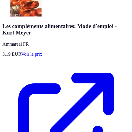
Les compléments alimentaires: Mode d'emploi -
Kurt Meyer
Ammareal FR
3.19
EUR
Voir le prix