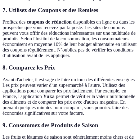
7. Utilisez des Coupons et des Remises
Profitez des
coupons de réduction
disponibles en ligne ou dans les
prospectus que vous recevez par la poste. Les sites de coupons
peuvent vous offrir des réductions intéressantes sur une multitude de
produits. Selon l'Institut de la consommation, les consommateurs
économisent en moyenne 10% de leur budget alimentaire en utilisant
des coupons régulièrement. N’oubliez pas de vérifier les conditions
d’utilisation avant de les appliquer.
8. Comparez les Prix
Avant d'acheter, il est sage de faire un tour des différentes enseignes.
Les prix peuvent varier d'un supermarché à l'autre. Utilisez des
applications pour comparer les prix facilement. Par exemple, en
France, l'application
Yuka
permet de vérifier la valeur nutritionnelle
des aliments et de comparer les prix avec d'autres magasins. En
prenant quelques minutes pour comparer, vous pourriez faire des
économies significatives sur votre facture.
9. Consommez des Produits de Saison
Les fruits et légumes de saison sont généralement moins chers et de