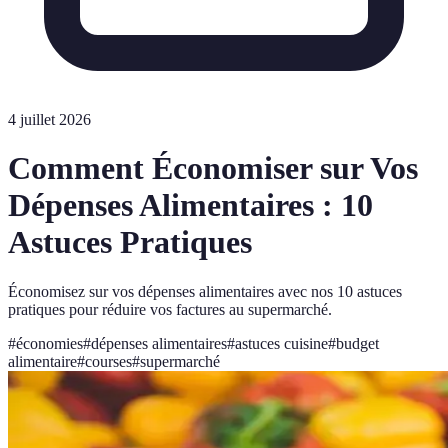
4 juillet 2026
Comment Économiser sur Vos
Dépenses Alimentaires : 10
Astuces Pratiques
Économisez sur vos dépenses alimentaires avec nos 10 astuces
pratiques pour réduire vos factures au supermarché.
#
économies
#
dépenses alimentaires
#
astuces cuisine
#
budget
alimentaire
#
courses
#
supermarché