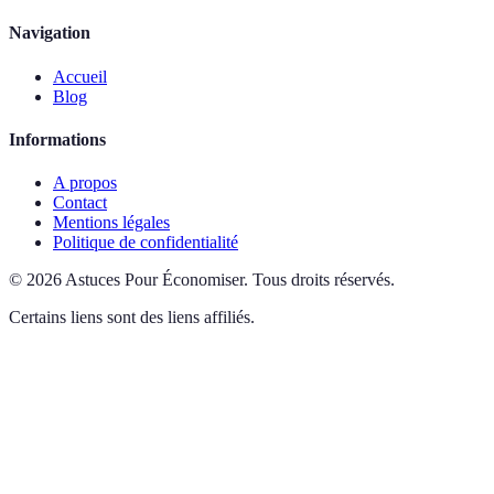
Navigation
Accueil
Blog
Informations
A propos
Contact
Mentions légales
Politique de confidentialité
©
2026
Astuces Pour Économiser
.
Tous droits réservés.
Certains liens sont des liens affiliés.