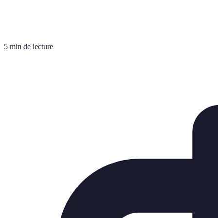
5 min de lecture