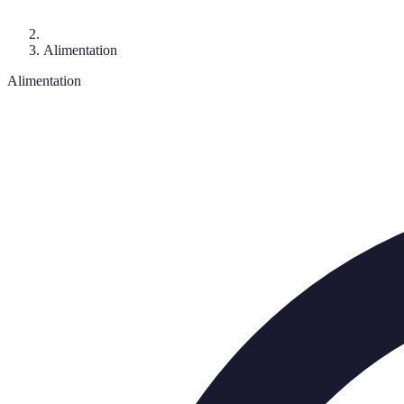
Alimentation
Alimentation