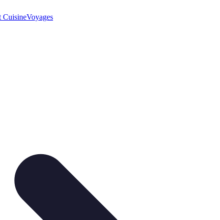
t Cuisine
Voyages