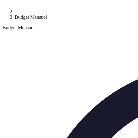
Budget Mensuel
Budget Mensuel