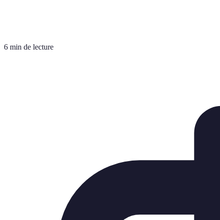
6 min de lecture