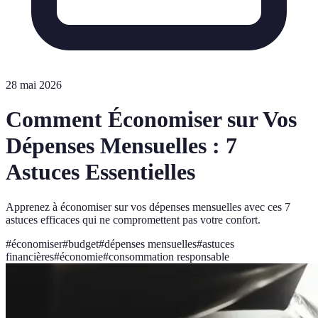
28 mai 2026
Comment Économiser sur Vos
Dépenses Mensuelles : 7
Astuces Essentielles
Apprenez à économiser sur vos dépenses mensuelles avec ces 7
astuces efficaces qui ne compromettent pas votre confort.
#
économiser
#
budget
#
dépenses mensuelles
#
astuces
financières
#
économie
#
consommation responsable