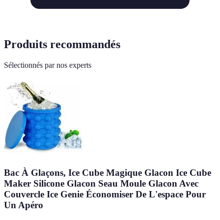
Produits recommandés
Sélectionnés par nos experts
Bac À Glaçons, Ice Cube Magique Glacon Ice Cube
Maker Silicone Glacon Seau Moule Glacon Avec
Couvercle Ice Genie Économiser De L'espace Pour
Un Apéro