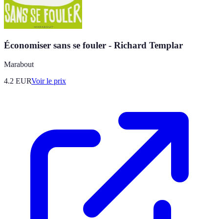
Économiser sans se fouler - Richard Templar
Marabout
4.2
EUR
Voir le prix