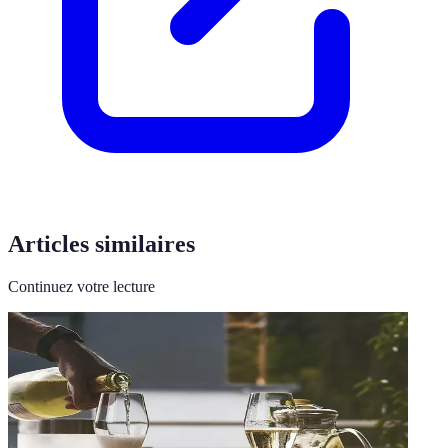
Articles similaires
Continuez votre lecture