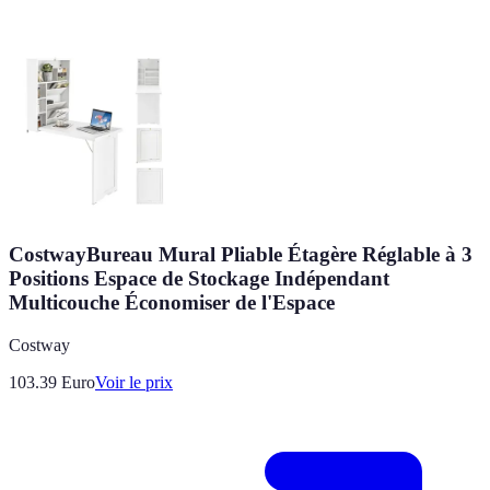
CostwayBureau Mural Pliable Étagère Réglable à 3
Positions Espace de Stockage Indépendant
Multicouche Économiser de l'Espace
Costway
103.39
Euro
Voir le prix