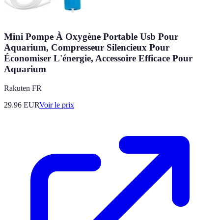
Mini Pompe À Oxygène Portable Usb Pour
Aquarium, Compresseur Silencieux Pour
Économiser L'énergie, Accessoire Efficace Pour
Aquarium
Rakuten FR
29.96
EUR
Voir le prix