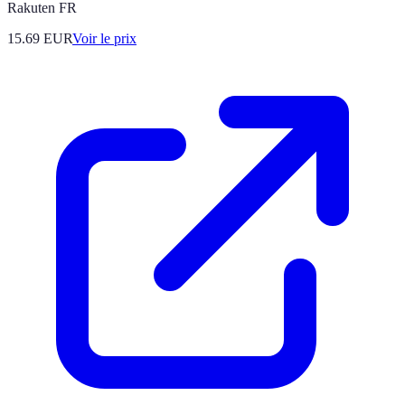
Rakuten FR
15.69
EUR
Voir le prix