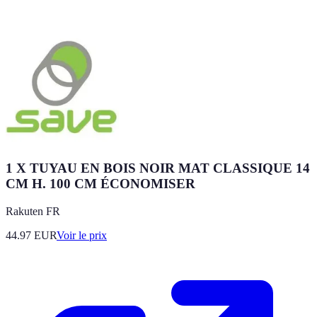
1 X TUYAU EN BOIS NOIR MAT CLASSIQUE 14
CM H. 100 CM ÉCONOMISER
Rakuten FR
44.97
EUR
Voir le prix