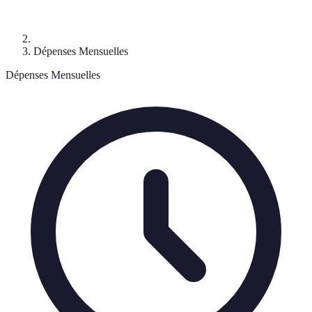
Dépenses Mensuelles
Dépenses Mensuelles