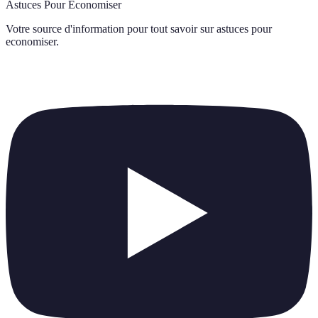
Astuces Pour Économiser
Votre source d'information pour tout savoir sur
astuces pour
economiser
.