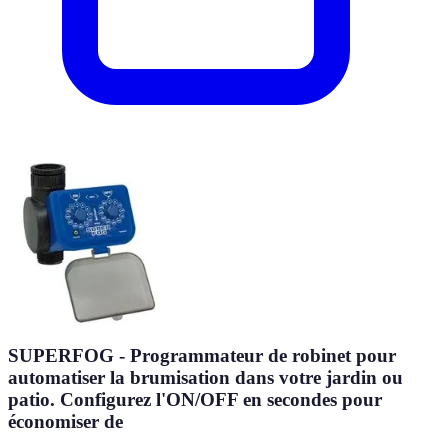
SUPERFOG - Programmateur de robinet pour
automatiser la brumisation dans votre jardin ou
patio. Configurez l'ON/OFF en secondes pour
économiser de