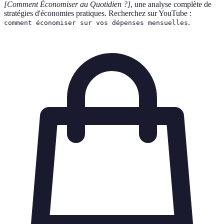
[Comment Économiser au Quotidien ?]
, une analyse complète de
stratégies d'économies pratiques. Recherchez sur YouTube :
.
comment économiser sur vos dépenses mensuelles