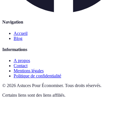
Navigation
Accueil
Blog
Informations
A propos
Contact
Mentions légales
Politique de confidentialité
©
2026
Astuces Pour Économiser
.
Tous droits réservés.
Certains liens sont des liens affiliés.