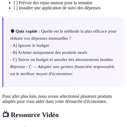
[ ] Prévoir des repas maison pour la semaine
[ ] Installer une application de suivi des dépenses
🧠 Quiz rapide :
Quelle est la méthode la plus efficace pour
réduire vos dépenses mensuelles ?
- A) Ignorer le budget
- B) Acheter uniquement des produits neufs
- C) Suivre un budget et annuler des abonnements inutiles
Réponse : C — Adopter une gestion financière responsable
est le meilleur moyen d'économiser.
Pour aller plus loin, nous avons sélectionné plusieurs produits
adaptés pour vous aider dans votre démarche d'économies.
📺 Ressource Vidéo