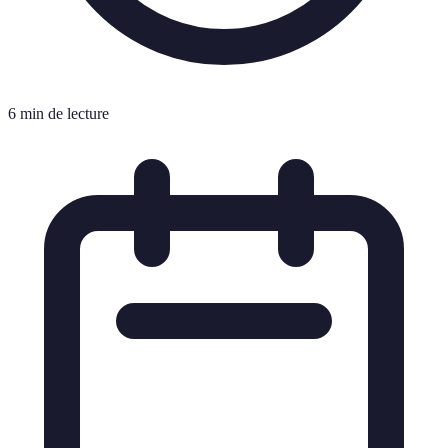
6 min de lecture