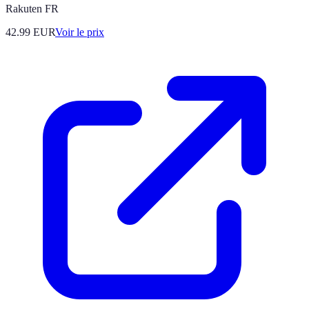
Rakuten FR
42.99
EUR
Voir le prix