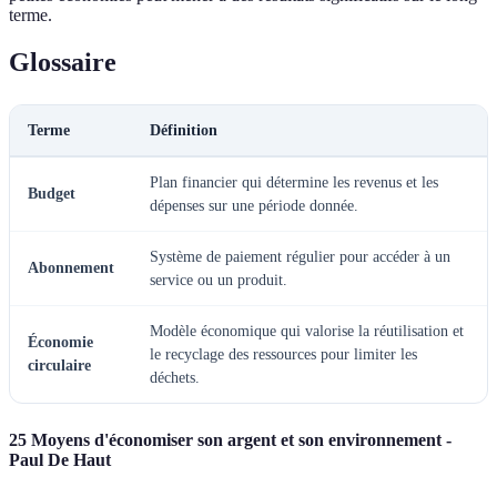
terme.
Glossaire
Terme
Définition
Plan financier qui détermine les revenus et les
Budget
dépenses sur une période donnée.
Système de paiement régulier pour accéder à un
Abonnement
service ou un produit.
Modèle économique qui valorise la réutilisation et
Économie
le recyclage des ressources pour limiter les
circulaire
déchets.
25 Moyens d'économiser son argent et son environnement -
Paul De Haut