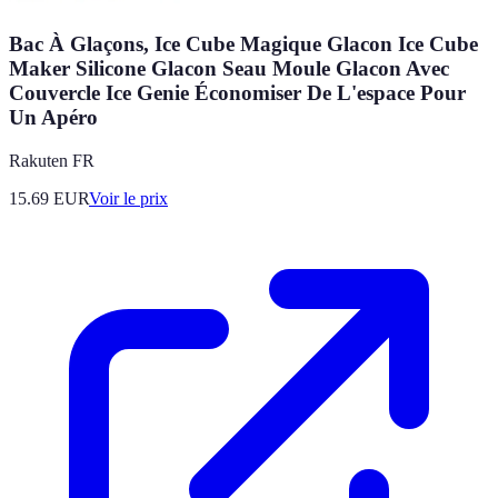
Bac À Glaçons, Ice Cube Magique Glacon Ice Cube
Maker Silicone Glacon Seau Moule Glacon Avec
Couvercle Ice Genie Économiser De L'espace Pour
Un Apéro
Rakuten FR
15.69
EUR
Voir le prix