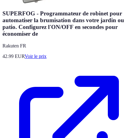
SUPERFOG - Programmateur de robinet pour
automatiser la brumisation dans votre jardin ou
patio. Configurez l'ON/OFF en secondes pour
économiser de
Rakuten FR
42.99
EUR
Voir le prix