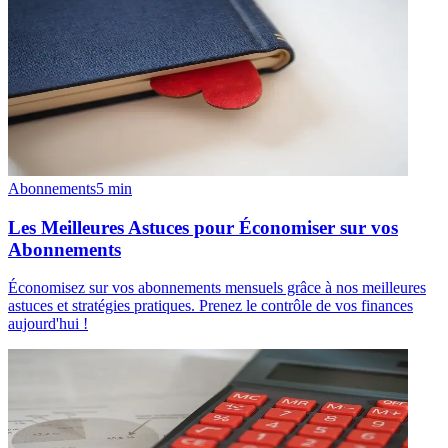
Abonnements
5
min
Les Meilleures Astuces pour Économiser sur vos
Abonnements
Économisez sur vos abonnements mensuels grâce à nos meilleures
astuces et stratégies pratiques. Prenez le contrôle de vos finances
aujourd'hui !