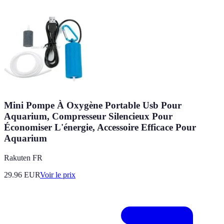
Mini Pompe À Oxygène Portable Usb Pour
Aquarium, Compresseur Silencieux Pour
Économiser L'énergie, Accessoire Efficace Pour
Aquarium
Rakuten FR
29.96
EUR
Voir le prix