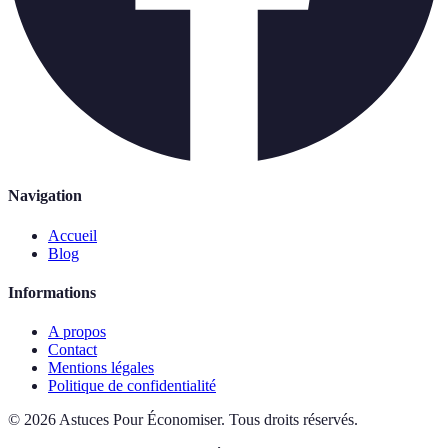
Navigation
Accueil
Blog
Informations
A propos
Contact
Mentions légales
Politique de confidentialité
©
2026
Astuces Pour Économiser
.
Tous droits réservés.