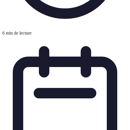
6 min de lecture