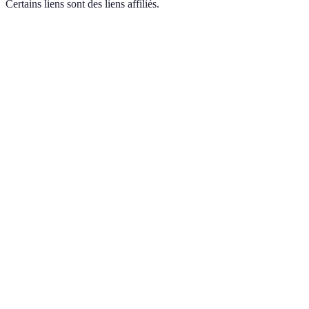
Certains liens sont des liens affiliés.