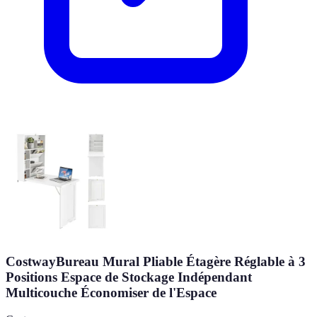
CostwayBureau Mural Pliable Étagère Réglable à 3
Positions Espace de Stockage Indépendant
Multicouche Économiser de l'Espace