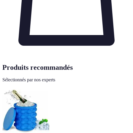
Produits recommandés
Sélectionnés par nos experts