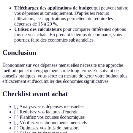
Téléchargez des applications de budget
qui peuvent suivre
vos dépenses automatiquement. D'après les retours
utilisateurs, ces applications permettent de réduire les
dépenses de 15 à 20 %.
Utilisez des calculateurs
pour comparer différentes options
lors de vos achats. En prenant le temps de comparer, vous
pourriez faire des économies substantielles.
Conclusion
Économiser sur vos dépenses mensuelles nécessite une approche
méthodique et un engagement sur le long terme. En suivant ces
conseils pratiques, vous serez en mesure de gérer votre budget plus
efficacement et d'accumuler des économies significatives.
Checklist avant achat
[ ] Analysez vos dépenses mensuelles
[ ] Réduisez vos factures d'énergie
[ ] Planifiez vos courses économiques
[ ] Vérifiez vos abonnements mensuels
[ ] Optimisez vos frais de transport