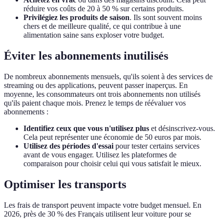
réduire vos coûts de 20 à 50 % sur certains produits.
Privilégiez les produits de saison
. Ils sont souvent moins
chers et de meilleure qualité, ce qui contribue à une
alimentation saine sans exploser votre budget.
Éviter les abonnements inutilisés
De nombreux abonnements mensuels, qu'ils soient à des services de
streaming ou des applications, peuvent passer inaperçus. En
moyenne, les consommateurs ont trois abonnements non utilisés
qu'ils paient chaque mois. Prenez le temps de réévaluer vos
abonnements :
Identifiez ceux que vous n'utilisez plus
et désinscrivez-vous.
Cela peut représenter une économie de 50 euros par mois.
Utilisez des périodes d'essai
pour tester certains services
avant de vous engager. Utilisez les plateformes de
comparaison pour choisir celui qui vous satisfait le mieux.
Optimiser les transports
Les frais de transport peuvent impacte votre budget mensuel. En
2026, près de 30 % des Français utilisent leur voiture pour se