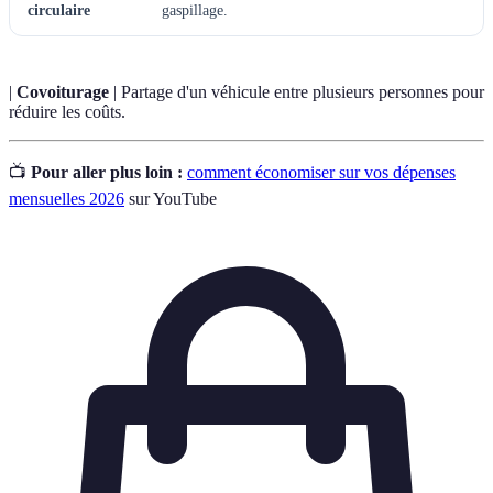
circulaire
gaspillage.
|
Covoiturage
| Partage d'un véhicule entre plusieurs personnes pour
réduire les coûts.
📺
Pour aller plus loin :
comment économiser sur vos dépenses
mensuelles 2026
sur YouTube