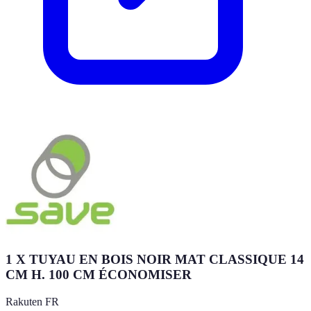
1 X TUYAU EN BOIS NOIR MAT CLASSIQUE 14
CM H. 100 CM ÉCONOMISER
Rakuten FR