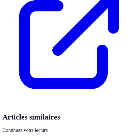
Articles similaires
Continuez votre lecture