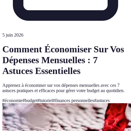
5 juin 2026
Comment Économiser Sur Vos
Dépenses Mensuelles : 7
Astuces Essentielles
Apprenez à économiser sur vos dépenses mensuelles avec ces 7
astuces pratiques et efficaces pour gérer votre budget au quotidien.
#
économie
#
budget
#
tutoriel
#
finances personnelles
#
astuces