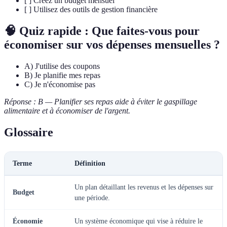
[ ] Créez un budget mensuel
[ ] Utilisez des outils de gestion financière
🧠 Quiz rapide : Que faites-vous pour
économiser sur vos dépenses mensuelles ?
A) J'utilise des coupons
B) Je planifie mes repas
C) Je n'économise pas
Réponse : B — Planifier ses repas aide à éviter le gaspillage
alimentaire et à économiser de l'argent.
Glossaire
Terme
Définition
Un plan détaillant les revenus et les dépenses sur
Budget
une période.
Économie
Un système économique qui vise à réduire le