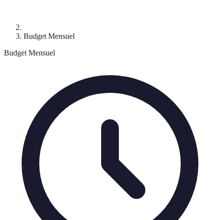
Budget Mensuel
Budget Mensuel