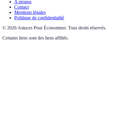
A propos
Contact
Mentions légales
Politique de confidentialité
©
2026
Astuces Pour Économiser
.
Tous droits réservés.
Certains liens sont des liens affiliés.