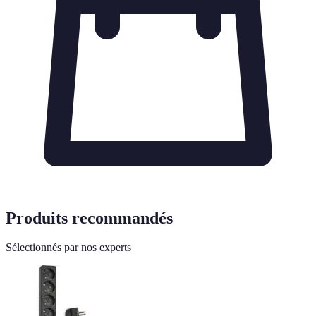
Produits recommandés
Sélectionnés par nos experts