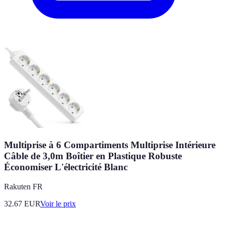
Multiprise à 6 Compartiments Multiprise Intérieure
Câble de 3,0m Boîtier en Plastique Robuste
Économiser L'électricité Blanc
Rakuten FR
32.67
EUR
Voir le prix