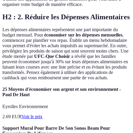
organiser votre budget de manière efficace.
H2 : 2. Réduire les Dépenses Alimentaires
Les dépenses alimentaires représentent une part importante du
budget mensuel. Pour
économiser sur les dépenses mensuelles
,
commencez par planifier vos repas. Établir un menu hebdomadaire
vous permet d'éviter les achats impulsifs au supermarché. En outre,
privilégiez les produits de saison qui sont souvent moins chers. Une
étude menée par
UFC-Que Choisir
a révélé que les familles
peuvent économiser jusqu'à 30% sur leurs dépenses alimentaires en
faisant leurs courses avec une liste précise et en évitant les produits
transformés. Pensez également à utiliser des applications de
cashback qui vous remboursent une partie de vos achats.
25 Moyens d'économiser son argent et son environnement -
Paul De Haut
Eyrolles Environnement
2.69
EUR
Voir le prix
Support Mural Pour Barre De Son Sonos Beam Pour