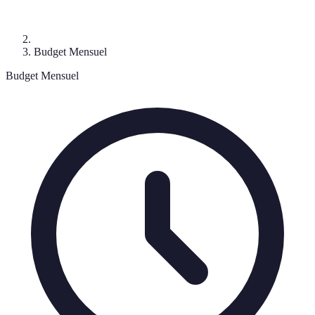
Budget Mensuel
Budget Mensuel