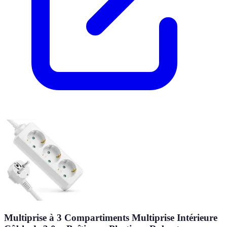
Multiprise à 3 Compartiments Multiprise Intérieure