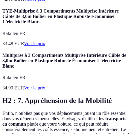
TYE-Multiprise à 3 Compartiments Multiprise Intérieure
Câble de 3,0m Boîtier en Plastique Robuste Économiser
L'électricité Blanc
Rakuten FR
33.48
EUR
Voir le prix
Multiprise à 3 Compartiments Multiprise Intérieure Câble de
3,0m Boîtier en Plastique Robuste Économiser L'électricité
Blanc
Rakuten FR
34.99
EUR
Voir le prix
H2 : 7. Appréhension de la Mobilité
Enfin, n'oubliez pas que vos déplacements jouent un rôle essentiel
dans vos dépenses mensuelles. Envisagez d'utiliser
les transports
en commun
plutôt que votre voiture, ce qui peut réduire
considérablement les coûts essence, stationnement et entretien. Le