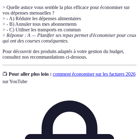
> Quelle astuce vous semble la plus efficace pour économiser sur
vos dépenses mensuelles ?
> - A) Réduire les dépenses alimentaires
> - B) Annuler tous mes abonnements
> - C) Utiliser les transports en commun
>
Réponse : A — Planifier ses repas permet d'économiser pour ceux
qui ont des courses conséquentes.
Pour découvrir des produits adaptés à votre gestion du budget,
consultez nos recommandations ci-dessous.
📺
Pour aller plus loin :
comment économiser sur les factures 2026
sur YouTube