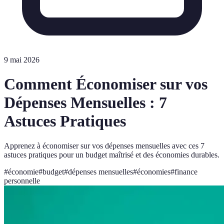
9 mai 2026
Comment Économiser sur vos
Dépenses Mensuelles : 7
Astuces Pratiques
Apprenez à économiser sur vos dépenses mensuelles avec ces 7
astuces pratiques pour un budget maîtrisé et des économies durables.
#
économie
#
budget
#
dépenses mensuelles
#
économies
#
finance
personnelle