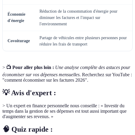
Réduction de la consommation d'énergie pour
Économie
diminuer les factures et l'impact sur
d'énergie
l'environnement
Partage de véhicules entre plusieurs personnes pour
Covoiturage
réduire les frais de transport
>
📺 Pour aller plus loin :
Une analyse complète des astuces pour
économiser sur vos dépenses mensuelles
. Recherchez sur YouTube :
"comment économiser sur les factures 2026".
💡 Avis d'expert :
> Un expert en finance personnelle nous conseille : « Investir du
temps dans la gestion de ses dépenses est tout aussi important que
d'augmenter ses revenus. »
🧠 Quiz rapide :