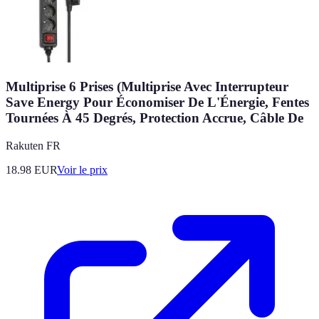
Multiprise 6 Prises (Multiprise Avec Interrupteur
Save Energy Pour Économiser De L'Énergie, Fentes
Tournées À 45 Degrés, Protection Accrue, Câble De
Rakuten FR
18.98
EUR
Voir le prix