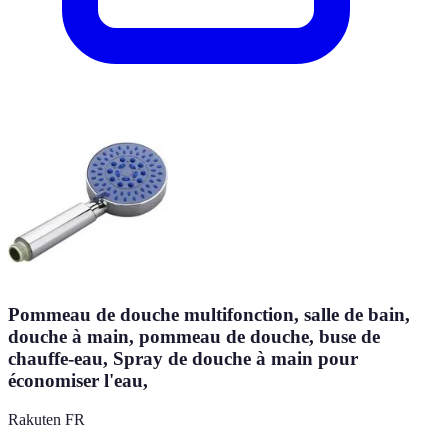
Pommeau de douche multifonction, salle de bain,
douche à main, pommeau de douche, buse de
chauffe-eau, Spray de douche à main pour
économiser l'eau,
Rakuten FR