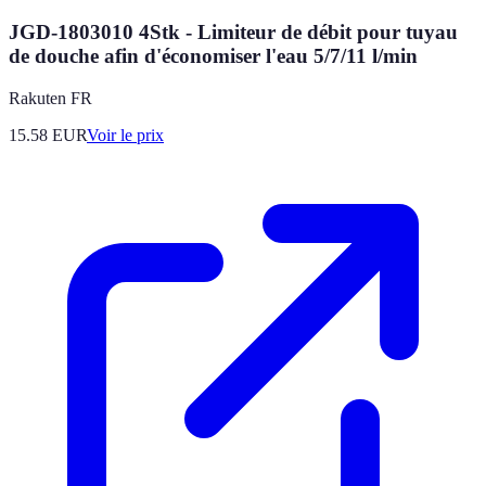
JGD-1803010 4Stk - Limiteur de débit pour tuyau
de douche afin d'économiser l'eau 5/7/11 l/min
Rakuten FR
15.58
EUR
Voir le prix