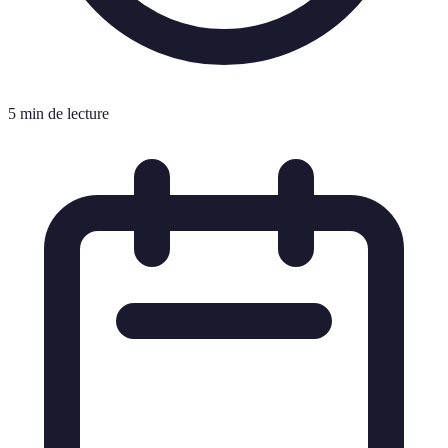
5 min de lecture