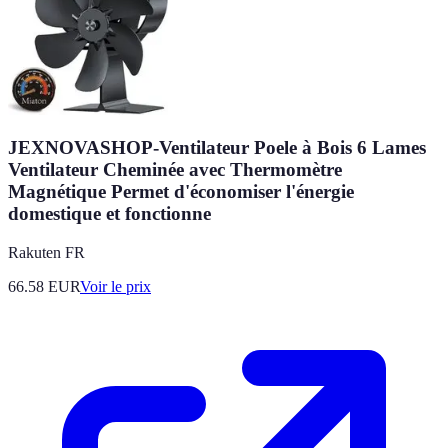
JEXNOVASHOP-Ventilateur Poele à Bois 6 Lames
Ventilateur Cheminée avec Thermomètre
Magnétique Permet d'économiser l'énergie
domestique et fonctionne
Rakuten FR
66.58
EUR
Voir le prix