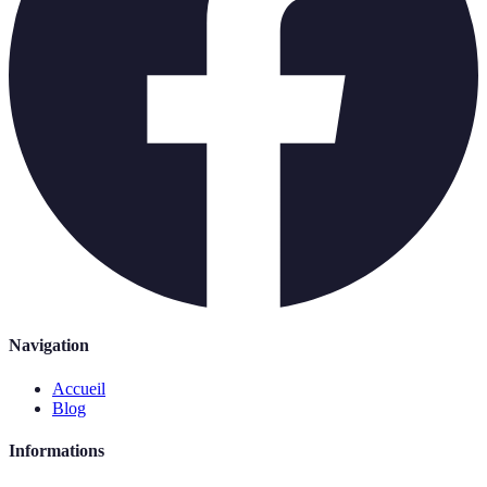
Navigation
Accueil
Blog
Informations