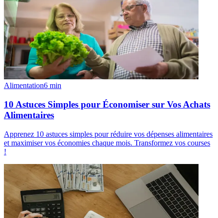
Alimentation
6
min
10 Astuces Simples pour Économiser sur Vos Achats
Alimentaires
Apprenez 10 astuces simples pour réduire vos dépenses alimentaires
et maximiser vos économies chaque mois. Transformez vos courses
!