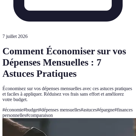
7 juillet 2026
Comment Économiser sur vos
Dépenses Mensuelles : 7
Astuces Pratiques
Économisez sur vos dépenses mensuelles avec ces astuces pratiques
et faciles à appliquer. Réduisez vos frais sans effort et améliorez
votre budget.
#
économie
#
budget
#
dépenses mensuelles
#
astuces
#
épargne
#
finances
personnelles
#
comparaison