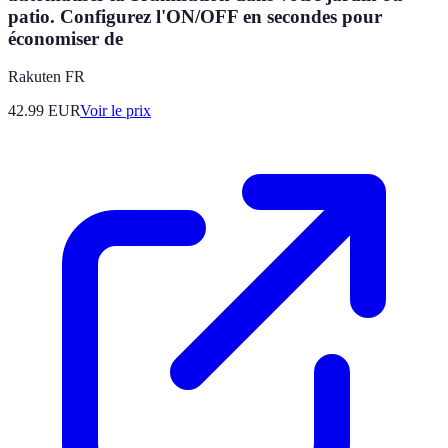
patio. Configurez l'ON/OFF en secondes pour
économiser de
Rakuten FR
42.99
EUR
Voir le prix