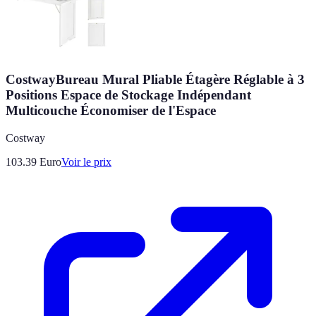
CostwayBureau Mural Pliable Étagère Réglable à 3
Positions Espace de Stockage Indépendant
Multicouche Économiser de l'Espace
Costway
103.39
Euro
Voir le prix