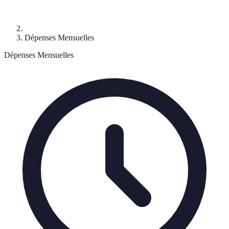
Dépenses Mensuelles
Dépenses Mensuelles