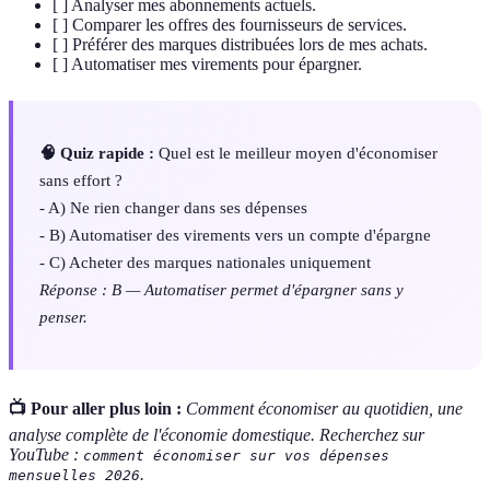
[ ] Analyser mes abonnements actuels.
[ ] Comparer les offres des fournisseurs de services.
[ ] Préférer des marques distribuées lors de mes achats.
[ ] Automatiser mes virements pour épargner.
🧠 Quiz rapide :
Quel est le meilleur moyen d'économiser
sans effort ?
- A) Ne rien changer dans ses dépenses
- B) Automatiser des virements vers un compte d'épargne
- C) Acheter des marques nationales uniquement
Réponse : B — Automatiser permet d'épargner sans y
penser.
📺 Pour aller plus loin :
Comment économiser au quotidien, une
analyse complète de l'économie domestique. Recherchez sur
YouTube :
comment économiser sur vos dépenses
.
mensuelles 2026