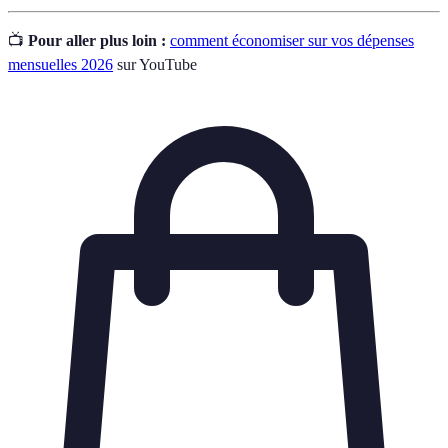
📺
Pour aller plus loin :
comment économiser sur vos dépenses
mensuelles 2026
sur YouTube