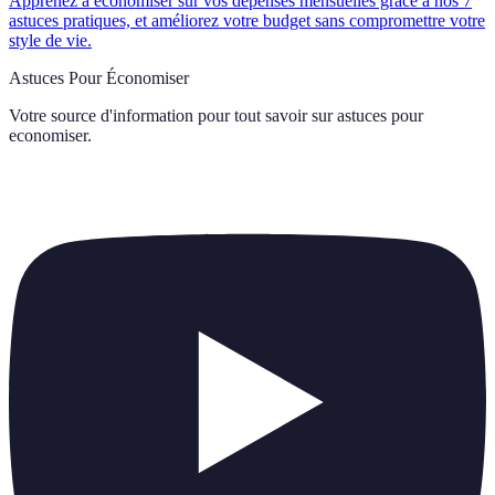
Apprenez à économiser sur vos dépenses mensuelles grâce à nos 7
astuces pratiques, et améliorez votre budget sans compromettre votre
style de vie.
Astuces Pour Économiser
Votre source d'information pour tout savoir sur
astuces pour
economiser
.