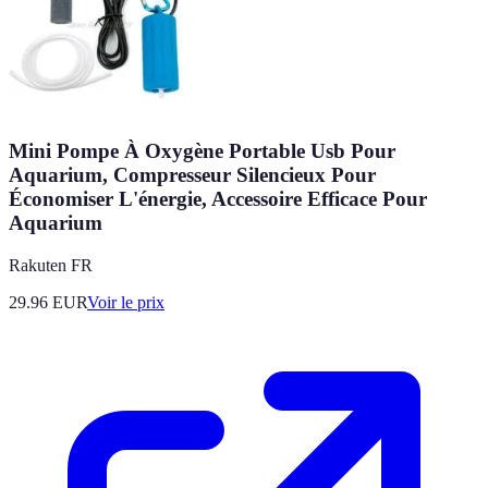
Mini Pompe À Oxygène Portable Usb Pour
Aquarium, Compresseur Silencieux Pour
Économiser L'énergie, Accessoire Efficace Pour
Aquarium
Rakuten FR
29.96
EUR
Voir le prix