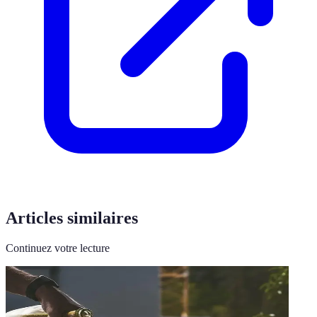
Articles similaires
Continuez votre lecture