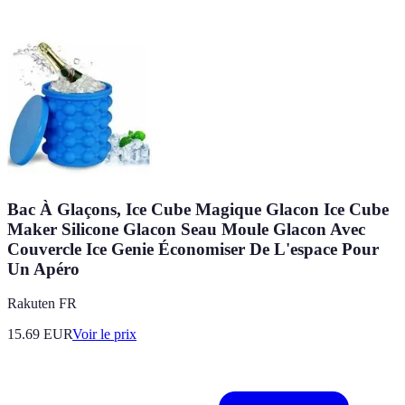
Bac À Glaçons, Ice Cube Magique Glacon Ice Cube
Maker Silicone Glacon Seau Moule Glacon Avec
Couvercle Ice Genie Économiser De L'espace Pour
Un Apéro
Rakuten FR
15.69
EUR
Voir le prix