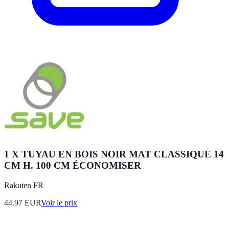
1 X TUYAU EN BOIS NOIR MAT CLASSIQUE 14
CM H. 100 CM ÉCONOMISER
Rakuten FR
44.97
EUR
Voir le prix