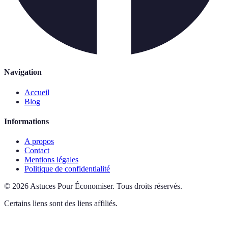
Navigation
Accueil
Blog
Informations
A propos
Contact
Mentions légales
Politique de confidentialité
©
2026
Astuces Pour Économiser
.
Tous droits réservés.
Certains liens sont des liens affiliés.