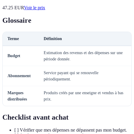
47.25
EUR
Voir le prix
Glossaire
Terme
Définition
Estimation des revenus et des dépenses sur une
Budget
période donnée.
Service payant qui se renouvelle
Abonnement
périodiquement.
Marques
Produits créés par une enseigne et vendus à bas
distribuées
prix.
Checklist avant achat
[ ] Vérifier que mes dépenses ne dépassent pas mon budget.