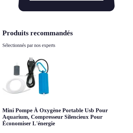
Produits recommandés
Sélectionnés par nos experts
Mini Pompe À Oxygène Portable Usb Pour
Aquarium, Compresseur Silencieux Pour
Économiser L'énergie