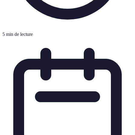
5 min de lecture