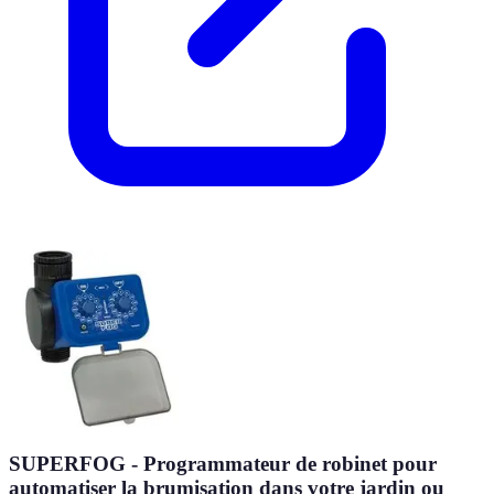
SUPERFOG - Programmateur de robinet pour
automatiser la brumisation dans votre jardin ou