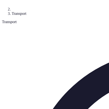
Transport
Transport