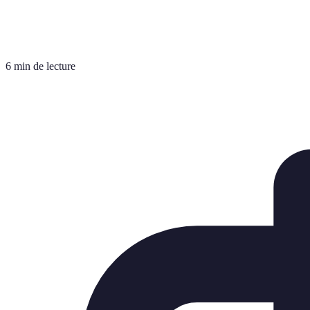
6 min de lecture