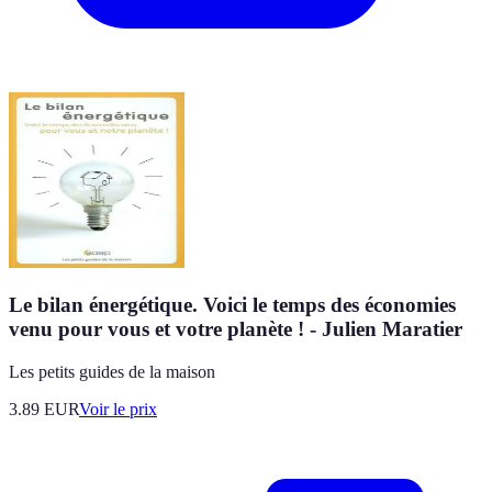
Le bilan énergétique. Voici le temps des économies
venu pour vous et votre planète ! - Julien Maratier
Les petits guides de la maison
3.89
EUR
Voir le prix