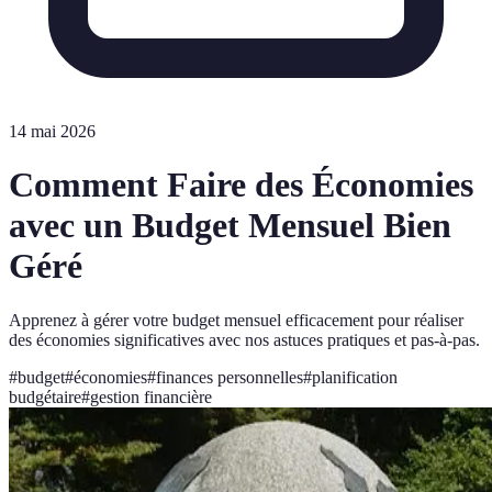
14 mai 2026
Comment Faire des Économies
avec un Budget Mensuel Bien
Géré
Apprenez à gérer votre budget mensuel efficacement pour réaliser
des économies significatives avec nos astuces pratiques et pas-à-pas.
#
budget
#
économies
#
finances personnelles
#
planification
budgétaire
#
gestion financière