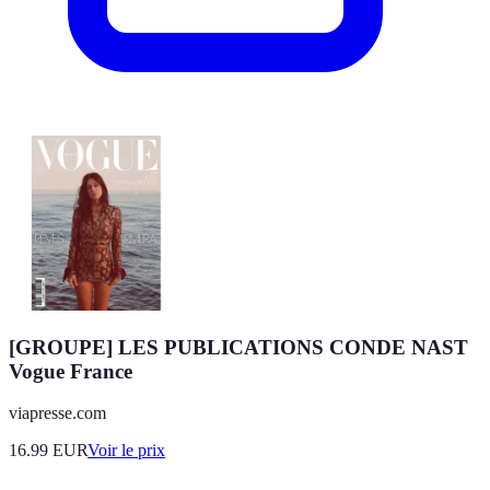
[GROUPE] LES PUBLICATIONS CONDE NAST
Vogue France
viapresse.com
16.99
EUR
Voir le prix