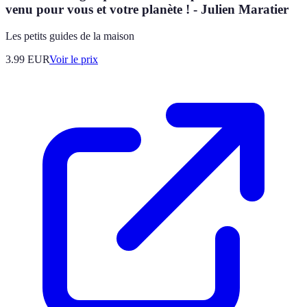
venu pour vous et votre planète ! - Julien Maratier
Les petits guides de la maison
3.99
EUR
Voir le prix