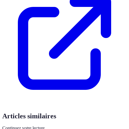
Articles similaires
Continuez votre lecture