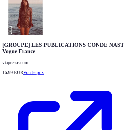
[GROUPE] LES PUBLICATIONS CONDE NAST
Vogue France
viapresse.com
16.99
EUR
Voir le prix