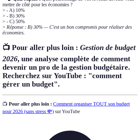
mettre de côté pour les économies ?
> - A) 10%
> - B) 30%
> - C) 50%
>
Réponse : B) 30% — C'est un bon compromis pour réaliser des
économies.
📺 Pour aller plus loin :
Gestion de budget
2026
, une analyse complète de comment
devenir un pro de la gestion budgétaire.
Recherchez sur YouTube : "comment
gérer un budget".
📺
Pour aller plus loin :
Comment organiser TOUT son budget
pour 2026 (sans stress 💸)
sur YouTube