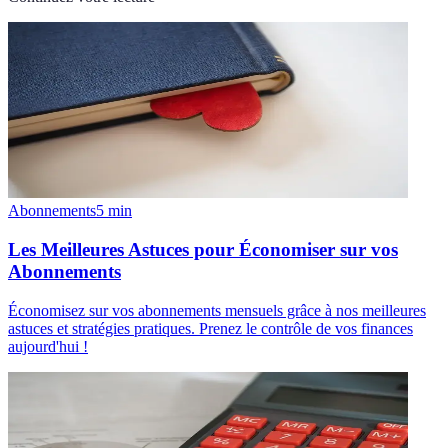
Abonnements
5
min
Les Meilleures Astuces pour Économiser sur vos
Abonnements
Économisez sur vos abonnements mensuels grâce à nos meilleures
astuces et stratégies pratiques. Prenez le contrôle de vos finances
aujourd'hui !