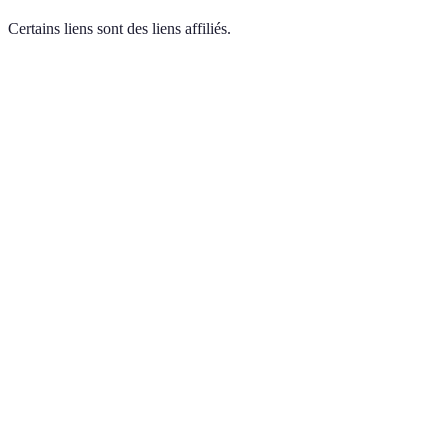
Certains liens sont des liens affiliés.