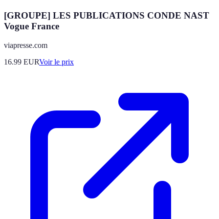
[GROUPE] LES PUBLICATIONS CONDE NAST
Vogue France
viapresse.com
16.99
EUR
Voir le prix