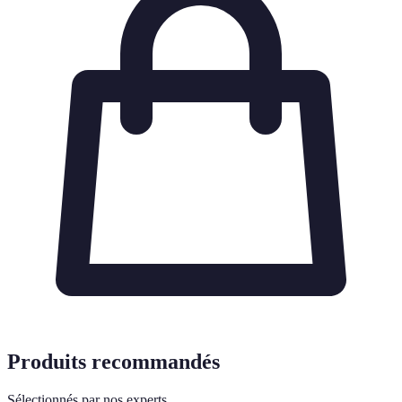
Produits recommandés
Sélectionnés par nos experts