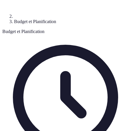
Budget et Planification
Budget et Planification