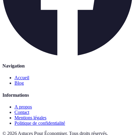
Navigation
Accueil
Blog
Informations
A propos
Contact
Mentions légales
Politique de confidentialité
©
2026
Astuces Pour Économiser
.
Tous droits réservés.