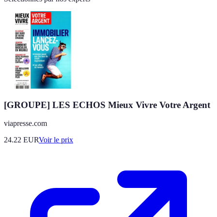
[GROUPE] LES ECHOS Mieux Vivre Votre Argent
viapresse.com
24.22
EUR
Voir le prix