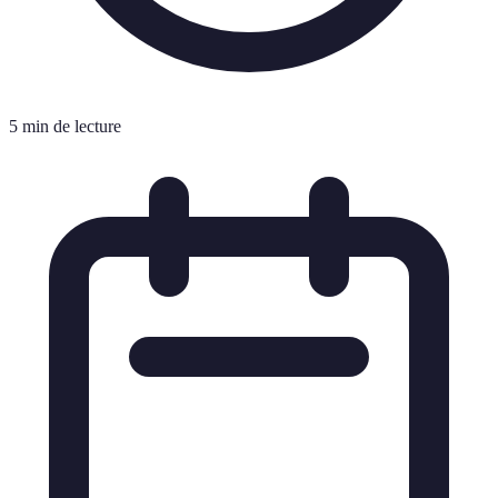
5 min de lecture