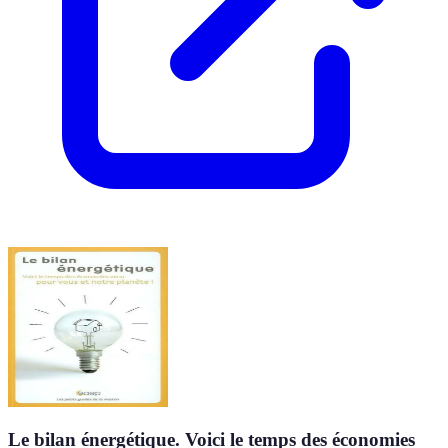
Le bilan énergétique. Voici le temps des économies