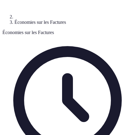
Économies sur les Factures
Économies sur les Factures