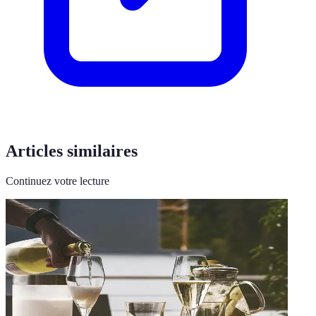
Articles similaires
Continuez votre lecture