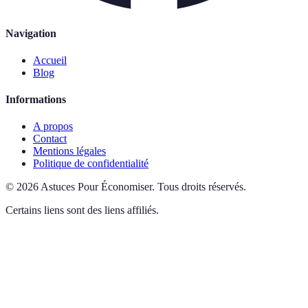
Navigation
Accueil
Blog
Informations
A propos
Contact
Mentions légales
Politique de confidentialité
©
2026
Astuces Pour Économiser
.
Tous droits réservés.
Certains liens sont des liens affiliés.