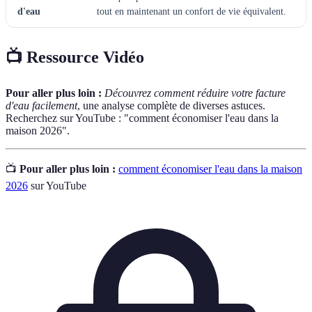
d'eau
tout en maintenant un confort de vie équivalent.
📺 Ressource Vidéo
Pour aller plus loin :
Découvrez comment réduire votre facture
d'eau facilement
, une analyse complète de diverses astuces.
Recherchez sur YouTube : "comment économiser l'eau dans la
maison 2026".
📺
Pour aller plus loin :
comment économiser l'eau dans la maison
2026
sur YouTube