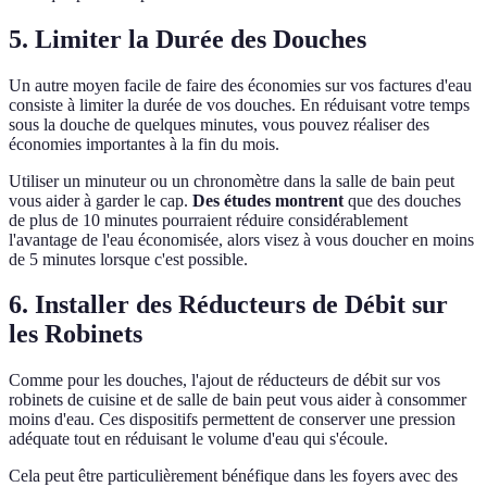
5. Limiter la Durée des Douches
Un autre moyen facile de faire des économies sur vos factures d'eau
consiste à limiter la durée de vos douches. En réduisant votre temps
sous la douche de quelques minutes, vous pouvez réaliser des
économies importantes à la fin du mois.
Utiliser un minuteur ou un chronomètre dans la salle de bain peut
vous aider à garder le cap.
Des études montrent
que des douches
de plus de 10 minutes pourraient réduire considérablement
l'avantage de l'eau économisée, alors visez à vous doucher en moins
de 5 minutes lorsque c'est possible.
6. Installer des Réducteurs de Débit sur
les Robinets
Comme pour les douches, l'ajout de réducteurs de débit sur vos
robinets de cuisine et de salle de bain peut vous aider à consommer
moins d'eau. Ces dispositifs permettent de conserver une pression
adéquate tout en réduisant le volume d'eau qui s'écoule.
Cela peut être particulièrement bénéfique dans les foyers avec des