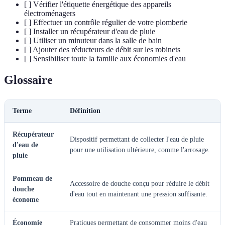
[ ] Vérifier l'étiquette énergétique des appareils
électroménagers
[ ] Effectuer un contrôle régulier de votre plomberie
[ ] Installer un récupérateur d'eau de pluie
[ ] Utiliser un minuteur dans la salle de bain
[ ] Ajouter des réducteurs de débit sur les robinets
[ ] Sensibiliser toute la famille aux économies d'eau
Glossaire
Terme
Définition
Récupérateur
Dispositif permettant de collecter l'eau de pluie
d'eau de
pour une utilisation ultérieure, comme l'arrosage.
pluie
Pommeau de
Accessoire de douche conçu pour réduire le débit
douche
d'eau tout en maintenant une pression suffisante.
économe
Économie
Pratiques permettant de consommer moins d'eau