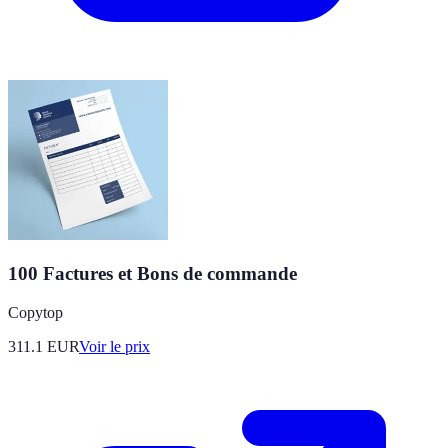
100 Factures et Bons de commande
Copytop
311.1
EUR
Voir le prix