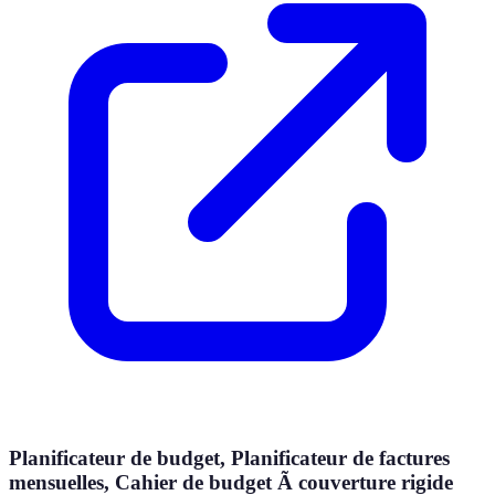
Planificateur de budget, Planificateur de factures
mensuelles, Cahier de budget Ã couverture rigide