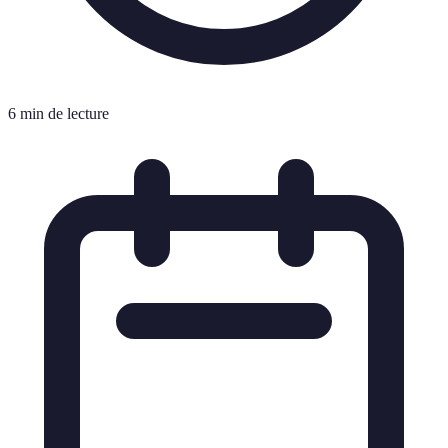
6 min de lecture