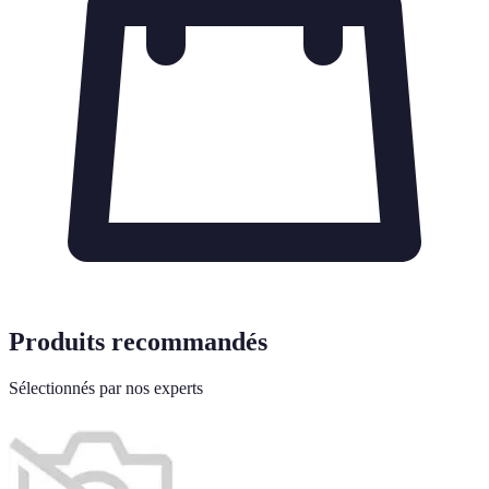
Produits recommandés
Sélectionnés par nos experts