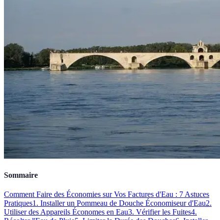
Sommaire
Comment Faire des Économies sur Vos Factures d'Eau : 7 Astuces
Pratiques
1. Installer un Pommeau de Douche Économiseur d'Eau
2.
Utiliser des Appareils Économes en Eau
3. Vérifier les Fuites
4.