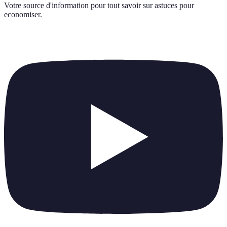
Votre source d'information pour tout savoir sur
astuces pour
economiser
.