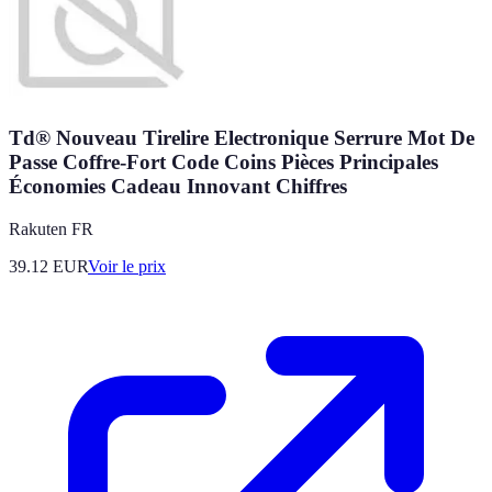
Td® Nouveau Tirelire Electronique Serrure Mot De
Passe Coffre-Fort Code Coins Pièces Principales
Économies Cadeau Innovant Chiffres
Rakuten FR
39.12
EUR
Voir le prix