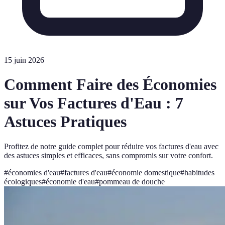
15 juin 2026
Comment Faire des Économies
sur Vos Factures d'Eau : 7
Astuces Pratiques
Profitez de notre guide complet pour réduire vos factures d'eau avec
des astuces simples et efficaces, sans compromis sur votre confort.
#
économies d'eau
#
factures d'eau
#
économie domestique
#
habitudes
écologiques
#
économie d'eau
#
pommeau de douche