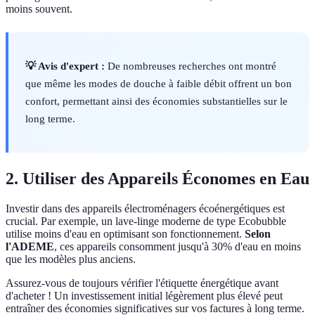
moins souvent.
💡 Avis d'expert :
De nombreuses recherches ont montré
que même les modes de douche à faible débit offrent un bon
confort, permettant ainsi des économies substantielles sur le
long terme.
2. Utiliser des Appareils Économes en Eau
Investir dans des appareils électroménagers écoénergétiques est
crucial. Par exemple, un lave-linge moderne de type Ecobubble
utilise moins d'eau en optimisant son fonctionnement.
Selon
l'ADEME
, ces appareils consomment jusqu'à 30% d'eau en moins
que les modèles plus anciens.
Assurez-vous de toujours vérifier l'étiquette énergétique avant
d'acheter ! Un investissement initial légèrement plus élevé peut
entraîner des économies significatives sur vos factures à long terme.