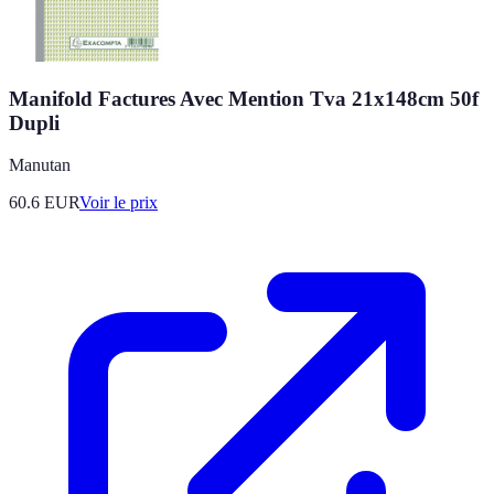
Manifold Factures Avec Mention Tva 21x148cm 50f
Dupli
Manutan
60.6
EUR
Voir le prix