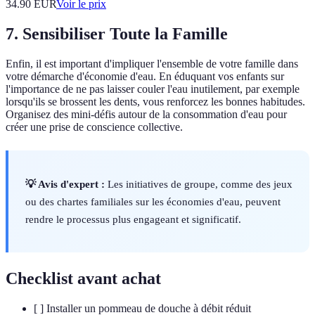
34.90
EUR
Voir le prix
7. Sensibiliser Toute la Famille
Enfin, il est important d'impliquer l'ensemble de votre famille dans
votre démarche d'économie d'eau. En éduquant vos enfants sur
l'importance de ne pas laisser couler l'eau inutilement, par exemple
lorsqu'ils se brossent les dents, vous renforcez les bonnes habitudes.
Organisez des mini-défis autour de la consommation d'eau pour
créer une prise de conscience collective.
💡 Avis d'expert :
Les initiatives de groupe, comme des jeux
ou des chartes familiales sur les économies d'eau, peuvent
rendre le processus plus engageant et significatif.
Checklist avant achat
[ ] Installer un pommeau de douche à débit réduit