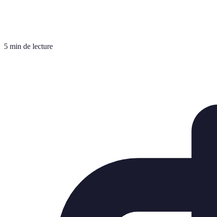
5 min de lecture