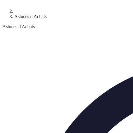
Astuces d'Achats
Astuces d'Achats