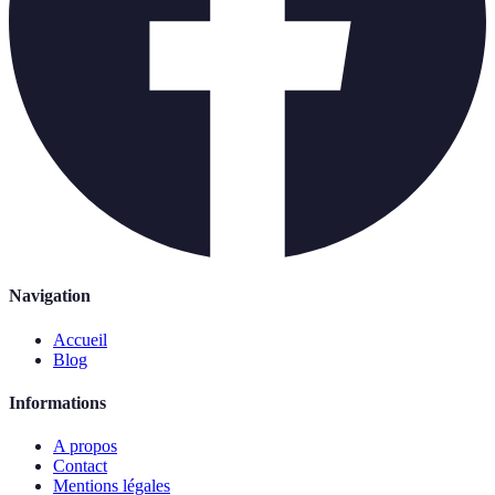
Navigation
Accueil
Blog
Informations
A propos
Contact
Mentions légales