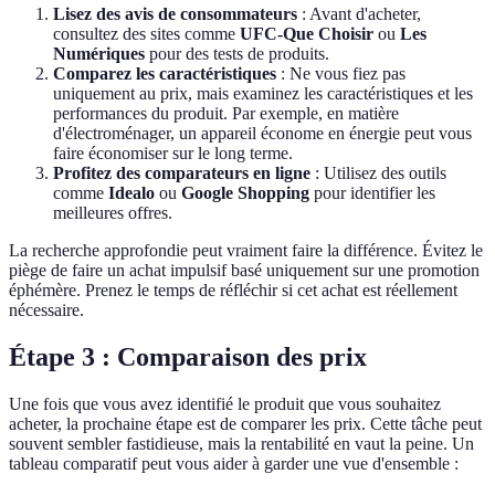
Lisez des avis de consommateurs
: Avant d'acheter,
consultez des sites comme
UFC-Que Choisir
ou
Les
Numériques
pour des tests de produits.
Comparez les caractéristiques
: Ne vous fiez pas
uniquement au prix, mais examinez les caractéristiques et les
performances du produit. Par exemple, en matière
d'électroménager, un appareil économe en énergie peut vous
faire économiser sur le long terme.
Profitez des comparateurs en ligne
: Utilisez des outils
comme
Idealo
ou
Google Shopping
pour identifier les
meilleures offres.
La recherche approfondie peut vraiment faire la différence. Évitez le
piège de faire un achat impulsif basé uniquement sur une promotion
éphémère. Prenez le temps de réfléchir si cet achat est réellement
nécessaire.
Étape 3 : Comparaison des prix
Une fois que vous avez identifié le produit que vous souhaitez
acheter, la prochaine étape est de comparer les prix. Cette tâche peut
souvent sembler fastidieuse, mais la rentabilité en vaut la peine. Un
tableau comparatif peut vous aider à garder une vue d'ensemble :