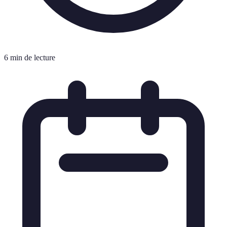
6 min de lecture