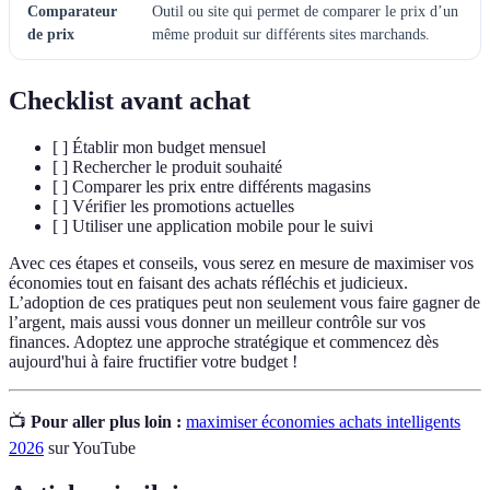
Comparateur
Outil ou site qui permet de comparer le prix d’un
de prix
même produit sur différents sites marchands.
Checklist avant achat
[ ] Établir mon budget mensuel
[ ] Rechercher le produit souhaité
[ ] Comparer les prix entre différents magasins
[ ] Vérifier les promotions actuelles
[ ] Utiliser une application mobile pour le suivi
Avec ces étapes et conseils, vous serez en mesure de maximiser vos
économies tout en faisant des achats réfléchis et judicieux.
L’adoption de ces pratiques peut non seulement vous faire gagner de
l’argent, mais aussi vous donner un meilleur contrôle sur vos
finances. Adoptez une approche stratégique et commencez dès
aujourd'hui à faire fructifier votre budget !
📺
Pour aller plus loin :
maximiser économies achats intelligents
2026
sur YouTube