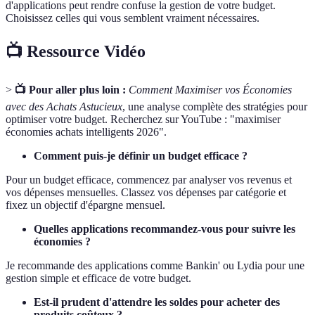
d'applications peut rendre confuse la gestion de votre budget.
Choisissez celles qui vous semblent vraiment nécessaires.
📺 Ressource Vidéo
>
📺 Pour aller plus loin :
Comment Maximiser vos Économies
avec des Achats Astucieux
, une analyse complète des stratégies pour
optimiser votre budget. Recherchez sur YouTube : "maximiser
économies achats intelligents 2026".
Comment puis-je définir un budget efficace ?
Pour un budget efficace, commencez par analyser vos revenus et
vos dépenses mensuelles. Classez vos dépenses par catégorie et
fixez un objectif d'épargne mensuel.
Quelles applications recommandez-vous pour suivre les
économies ?
Je recommande des applications comme Bankin' ou Lydia pour une
gestion simple et efficace de votre budget.
Est-il prudent d'attendre les soldes pour acheter des
produits coûteux ?