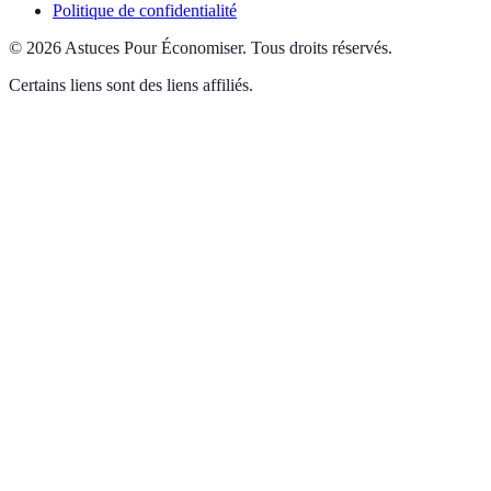
Politique de confidentialité
©
2026
Astuces Pour Économiser
.
Tous droits réservés.
Certains liens sont des liens affiliés.