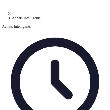
Achats Intelligents
Achats Intelligents