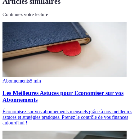
Articles similaires
Continuez votre lecture
Abonnements
5
min
Les Meilleures Astuces pour Économiser sur vos
Abonnements
Économisez sur vos abonnements mensuels grâce à nos meilleures
astuces et stratégies pratiques. Prenez le contrôle de vos finances
aujourd'hui !