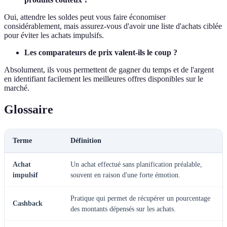
Oui, attendre les soldes peut vous faire économiser
considérablement, mais assurez-vous d'avoir une liste d'achats ciblée
pour éviter les achats impulsifs.
Les comparateurs de prix valent-ils le coup ?
Absolument, ils vous permettent de gagner du temps et de l'argent
en identifiant facilement les meilleures offres disponibles sur le
marché.
Glossaire
Terme
Définition
Achat
Un achat effectué sans planification préalable,
impulsif
souvent en raison d'une forte émotion.
Pratique qui permet de récupérer un pourcentage
Cashback
des montants dépensés sur les achats.