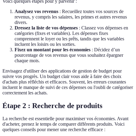
Voici quelques étapes pour y parvenir :
Analysez vos revenus
: Recueillez toutes vos sources de
revenus, y compris les salaires, les primes et autres revenus
divers.
Dressez la liste de vos dépenses
: Classez vos dépenses en
catégories (fixes et variables). Les dépenses fixes
comprennent le loyer ou les prêts, tandis que les variables
incluent les loisirs ou les sorties.
Fixez un montant pour les économies
: Décidez d’un
pourcentage de vos revenus que vous souhaitez épargner
chaque mois.
Envisagez d'utiliser des applications de gestion de budget pour
suivre vos progrès. Un budget clair vous aide à faire des choix
d'achats plus réfléchis et efficaces. Souvent, les erreurs courantes
incluent le manque de suivi de ces dépenses ou l'oubli de catégoriser
correctement les achats.
Étape 2 : Recherche de produits
La recherche est essentielle pour maximiser vos économies. Avant
d'acheter, prenez le temps de comparer différents produits. Voici
quelques conseils pour mener une recherche efficace :