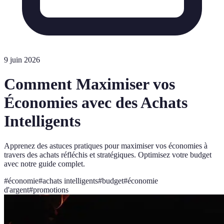
9 juin 2026
Comment Maximiser vos
Économies avec des Achats
Intelligents
Apprenez des astuces pratiques pour maximiser vos économies à
travers des achats réfléchis et stratégiques. Optimisez votre budget
avec notre guide complet.
#
économie
#
achats intelligents
#
budget
#
économie
d'argent
#
promotions