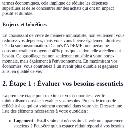
termes économiques, cela implique de réduire les dépenses
superflues et de se concentrer sur des achats qui ont un impact
positif et durable.
Enjeux et bénéfices
En choisissant de vivre de manière minimaliste, non seulement vous
réduisez vos dépenses, mais vous vous libérez également du stress
lié à la surconsommation. D'après l'ADEME, une personne
consommerait en moyenne 40% plus que ce dont elle a réellement
besoin. Ce gaspillage est non seulement nuisible à votre porte-
monnaie, mais également à l'environnement. En maximisant vos
économies, vous contribuez à un avenir plus durable et gagnerez
ainsi en qualité de vie.
2. Étape 1 : Évaluer vos besoins essentiels
La première étape pour maximiser vos économies avec le
minimalisme consiste à évaluer vos besoins. Prenez le temps de
réfléchir à ce qui est vraiment essentiel dans votre vie. Dressez une
liste des éléments nécessaires à votre quotidien :
Logement
: Est-il vraiment nécessaire d'avoir un appartement
spacieux ? Peut-être qu'un espace réduit répond à vos besoins.