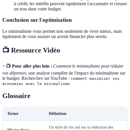
à crédit; les intérêts peuvent rapidement s'accumuler et creuser
un trou dans votre budget.
Conclusion sur l'optimisation
Le minimalisme vous permet non seulement de vivre mieux, mais
également de vous assurer un avenir financier plus serein.
📺 Ressource Vidéo
>
📺 Pour aller plus loin :
Comment le minimalisme peut réduire
vos dépenses
, une analyse complète de l'impact du minimalisme sur
le budget. Recherchez sur YouTube :
comment maximiser vos
.
économies avec le minimalisme
Glossaire
Terme
Définition
Un style de vie axé sur la réduction des