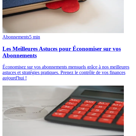
Abonnements
5
min
Les Meilleures Astuces pour Économiser sur vos
Abonnements
Économisez sur vos abonnements mensuels grâce à nos meilleures
astuces et stratégies pratiques. Prenez le contrôle de vos finances
aujourd'hui !