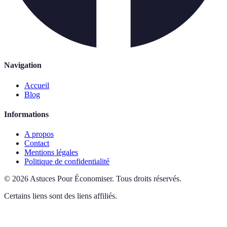
Navigation
Accueil
Blog
Informations
A propos
Contact
Mentions légales
Politique de confidentialité
©
2026
Astuces Pour Économiser
.
Tous droits réservés.
Certains liens sont des liens affiliés.