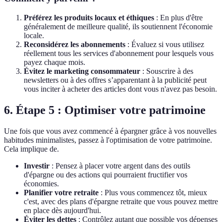
Préférez les produits locaux et éthiques
: En plus d'être
généralement de meilleure qualité, ils soutiennent l'économie
locale.
Reconsidérez les abonnements
: Évaluez si vous utilisez
réellement tous les services d'abonnement pour lesquels vous
payez chaque mois.
Évitez le marketing consommateur
: Souscrire à des
newsletters ou à des offres s’apparentant à la publicité peut
vous inciter à acheter des articles dont vous n'avez pas besoin.
6. Étape 5 : Optimiser votre patrimoine
Une fois que vous avez commencé à épargner grâce à vos nouvelles
habitudes minimalistes, passez à l'optimisation de votre patrimoine.
Cela implique de.
Investir
: Pensez à placer votre argent dans des outils
d'épargne ou des actions qui pourraient fructifier vos
économies.
Planifier votre retraite
: Plus vous commencez tôt, mieux
c'est, avec des plans d'épargne retraite que vous pouvez mettre
en place dès aujourd'hui.
Éviter les dettes
: Contrôlez autant que possible vos dépenses