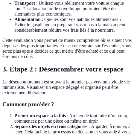
Transport
: Utilisez-vous réellement votre voiture chaque
jour ? La location ou le covoiturage pourraient être des
alternatives plus économiques.
Alimentation
: Quelles sont vos habitudes alimentaires ?
Éviter le gaspillage en préparant vos repas à la maison peut
considérablement réduire vos frais liés à la nourriture.
Cette évaluation vous permet de mieux comprendre où se situent vos
dépenses les plus importantes. En se concentrant sur l'essentiel, vous
serez plus apte à décider ce qui mérite d'être acheté et ce qui peut
être mis de côté.
3. Étape 2 : Désencombrer votre espace
Le désencombrement est souvent le premier pas vers un style de vie
minimaliste. Visualiser un espace dégagé et organisé peut être
extrêmement libérateur.
Comment procéder ?
Prenez un espace à la fois
: Au lieu de tout faire d’un coup,
commencez par une pièce ou même un tiroir.
Séparez les objets en trois catégories
: À garder, à donner, à
jeter. Cela facilite le processus de décision et vous aide à vous