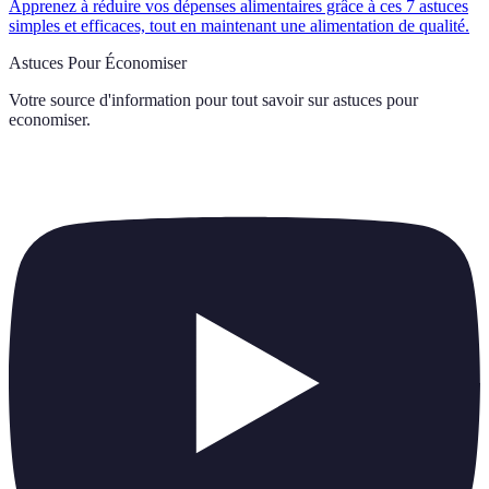
Apprenez à réduire vos dépenses alimentaires grâce à ces 7 astuces
simples et efficaces, tout en maintenant une alimentation de qualité.
Astuces Pour Économiser
Votre source d'information pour tout savoir sur
astuces pour
economiser
.