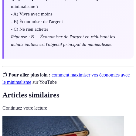
minimalisme ?
- A) Vivre avec moins
- B) Économiser de l'argent
- C) Ne rien acheter
Réponse : B — Économiser de l'argent en réduisant les
achats inutiles est l'objectif principal du minimalisme.
📺
Pour aller plus loin :
comment maximiser vos économies avec
le minimalisme
sur YouTube
Articles similaires
Continuez votre lecture