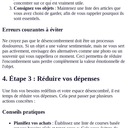
concentrer sur ce qui est vraiment utile.
Consignez vos objets
: Maintenez une liste des articles que
vous avez choisi de garder, afin de vous rappeler pourquoi ils
sont essentiels.
Erreurs courantes à éviter
Ne croyez pas que le désencombrement doit être un processus
douloureux. Si un objet a une valeur sentimentale, mais ne vous sert
pas activement, envisagez des alternatives comme une photo ou un
souvenir qui vous rappellera ce moment. Ceci permettra de réduire
l'encombrement sans perdre complètement la valeur émotionnelle de
l'objet.
4. Étape 3 : Réduire vos dépenses
Une fois vos besoins redéfinis et votre espace désencombré, il est
temps de réduire vos dépenses. Cela peut passer par plusieurs
actions concrètes :
Conseils pratiques
Planifiez vos achats
: Établissez une liste de courses basée