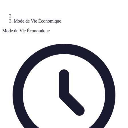
Mode de Vie Économique
Mode de Vie Économique