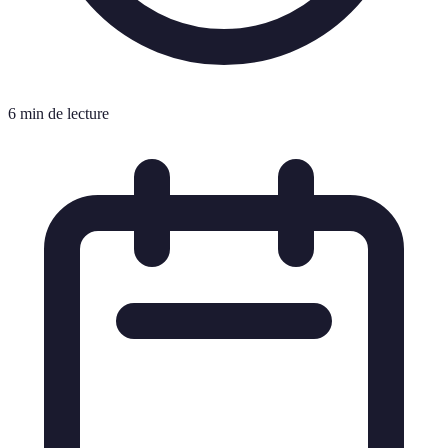
6 min de lecture