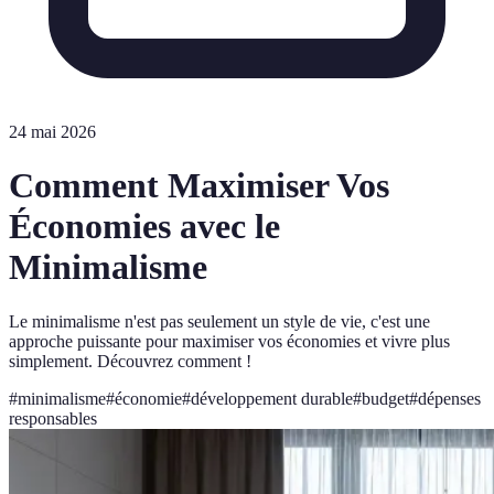
24 mai 2026
Comment Maximiser Vos
Économies avec le
Minimalisme
Le minimalisme n'est pas seulement un style de vie, c'est une
approche puissante pour maximiser vos économies et vivre plus
simplement. Découvrez comment !
#
minimalisme
#
économie
#
développement durable
#
budget
#
dépenses
responsables