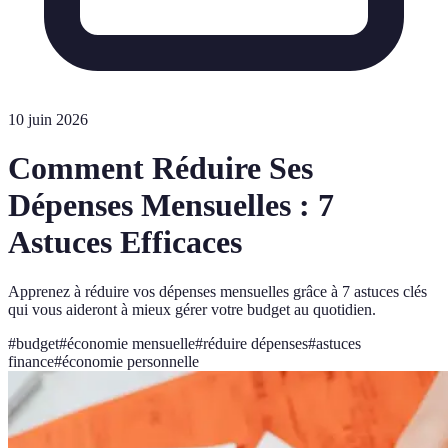
10 juin 2026
Comment Réduire Ses
Dépenses Mensuelles : 7
Astuces Efficaces
Apprenez à réduire vos dépenses mensuelles grâce à 7 astuces clés
qui vous aideront à mieux gérer votre budget au quotidien.
#
budget
#
économie mensuelle
#
réduire dépenses
#
astuces
finance
#
économie personnelle