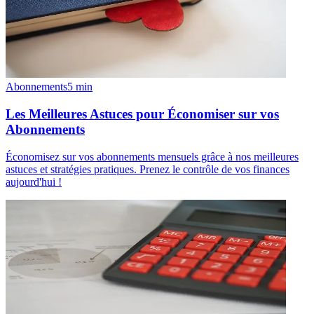
Abonnements
5
min
Les Meilleures Astuces pour Économiser sur vos
Abonnements
Économisez sur vos abonnements mensuels grâce à nos meilleures
astuces et stratégies pratiques. Prenez le contrôle de vos finances
aujourd'hui !