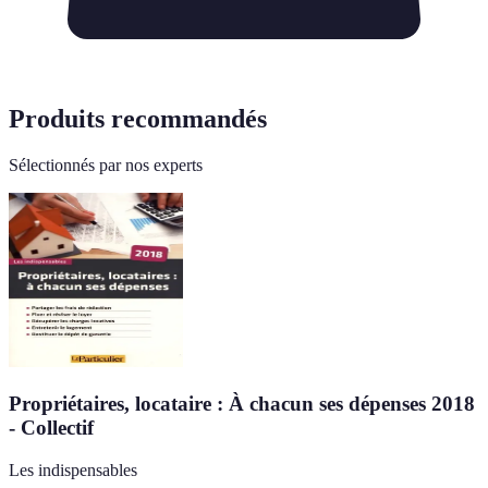
Produits recommandés
Sélectionnés par nos experts
Propriétaires, locataire : À chacun ses dépenses 2018
- Collectif
Les indispensables