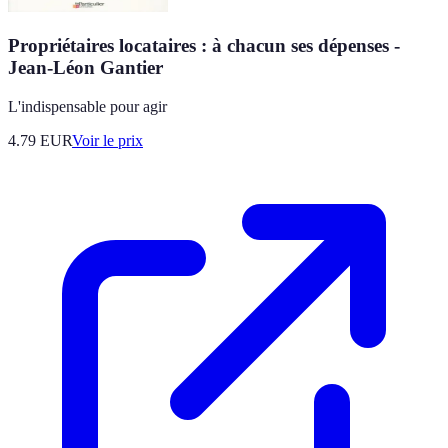
Propriétaires locataires : à chacun ses dépenses -
Jean-Léon Gantier
L'indispensable pour agir
4.79
EUR
Voir le prix