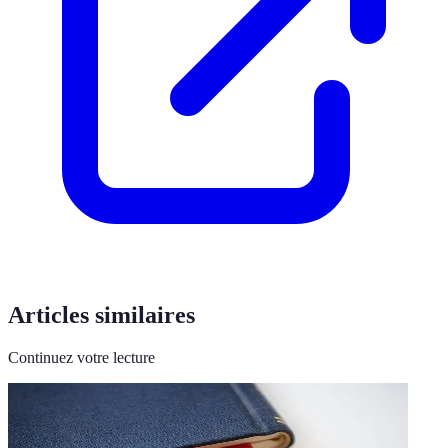
Articles similaires
Continuez votre lecture