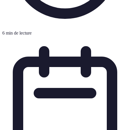
6 min de lecture