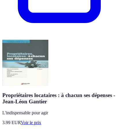
Propriétaires locataires : à chacun ses dépenses -
Jean-Léon Gantier
L'indispensable pour agir
3.99
EUR
Voir le prix