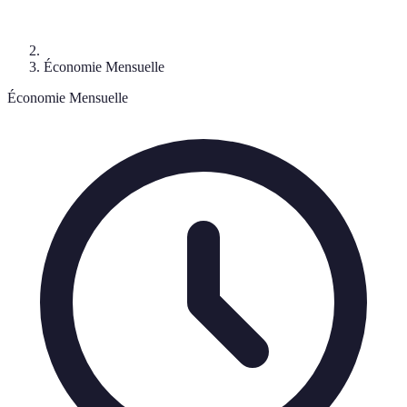
Économie Mensuelle
Économie Mensuelle