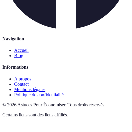
Navigation
Accueil
Blog
Informations
A propos
Contact
Mentions légales
Politique de confidentialité
©
2026
Astuces Pour Économiser
.
Tous droits réservés.
Certains liens sont des liens affiliés.