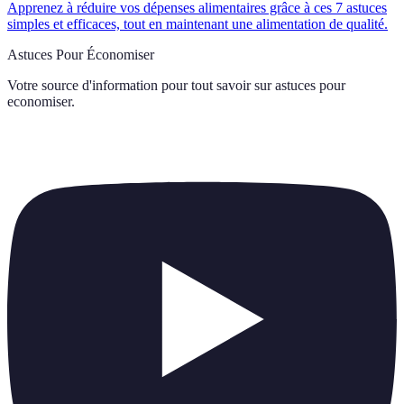
Apprenez à réduire vos dépenses alimentaires grâce à ces 7 astuces
simples et efficaces, tout en maintenant une alimentation de qualité.
Astuces Pour Économiser
Votre source d'information pour tout savoir sur
astuces pour
economiser
.