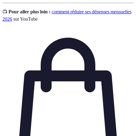
📺
Pour aller plus loin :
comment réduire ses dépenses mensuelles
2026
sur YouTube