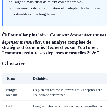
de l'argent, mais aussi de mieux comprendre vos
comportements de consommation et d'adopter des habitudes
plus durables sur le long terme.
📺 Pour aller plus loin :
Comment économiser sur vos
dépenses mensuelles
, une analyse complète de
stratégies d'économie. Recherchez sur YouTube :
"comment réduire ses dépenses mensuelles 2026".
Glossaire
Terme
Définition
Budget
Un plan qui résume les revenus et les dépenses sur
Mensuel
une période déterminée.
Do It
Désigne toutes les activités au cours desquelles des