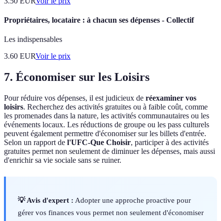
3.50
EUR
Voir le prix
Propriétaires, locataire : à chacun ses dépenses - Collectif
Les indispensables
3.60
EUR
Voir le prix
7. Économiser sur les Loisirs
Pour réduire vos dépenses, il est judicieux de
réexaminer vos
loisirs
. Recherchez des activités gratuites ou à faible coût, comme
les promenades dans la nature, les activités communautaires ou les
événements locaux. Les réductions de groupe ou les pass culturels
peuvent également permettre d'économiser sur les billets d'entrée.
Selon un rapport de
l'UFC-Que Choisir
, participer à des activités
gratuites permet non seulement de diminuer les dépenses, mais aussi
d'enrichir sa vie sociale sans se ruiner.
💡 Avis d'expert :
Adopter une approche proactive pour
gérer vos finances vous permet non seulement d'économiser