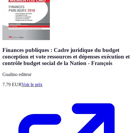
Finances publiques : Cadre juridique du budget
conception et vote ressources et dépenses exécution et
contrôle budget social de la Nation - François
Gualino editeur
7.79
EUR
Voir le prix